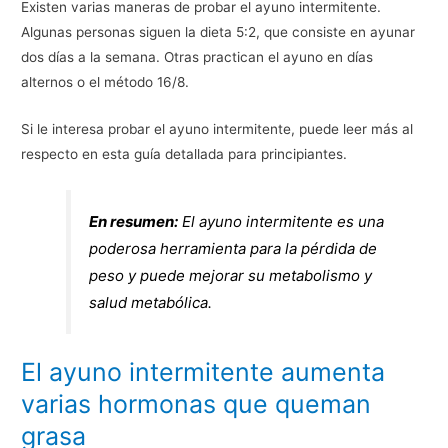
Existen varias maneras de probar el ayuno intermitente.
Algunas personas siguen la dieta 5:2, que consiste en ayunar
dos días a la semana. Otras practican el ayuno en días
alternos o el método 16/8.
Si le interesa probar el ayuno intermitente, puede leer más al
respecto en esta guía detallada para principiantes.
En resumen:
El ayuno intermitente es una
poderosa herramienta para la pérdida de
peso y puede mejorar su metabolismo y
salud metabólica.
El ayuno intermitente aumenta
varias hormonas que queman
grasa