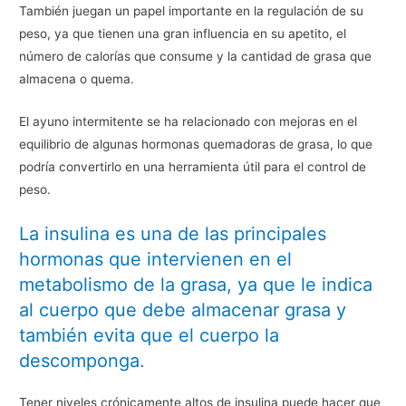
También juegan un papel importante en la regulación de su
peso, ya que tienen una gran influencia en su apetito, el
número de calorías que consume y la cantidad de grasa que
almacena o quema.
El ayuno intermitente se ha relacionado con mejoras en el
equilibrio de algunas hormonas quemadoras de grasa, lo que
podría convertirlo en una herramienta útil para el control de
peso.
La insulina es una de las principales
hormonas que intervienen en el
metabolismo de la grasa, ya que le indica
al cuerpo que debe almacenar grasa y
también evita que el cuerpo la
descomponga.
Tener niveles crónicamente altos de insulina puede hacer que