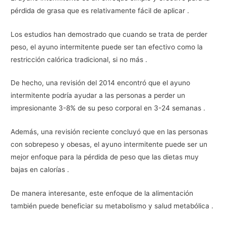
pérdida de grasa que es relativamente fácil de aplicar .
Los estudios han demostrado que cuando se trata de perder
peso, el ayuno intermitente puede ser tan efectivo como la
restricción calórica tradicional, si no más .
De hecho, una revisión del 2014 encontró que el ayuno
intermitente podría ayudar a las personas a perder un
impresionante 3-8% de su peso corporal en 3-24 semanas .
Además, una revisión reciente concluyó que en las personas
con sobrepeso y obesas, el ayuno intermitente puede ser un
mejor enfoque para la pérdida de peso que las dietas muy
bajas en calorías .
De manera interesante, este enfoque de la alimentación
también puede beneficiar su metabolismo y salud metabólica .