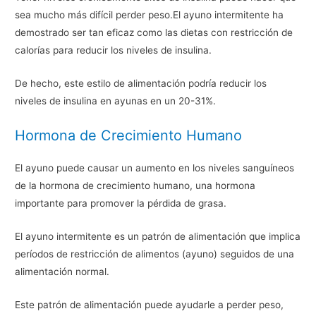
sea mucho más difícil perder peso.El ayuno intermitente ha
demostrado ser tan eficaz como las dietas con restricción de
calorías para reducir los niveles de insulina.
De hecho, este estilo de alimentación podría reducir los
niveles de insulina en ayunas en un 20-31%.
Hormona de Crecimiento Humano
El ayuno puede causar un aumento en los niveles sanguíneos
de la hormona de crecimiento humano, una hormona
importante para promover la pérdida de grasa.
El ayuno intermitente es un patrón de alimentación que implica
períodos de restricción de alimentos (ayuno) seguidos de una
alimentación normal.
Este patrón de alimentación puede ayudarle a perder peso,