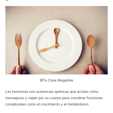
@Tu Casa Magazine
Las hormonas son sustancias químicas que actúan como
mensajeras y viajan por su cuerpo para coordinar funciones
complicadas como el crecimiento y el metabolismo.