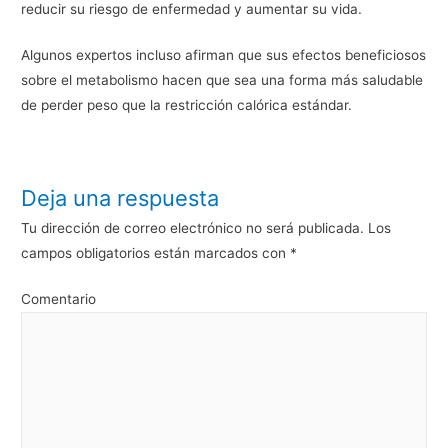
reducir su riesgo de enfermedad y aumentar su vida.
Algunos expertos incluso afirman que sus efectos beneficiosos
sobre el metabolismo hacen que sea una forma más saludable
de perder peso que la restricción calórica estándar.
Deja una respuesta
Tu dirección de correo electrónico no será publicada.
Los
campos obligatorios están marcados con
*
Comentario