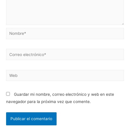
Guardar mi nombre, correo electrónico y web en este
navegador para la próxima vez que comente.