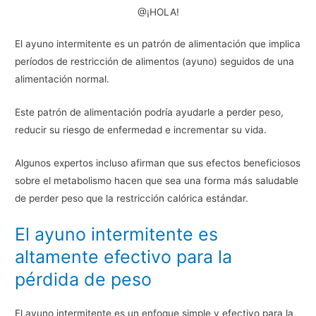
@¡HOLA!
El ayuno intermitente es un patrón de alimentación que implica
períodos de restricción de alimentos (ayuno) seguidos de una
alimentación normal.
Este patrón de alimentación podría ayudarle a perder peso,
reducir su riesgo de enfermedad e incrementar su vida.
Algunos expertos incluso afirman que sus efectos beneficiosos
sobre el metabolismo hacen que sea una forma más saludable
de perder peso que la restricción calórica estándar.
El ayuno intermitente es
altamente efectivo para la
pérdida de peso
El ayuno intermitente es un enfoque simple y efectivo para la