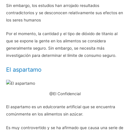
Sin embargo, los estudios han arrojado resultados
contradictorios y se desconocen relativamente sus efectos en
los seres humanos
Por el momento, la cantidad y el tipo de dióxido de titanio al
que se expone la gente en los alimentos se considera
generalmente seguro. Sin embargo, se necesita más
investigación para determinar el límite de consumo seguro.
El aspartamo
@El Confidencial
El aspartamo es un edulcorante artificial que se encuentra
comúnmente en los alimentos sin azúcar.
Es muy controvertido y se ha afirmado que causa una serie de