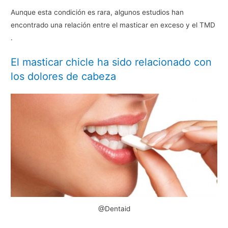
Aunque esta condición es rara, algunos estudios han
encontrado una relación entre el masticar en exceso y el TMD
.
El masticar chicle ha sido relacionado con
los dolores de cabeza
@Dentaid