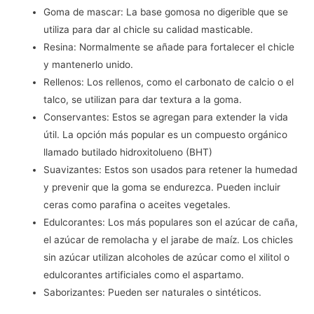
Goma de mascar: La base gomosa no digerible que se
utiliza para dar al chicle su calidad masticable.
Resina: Normalmente se añade para fortalecer el chicle
y mantenerlo unido.
Rellenos: Los rellenos, como el carbonato de calcio o el
talco, se utilizan para dar textura a la goma.
Conservantes: Estos se agregan para extender la vida
útil. La opción más popular es un compuesto orgánico
llamado butilado hidroxitolueno (BHT)
Suavizantes: Estos son usados para retener la humedad
y prevenir que la goma se endurezca. Pueden incluir
ceras como parafina o aceites vegetales.
Edulcorantes: Los más populares son el azúcar de caña,
el azúcar de remolacha y el jarabe de maíz. Los chicles
sin azúcar utilizan alcoholes de azúcar como el xilitol o
edulcorantes artificiales como el aspartamo.
Saborizantes: Pueden ser naturales o sintéticos.