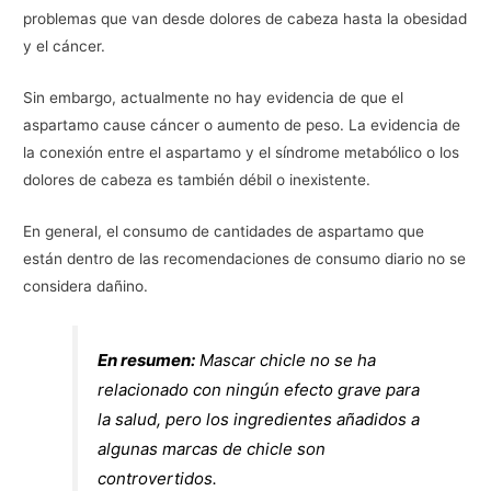
problemas que van desde dolores de cabeza hasta la obesidad
y el cáncer.
Sin embargo, actualmente no hay evidencia de que el
aspartamo cause cáncer o aumento de peso. La evidencia de
la conexión entre el aspartamo y el síndrome metabólico o los
dolores de cabeza es también débil o inexistente.
En general, el consumo de cantidades de aspartamo que
están dentro de las recomendaciones de consumo diario no se
considera dañino.
En resumen:
Mascar chicle no se ha
relacionado con ningún efecto grave para
la salud, pero los ingredientes añadidos a
algunas marcas de chicle son
controvertidos.