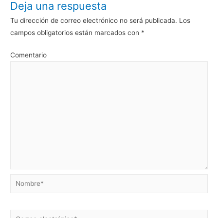
Deja una respuesta
Tu dirección de correo electrónico no será publicada.
Los
campos obligatorios están marcados con
*
Comentario