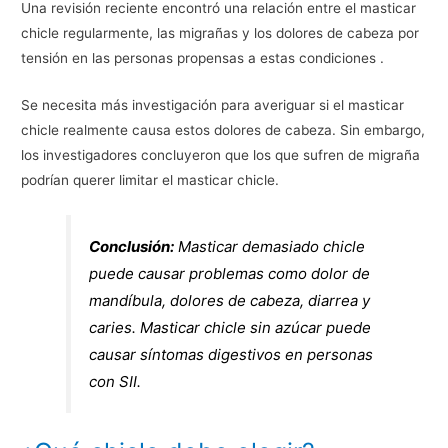
Una revisión reciente encontró una relación entre el masticar
chicle regularmente, las migrañas y los dolores de cabeza por
tensión en las personas propensas a estas condiciones .
Se necesita más investigación para averiguar si el masticar
chicle realmente causa estos dolores de cabeza. Sin embargo,
los investigadores concluyeron que los que sufren de migraña
podrían querer limitar el masticar chicle.
Conclusión:
Masticar demasiado chicle
puede causar problemas como dolor de
mandíbula, dolores de cabeza, diarrea y
caries. Masticar chicle sin azúcar puede
causar síntomas digestivos en personas
con SII.