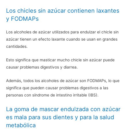
Los chicles sin azúcar contienen laxantes
y FODMAPs
Los alcoholes de azúcar utilizados para endulzar el chicle sin
azúcar tienen un efecto laxante cuando se usan en grandes
cantidades.
Esto significa que masticar mucho chicle sin azúcar puede
causar problemas digestivos y diarrea.
Además, todos los alcoholes de azúcar son FODMAPs, lo que
significa que pueden causar problemas digestivos a las
personas con síndrome de intestino irritable (IBS).
La goma de mascar endulzada con azúcar
es mala para sus dientes y para la salud
metabólica