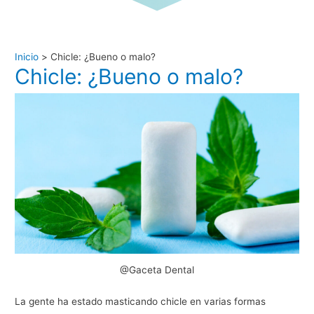
Inicio
Chicle: ¿Bueno o malo?
Chicle: ¿Bueno o malo?
@Gaceta Dental
La gente ha estado masticando chicle en varias formas