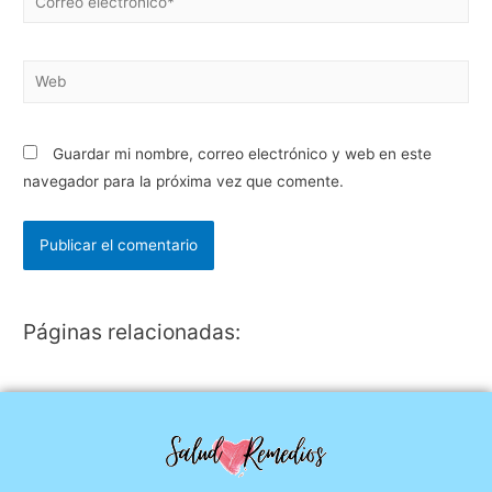
Guardar mi nombre, correo electrónico y web en este
navegador para la próxima vez que comente.
Páginas relacionadas: