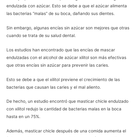
endulzada con azúcar. Esto se debe a que el azúcar alimenta
las bacterias “malas” de su boca, dañando sus dientes.
Sin embargo, algunas encías sin azúcar son mejores que otras
cuando se trata de su salud dental.
Los estudios han encontrado que las encías de mascar
endulzadas con el alcohol de azúcar xilitol son más efectivas
que otras encías sin azúcar para prevenir las caries.
Esto se debe a que el xilitol previene el crecimiento de las
bacterias que causan las caries y el mal aliento.
De hecho, un estudio encontró que masticar chicle endulzado
con xilitol redujo la cantidad de bacterias malas en la boca
hasta en un 75%.
Además, masticar chicle después de una comida aumenta el