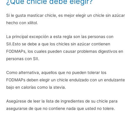
¿Qué chicle debe elegir?
Si le gusta masticar chicle, es mejor elegir un chicle sin azúcar
hecho con xilitol.
La principal excepción a esta regla son las personas con
SII.Esto se debe a que los chicles sin azúcar contienen
FODMAPs, los cuales pueden causar problemas digestivos en
personas con SII.
Como alternativa, aquellos que no pueden tolerar los
FODMAPs deben elegir un chicle endulzado con un endulzante
bajo en calorías como la stevia.
Asegúrese de leer la lista de ingredientes de su chicle para
asegurarse de que no contiene nada que usted no tolere.