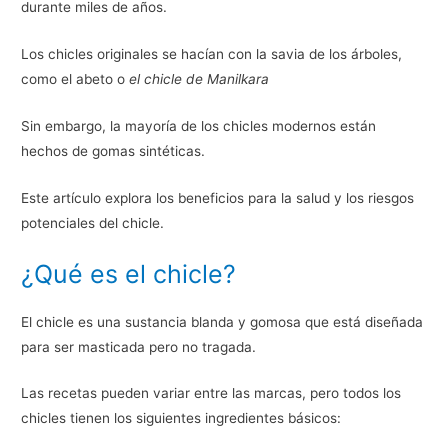
durante miles de años.
Los chicles originales se hacían con la savia de los árboles,
como el abeto o
el chicle de Manilkara
Sin embargo, la mayoría de los chicles modernos están
hechos de gomas sintéticas.
Este artículo explora los beneficios para la salud y los riesgos
potenciales del chicle.
¿Qué es el chicle?
El chicle es una sustancia blanda y gomosa que está diseñada
para ser masticada pero no tragada.
Las recetas pueden variar entre las marcas, pero todos los
chicles tienen los siguientes ingredientes básicos: