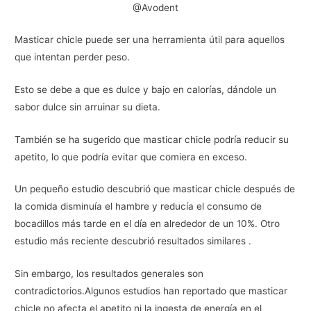
@Avodent
Masticar chicle puede ser una herramienta útil para aquellos
que intentan perder peso.
Esto se debe a que es dulce y bajo en calorías, dándole un
sabor dulce sin arruinar su dieta.
También se ha sugerido que masticar chicle podría reducir su
apetito, lo que podría evitar que comiera en exceso.
Un pequeño estudio descubrió que masticar chicle después de
la comida disminuía el hambre y reducía el consumo de
bocadillos más tarde en el día en alrededor de un 10%. Otro
estudio más reciente descubrió resultados similares .
Sin embargo, los resultados generales son
contradictorios.Algunos estudios han reportado que masticar
chicle no afecta el apetito ni la ingesta de energía en el