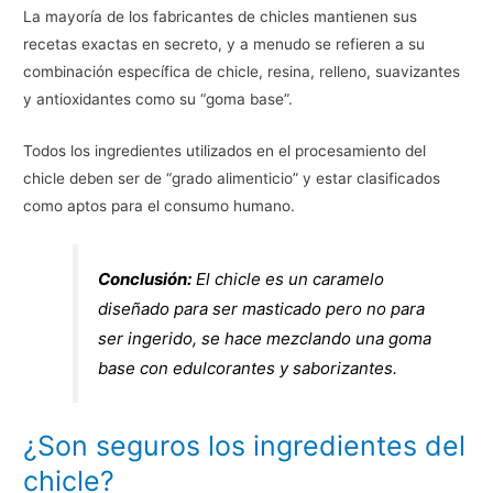
La mayoría de los fabricantes de chicles mantienen sus
recetas exactas en secreto, y a menudo se refieren a su
combinación específica de chicle, resina, relleno, suavizantes
y antioxidantes como su “goma base”.
Todos los ingredientes utilizados en el procesamiento del
chicle deben ser de “grado alimenticio” y estar clasificados
como aptos para el consumo humano.
Conclusión:
El chicle es un caramelo
diseñado para ser masticado pero no para
ser ingerido, se hace mezclando una goma
base con edulcorantes y saborizantes.
¿Son seguros los ingredientes del
chicle?