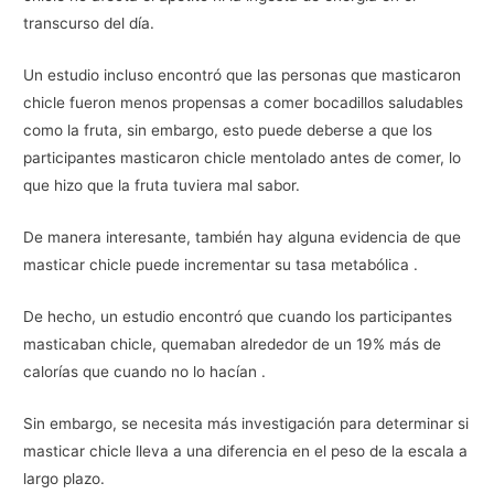
transcurso del día.
Un estudio incluso encontró que las personas que masticaron
chicle fueron menos propensas a comer bocadillos saludables
como la fruta, sin embargo, esto puede deberse a que los
participantes masticaron chicle mentolado antes de comer, lo
que hizo que la fruta tuviera mal sabor.
De manera interesante, también hay alguna evidencia de que
masticar chicle puede incrementar su tasa metabólica .
De hecho, un estudio encontró que cuando los participantes
masticaban chicle, quemaban alrededor de un 19% más de
calorías que cuando no lo hacían .
Sin embargo, se necesita más investigación para determinar si
masticar chicle lleva a una diferencia en el peso de la escala a
largo plazo.