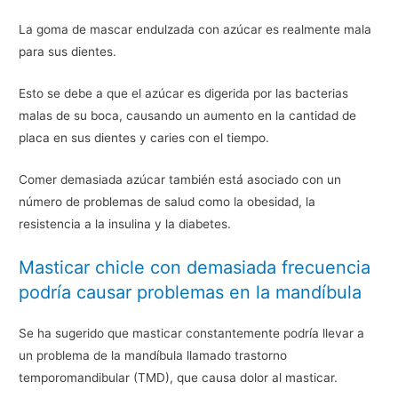
La goma de mascar endulzada con azúcar es realmente mala
para sus dientes.
Esto se debe a que el azúcar es digerida por las bacterias
malas de su boca, causando un aumento en la cantidad de
placa en sus dientes y caries con el tiempo.
Comer demasiada azúcar también está asociado con un
número de problemas de salud como la obesidad, la
resistencia a la insulina y la diabetes.
Masticar chicle con demasiada frecuencia
podría causar problemas en la mandíbula
Se ha sugerido que masticar constantemente podría llevar a
un problema de la mandíbula llamado trastorno
temporomandibular (TMD), que causa dolor al masticar.