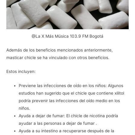
@La X Más Música 103.9 FM Bogotá
Además de los beneficios mencionados anteriormente,
masticar chicle se ha vinculado con otros beneficios.
Estos incluyen:
Previene las infecciones de oído en los niños: Algunos
estudios han sugerido que el chicle que contiene xilitol
podría prevenir las infecciones del oído medio en los
niños.
Ayuda a dejar de fumar: El chicle de nicotina podría
ayudar a las personas a dejar de fumar .
Ayuda a su intestino a recuperarse después de la