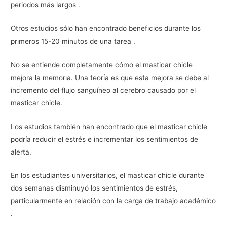
periodos más largos .
Otros estudios sólo han encontrado beneficios durante los
primeros 15-20 minutos de una tarea .
No se entiende completamente cómo el masticar chicle
mejora la memoria. Una teoría es que esta mejora se debe al
incremento del flujo sanguíneo al cerebro causado por el
masticar chicle.
Los estudios también han encontrado que el masticar chicle
podría reducir el estrés e incrementar los sentimientos de
alerta.
En los estudiantes universitarios, el masticar chicle durante
dos semanas disminuyó los sentimientos de estrés,
particularmente en relación con la carga de trabajo académico
.