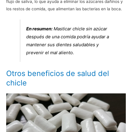
flujo de saliva, lo que ayuda a eliminar los azúcares dañinos y
los restos de comida, que alimentan las bacterias en la boca.
En resumen:
Masticar chicle sin azúcar
después de una comida podría ayudar a
mantener sus dientes saludables y
prevenir el mal aliento.
Otros beneficios de salud del
chicle