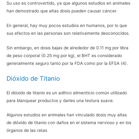
Su uso es controvertido, ya que algunos estudios en animales
han demostrado que altas dosis pueden causar cáncer.
En general, hay muy pocos estudios en humanos, por lo que
sus efectos en las personas son relativamente desconocidos.
Sin embargo, en dosis bajas de alrededor de 0.11 mg por libra
de peso corporal (0.25 mg por kg), el BHT es considerado
generalmente seguro tanto por la FDA como por la EFSA (4).
Dióxido de Titanio
El dióxido de titanio es un aditivo alimenticio común utilizado
para blanquear productos y darles una textura suave.
Algunos estudios en animales han vinculado dosis muy altas
de dióxido de titanio con daños en el sistema nervioso y en los
órganos de las ratas