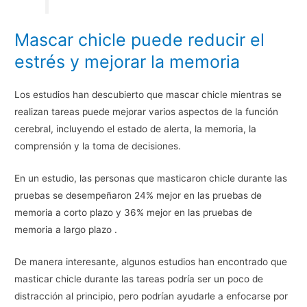
Mascar chicle puede reducir el
estrés y mejorar la memoria
Los estudios han descubierto que mascar chicle mientras se
realizan tareas puede mejorar varios aspectos de la función
cerebral, incluyendo el estado de alerta, la memoria, la
comprensión y la toma de decisiones.
En un estudio, las personas que masticaron chicle durante las
pruebas se desempeñaron 24% mejor en las pruebas de
memoria a corto plazo y 36% mejor en las pruebas de
memoria a largo plazo .
De manera interesante, algunos estudios han encontrado que
masticar chicle durante las tareas podría ser un poco de
distracción al principio, pero podrían ayudarle a enfocarse por