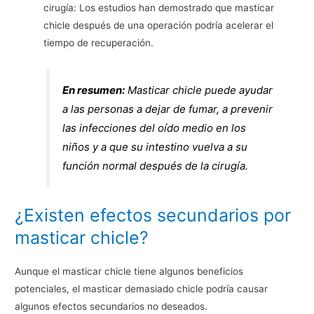
cirugía: Los estudios han demostrado que masticar
chicle después de una operación podría acelerar el
tiempo de recuperación.
En resumen:
Masticar chicle puede ayudar
a las personas a dejar de fumar, a prevenir
las infecciones del oído medio en los
niños y a que su intestino vuelva a su
función normal después de la cirugía.
¿Existen efectos secundarios por
masticar chicle?
Aunque el masticar chicle tiene algunos beneficios
potenciales, el masticar demasiado chicle podría causar
algunos efectos secundarios no deseados.