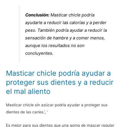
Conclusión:
Masticar chicle podría
ayudarle a reducir las calorías y a perder
peso. También podría ayudar a reducir la
sensación de hambre y a comer menos,
aunque los resultados no son
concluyentes.
Masticar chicle podría ayudar a
proteger sus dientes y a reducir
el mal aliento
Masticar chicle sin azúcar podría ayudar a proteger sus
dientes de las caries.’, ‘
Es mejor para sus dientes que una goma de mascar regular