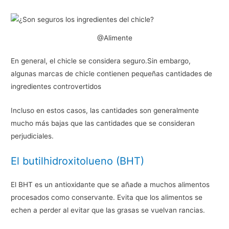
@Alimente
En general, el chicle se considera seguro.Sin embargo,
algunas marcas de chicle contienen pequeñas cantidades de
ingredientes controvertidos
Incluso en estos casos, las cantidades son generalmente
mucho más bajas que las cantidades que se consideran
perjudiciales.
El butilhidroxitolueno (BHT)
El BHT es un antioxidante que se añade a muchos alimentos
procesados como conservante. Evita que los alimentos se
echen a perder al evitar que las grasas se vuelvan rancias.