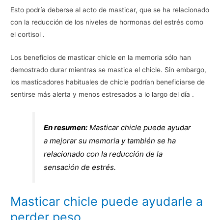
Esto podría deberse al acto de masticar, que se ha relacionado
con la reducción de los niveles de hormonas del estrés como
el cortisol .
Los beneficios de masticar chicle en la memoria sólo han
demostrado durar mientras se mastica el chicle. Sin embargo,
los masticadores habituales de chicle podrían beneficiarse de
sentirse más alerta y menos estresados a lo largo del día .
En resumen:
Masticar chicle puede ayudar
a mejorar su memoria y también se ha
relacionado con la reducción de la
sensación de estrés.
Masticar chicle puede ayudarle a
perder peso