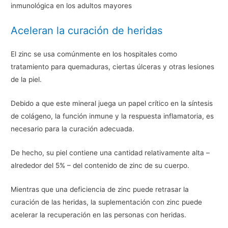
inmunológica en los adultos mayores
Aceleran la curación de heridas
El zinc se usa comúnmente en los hospitales como
tratamiento para quemaduras, ciertas úlceras y otras lesiones
de la piel.
Debido a que este mineral juega un papel crítico en la síntesis
de colágeno, la función inmune y la respuesta inflamatoria, es
necesario para la curación adecuada.
De hecho, su piel contiene una cantidad relativamente alta –
alrededor del 5% – del contenido de zinc de su cuerpo.
Mientras que una deficiencia de zinc puede retrasar la
curación de las heridas, la suplementación con zinc puede
acelerar la recuperación en las personas con heridas.