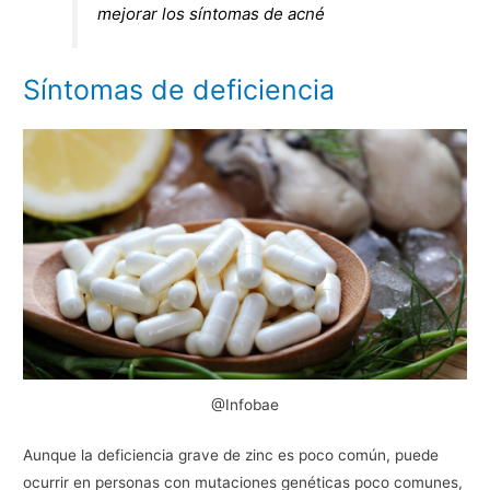
mejorar los síntomas de acné
Síntomas de deficiencia
@Infobae
Aunque la deficiencia grave de zinc es poco común, puede
ocurrir en personas con mutaciones genéticas poco comunes,