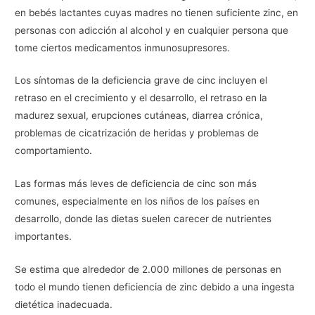
en bebés lactantes cuyas madres no tienen suficiente zinc, en
personas con adicción al alcohol y en cualquier persona que
tome ciertos medicamentos inmunosupresores.
Los síntomas de la deficiencia grave de cinc incluyen el
retraso en el crecimiento y el desarrollo, el retraso en la
madurez sexual, erupciones cutáneas, diarrea crónica,
problemas de cicatrización de heridas y problemas de
comportamiento.
Las formas más leves de deficiencia de cinc son más
comunes, especialmente en los niños de los países en
desarrollo, donde las dietas suelen carecer de nutrientes
importantes.
Se estima que alrededor de 2.000 millones de personas en
todo el mundo tienen deficiencia de zinc debido a una ingesta
dietética inadecuada.