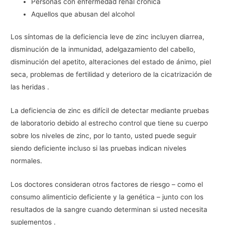
Personas con enfermedad renal crónica
Aquellos que abusan del alcohol
Los síntomas de la deficiencia leve de zinc incluyen diarrea,
disminución de la inmunidad, adelgazamiento del cabello,
disminución del apetito, alteraciones del estado de ánimo, piel
seca, problemas de fertilidad y deterioro de la cicatrización de
las heridas .
La deficiencia de zinc es difícil de detectar mediante pruebas
de laboratorio debido al estrecho control que tiene su cuerpo
sobre los niveles de zinc, por lo tanto, usted puede seguir
siendo deficiente incluso si las pruebas indican niveles
normales.
Los doctores consideran otros factores de riesgo – como el
consumo alimenticio deficiente y la genética – junto con los
resultados de la sangre cuando determinan si usted necesita
suplementos .