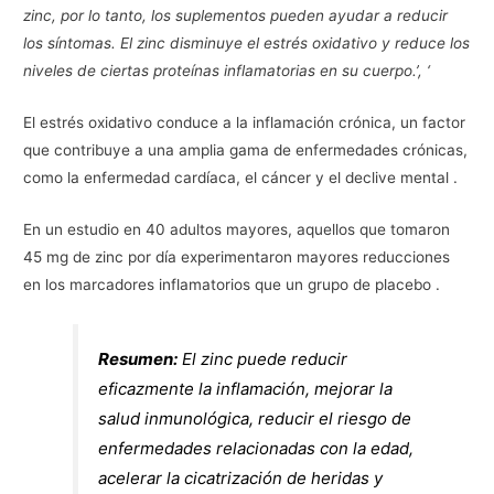
zinc, por lo tanto, los suplementos pueden ayudar a reducir
los síntomas. El zinc disminuye el estrés oxidativo y reduce los
niveles de ciertas proteínas inflamatorias en su cuerpo.’, ‘
El estrés oxidativo conduce a la inflamación crónica, un factor
que contribuye a una amplia gama de enfermedades crónicas,
como la enfermedad cardíaca, el cáncer y el declive mental .
En un estudio en 40 adultos mayores, aquellos que tomaron
45 mg de zinc por día experimentaron mayores reducciones
en los marcadores inflamatorios que un grupo de placebo .
Resumen:
El zinc puede reducir
eficazmente la inflamación, mejorar la
salud inmunológica, reducir el riesgo de
enfermedades relacionadas con la edad,
acelerar la cicatrización de heridas y