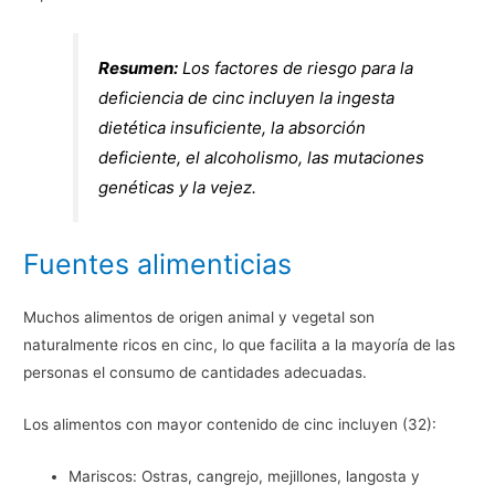
Resumen:
Los factores de riesgo para la
deficiencia de cinc incluyen la ingesta
dietética insuficiente, la absorción
deficiente, el alcoholismo, las mutaciones
genéticas y la vejez.
Fuentes alimenticias
Muchos alimentos de origen animal y vegetal son
naturalmente ricos en cinc, lo que facilita a la mayoría de las
personas el consumo de cantidades adecuadas.
Los alimentos con mayor contenido de cinc incluyen (32):
Mariscos: Ostras, cangrejo, mejillones, langosta y