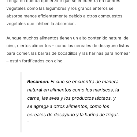
Tenga en cuenta que el zinc que se encuentra en fuentes
vegetales como las legumbres y los granos enteros se
absorbe menos eficientemente debido a otros compuestos
vegetales que inhiben la absorción.
Aunque muchos alimentos tienen un alto contenido natural de
cinc, ciertos alimentos – como los cereales de desayuno listos
para comer, las barras de bocadillos y las harinas para hornear
– están fortificados con cinc.
Resumen:
El cinc se encuentra de manera
natural en alimentos como los mariscos, la
carne, las aves y los productos lácteos, y
se agrega a otros alimentos, como los
cereales de desayuno y la harina de trigo.’,
‘