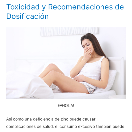
Toxicidad y Recomendaciones de
Dosificación
@HOLA!
Así como una deficiencia de zinc puede causar
complicaciones de salud, el consumo excesivo también puede