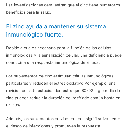
Las investigaciones demuestran que el cinc tiene numerosos
beneficios para la salud.
El zinc ayuda a mantener su sistema
inmunológico fuerte.
Debido a que es necesario para la función de las células
inmunológicas y la señalización celular, una deficiencia puede
conducir a una respuesta inmunológica debilitada.
Los suplementos de zinc estimulan células inmunológicas
particulares y reducen el estrés oxidativo.Por ejemplo, una
revisión de siete estudios demostró que 80-92 mg por día de
zinc pueden reducir la duración del resfriado común hasta en
un 33%
Además, los suplementos de zinc reducen significativamente
el riesgo de infecciones y promueven la respuesta