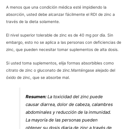
A menos que una condición médica esté impidiendo la
absorción, usted debe alcanzar fácilmente el RDI de zinc a
través de la dieta solamente.
El nivel superior tolerable de zinc es de 40 mg por día. Sin
embargo, esto no se aplica a las personas con deficiencias de
zinc, que pueden necesitar tomar suplementos de alta dosis.
Si usted toma suplementos, elija formas absorbibles como
citrato de zinc o gluconato de zinc.Manténgase alejado del
óxido de zinc, que se absorbe mal.
Resumen:
La toxicidad del zinc puede
causar diarrea, dolor de cabeza, calambres
abdominales y reducción de la inmunidad.
La mayoría de las personas pueden
obtener su dosis diaria de zinc a través de