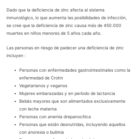
Dado que la deficiencia de zinc afecta al sistema
inmunológico, lo que aumenta las posibilidades de infección,
se cree que la deficiencia de zinc causa más de 450.000
muertes en niños menores de 5 años cada año.
Las personas en riesgo de padecer una deficiencia de zinc
incluyen :
Personas con enfermedades gastrointestinales como la
enfermedad de Crohn
Vegetarianos y veganos
Mujeres embarazadas y en período de lactancia
Bebés mayores que son alimentados exclusivamente
con leche materna
Personas con anemia drepanocítica
Personas que están desnutridas, incluyendo aquellos
con anorexia o bulimia