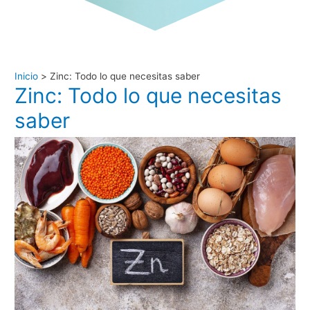
Inicio
Zinc: Todo lo que necesitas saber
Zinc: Todo lo que necesitas
saber