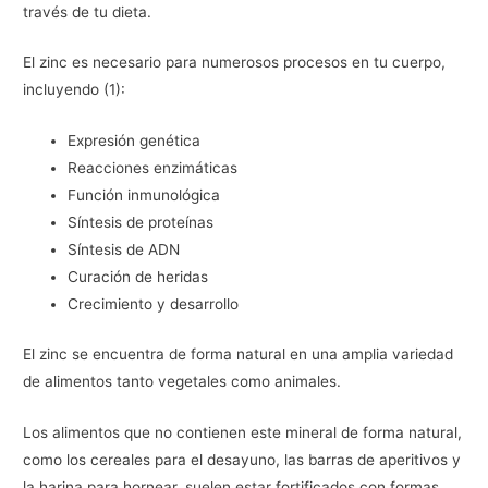
través de tu dieta.
El zinc es necesario para numerosos procesos en tu cuerpo,
incluyendo (1):
Expresión genética
Reacciones enzimáticas
Función inmunológica
Síntesis de proteínas
Síntesis de ADN
Curación de heridas
Crecimiento y desarrollo
El zinc se encuentra de forma natural en una amplia variedad
de alimentos tanto vegetales como animales.
Los alimentos que no contienen este mineral de forma natural,
como los cereales para el desayuno, las barras de aperitivos y
la harina para hornear, suelen estar fortificados con formas