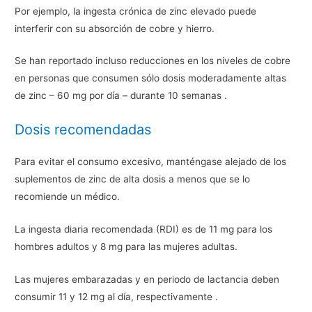
Por ejemplo, la ingesta crónica de zinc elevado puede
interferir con su absorción de cobre y hierro.
Se han reportado incluso reducciones en los niveles de cobre
en personas que consumen sólo dosis moderadamente altas
de zinc – 60 mg por día – durante 10 semanas .
Dosis recomendadas
Para evitar el consumo excesivo, manténgase alejado de los
suplementos de zinc de alta dosis a menos que se lo
recomiende un médico.
La ingesta diaria recomendada (RDI) es de 11 mg para los
hombres adultos y 8 mg para las mujeres adultas.
Las mujeres embarazadas y en periodo de lactancia deben
consumir 11 y 12 mg al día, respectivamente .