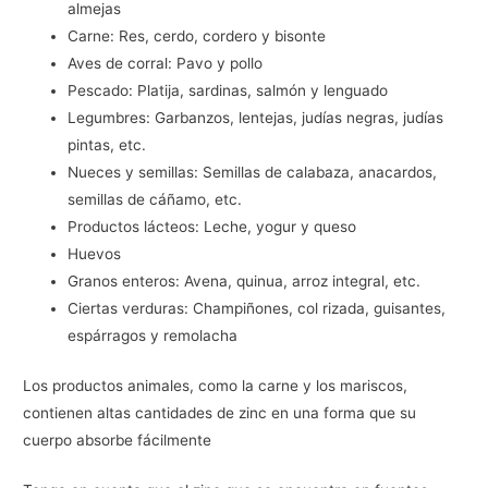
almejas
Carne: Res, cerdo, cordero y bisonte
Aves de corral: Pavo y pollo
Pescado: Platija, sardinas, salmón y lenguado
Legumbres: Garbanzos, lentejas, judías negras, judías
pintas, etc.
Nueces y semillas: Semillas de calabaza, anacardos,
semillas de cáñamo, etc.
Productos lácteos: Leche, yogur y queso
Huevos
Granos enteros: Avena, quinua, arroz integral, etc.
Ciertas verduras: Champiñones, col rizada, guisantes,
espárragos y remolacha
Los productos animales, como la carne y los mariscos,
contienen altas cantidades de zinc en una forma que su
cuerpo absorbe fácilmente