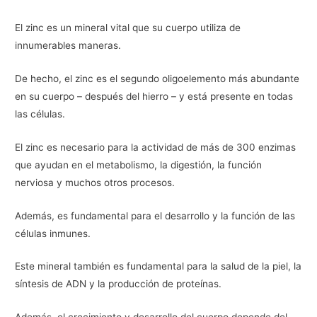
El zinc es un mineral vital que su cuerpo utiliza de
innumerables maneras.
De hecho, el zinc es el segundo oligoelemento más abundante
en su cuerpo – después del hierro – y está presente en todas
las células.
El zinc es necesario para la actividad de más de 300 enzimas
que ayudan en el metabolismo, la digestión, la función
nerviosa y muchos otros procesos.
Además, es fundamental para el desarrollo y la función de las
células inmunes.
Este mineral también es fundamental para la salud de la piel, la
síntesis de ADN y la producción de proteínas.