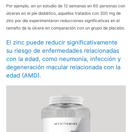
Por ejemplo, en un estudio de 12 semanas en 60 personas con
úlceras en el pie diabético, aquellos tratados con 200 mg de
zinc por día experimentaron reducciones significativas en el
tamaño de la úlcera en comparación con un grupo de placebo.
El zinc puede reducir significativamente
su riesgo de enfermedades relacionadas
con la edad, como neumonía, infección y
degeneración macular relacionada con la
edad (AMD).