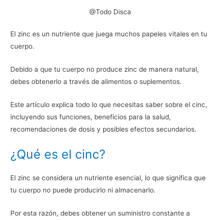
@Todo Disca
El zinc es un nutriente que juega muchos papeles vitales en tu
cuerpo.
Debido a que tu cuerpo no produce zinc de manera natural,
debes obtenerlo a través de alimentos o suplementos.
Este artículo explica todo lo que necesitas saber sobre el cinc,
incluyendo sus funciones, beneficios para la salud,
recomendaciones de dosis y posibles efectos secundarios.
¿Qué es el cinc?
El zinc se considera un nutriente esencial, lo que significa que
tu cuerpo no puede producirlo ni almacenarlo.
Por esta razón, debes obtener un suministro constante a