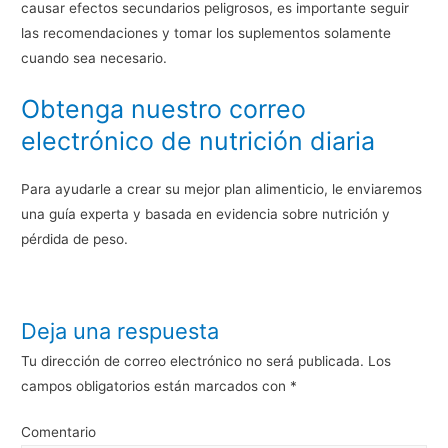
causar efectos secundarios peligrosos, es importante seguir
las recomendaciones y tomar los suplementos solamente
cuando sea necesario.
Obtenga nuestro correo
electrónico de nutrición diaria
Para ayudarle a crear su mejor plan alimenticio, le enviaremos
una guía experta y basada en evidencia sobre nutrición y
pérdida de peso.
Deja una respuesta
Tu dirección de correo electrónico no será publicada.
Los
campos obligatorios están marcados con
*
Comentario