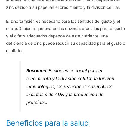
Además, el crecimiento y desarrollo del cuerpo depende del
zinc debido a su papel en el crecimiento y la división celular.
El zinc también es necesario para los sentidos del gusto y el
olfato.Debido a que una de las enzimas cruciales para el gusto
y el olfato adecuados depende de este nutriente, una
deficiencia de cinc puede reducir su capacidad para el gusto o
el olfato.
Resumen:
El cinc es esencial para el
crecimiento y la división celular, la función
inmunológica, las reacciones enzimáticas,
la síntesis de ADN y la producción de
proteínas.
Beneficios para la salud