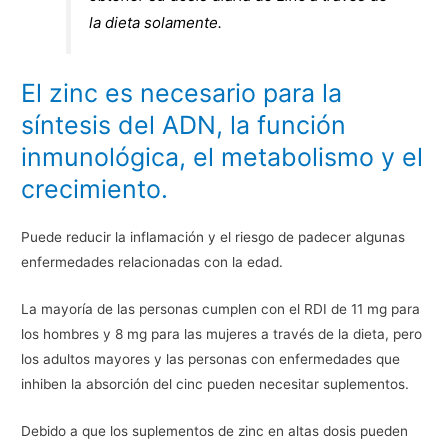
la dieta solamente.
El zinc es necesario para la
síntesis del ADN, la función
inmunológica, el metabolismo y el
crecimiento.
Puede reducir la inflamación y el riesgo de padecer algunas
enfermedades relacionadas con la edad.
La mayoría de las personas cumplen con el RDI de 11 mg para
los hombres y 8 mg para las mujeres a través de la dieta, pero
los adultos mayores y las personas con enfermedades que
inhiben la absorción del cinc pueden necesitar suplementos.
Debido a que los suplementos de zinc en altas dosis pueden