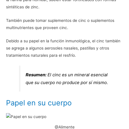
sintéticas de zinc.
También puede tomar suplementos de cinc o suplementos
multinutrientes que proveen cinc.
Debido a su papel en la función inmunológica, el cinc también
se agrega a algunos aerosoles nasales, pastillas y otros
tratamientos naturales para el resfrío.
Resumen:
El cinc es un mineral esencial
que su cuerpo no produce por sí mismo.
Papel en su cuerpo
@Alimente