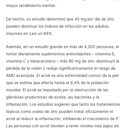
mayor rendimiento mental.
De hecho, un estudio determinó que 45 mg por día de zinc
pueden disminuir los índices de infección en los adultos
mayores en casi un 66%
Además, en un estudio grande en más de 4,200 personas, el
tomar diariamente suplementos antioxidantes – vitamina E,
vitamina C y betacaroteno – más 80 mg de zinc disminuyó la
pérdida de la visión y redujo significativamente el riesgo de
AMD avanzada .El acné es una enfermedad común de la piel
que se estima que afecta hasta el 9,4% de la población
mundial. El acné es impulsado por la obstrucción de las
glándulas productoras de aceite, las bacterias y la
inflamación. Los estudios sugieren que tanto los tratamientos
tópicos como orales de zinc pueden tratar eficazmente el
acné al reducir la inflamación, inhibiendo el crecimiento de
P.
Las personas con acné tienden a tener niveles más bajos de