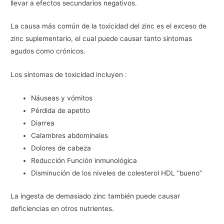
llevar a efectos secundarios negativos.
La causa más común de la toxicidad del zinc es el exceso de
zinc suplementario, el cual puede causar tanto síntomas
agudos como crónicos.
Los síntomas de toxicidad incluyen :
Náuseas y vómitos
Pérdida de apetito
Diarrea
Calambres abdominales
Dolores de cabeza
Reducción Función inmunológica
Disminución de los niveles de colesterol HDL “bueno”
La ingesta de demasiado zinc también puede causar
deficiencias en otros nutrientes.