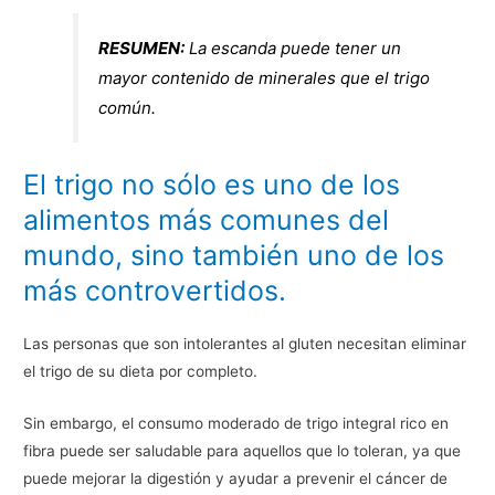
RESUMEN:
La escanda puede tener un
mayor contenido de minerales que el trigo
común.
El trigo no sólo es uno de los
alimentos más comunes del
mundo, sino también uno de los
más controvertidos.
Las personas que son intolerantes al gluten necesitan eliminar
el trigo de su dieta por completo.
Sin embargo, el consumo moderado de trigo integral rico en
fibra puede ser saludable para aquellos que lo toleran, ya que
puede mejorar la digestión y ayudar a prevenir el cáncer de