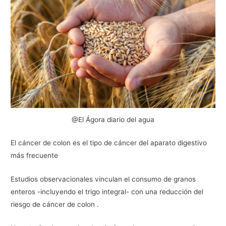
@El Ágora diario del agua
El cáncer de colon es el tipo de cáncer del aparato digestivo
más frecuente
Estudios observacionales vinculan el consumo de granos
enteros -incluyendo el trigo integral- con una reducción del
riesgo de cáncer de colon .