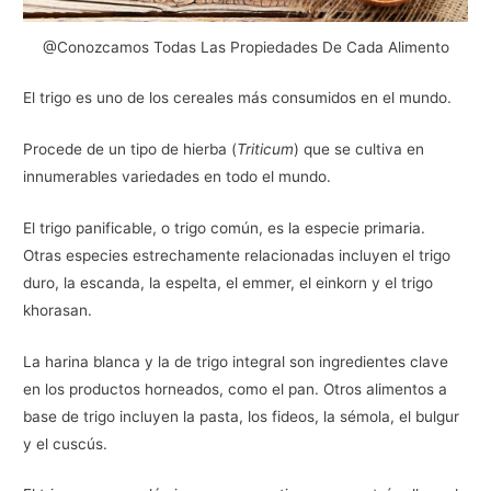
@Conozcamos Todas Las Propiedades De Cada Alimento
El trigo es uno de los cereales más consumidos en el mundo.
Procede de un tipo de hierba (
Triticum
) que se cultiva en
innumerables variedades en todo el mundo.
El trigo panificable, o trigo común, es la especie primaria.
Otras especies estrechamente relacionadas incluyen el trigo
duro, la escanda, la espelta, el emmer, el einkorn y el trigo
khorasan.
La harina blanca y la de trigo integral son ingredientes clave
en los productos horneados, como el pan. Otros alimentos a
base de trigo incluyen la pasta, los fideos, la sémola, el bulgur
y el cuscús.