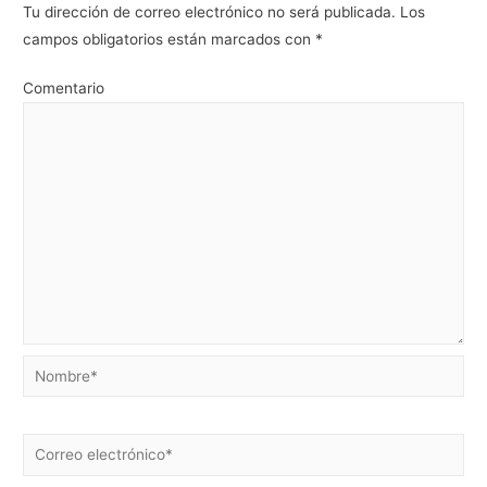
Tu dirección de correo electrónico no será publicada.
Los
campos obligatorios están marcados con
*
Comentario