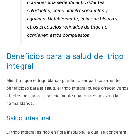
contener una serie de antioxidantes
saludables, como alquilresorcinoles y
lignanos. Notablemente, la harina blanca y
otros productos refinados de trigo no
contienen estos compuestos
Beneficios para la salud del trigo
integral
Mientras que el trigo blanco puede no ser particularmente
beneficioso para la salud, el trigo integral puede ofrecer varios
efectos positivos – especialmente cuando reemplaza a la
harina blanca.
Salud intestinal
El trigo integral es rico en fibra insoluble, la cual se concentra