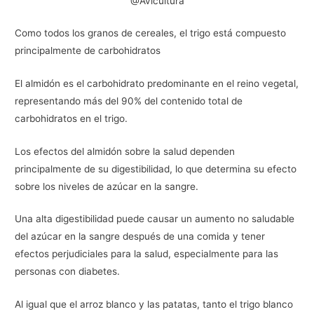
@Avicultura
Como todos los granos de cereales, el trigo está compuesto
principalmente de carbohidratos
El almidón es el carbohidrato predominante en el reino vegetal,
representando más del 90% del contenido total de
carbohidratos en el trigo.
Los efectos del almidón sobre la salud dependen
principalmente de su digestibilidad, lo que determina su efecto
sobre los niveles de azúcar en la sangre.
Una alta digestibilidad puede causar un aumento no saludable
del azúcar en la sangre después de una comida y tener
efectos perjudiciales para la salud, especialmente para las
personas con diabetes.
Al igual que el arroz blanco y las patatas, tanto el trigo blanco