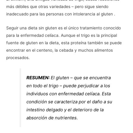
más débiles que otras variedades – pero sigue siendo
inadecuado para las personas con intolerancia al gluten .
Seguir una dieta sin gluten es el único tratamiento conocido
para la enfermedad celíaca. Aunque el trigo es la principal
fuente de gluten en la dieta, esta proteína también se puede
encontrar en el centeno, la cebada y muchos alimentos
procesados.
RESUMEN:
El gluten – que se encuentra
en todo el trigo – puede perjudicar a los
individuos con enfermedad celíaca. Esta
condición se caracteriza por el daño a su
intestino delgado y el deterioro de la
absorción de nutrientes.