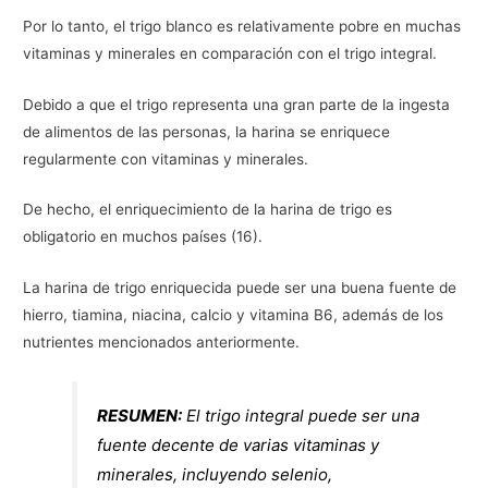
Por lo tanto, el trigo blanco es relativamente pobre en muchas
vitaminas y minerales en comparación con el trigo integral.
Debido a que el trigo representa una gran parte de la ingesta
de alimentos de las personas, la harina se enriquece
regularmente con vitaminas y minerales.
De hecho, el enriquecimiento de la harina de trigo es
obligatorio en muchos países (16).
La harina de trigo enriquecida puede ser una buena fuente de
hierro, tiamina, niacina, calcio y vitamina B6, además de los
nutrientes mencionados anteriormente.
RESUMEN:
El trigo integral puede ser una
fuente decente de varias vitaminas y
minerales, incluyendo selenio,