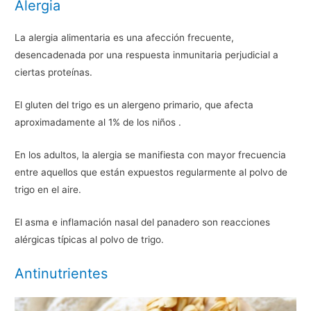
Alergia
La alergia alimentaria es una afección frecuente,
desencadenada por una respuesta inmunitaria perjudicial a
ciertas proteínas.
El gluten del trigo es un alergeno primario, que afecta
aproximadamente al 1% de los niños .
En los adultos, la alergia se manifiesta con mayor frecuencia
entre aquellos que están expuestos regularmente al polvo de
trigo en el aire.
El asma e inflamación nasal del panadero son reacciones
alérgicas típicas al polvo de trigo.
Antinutrientes