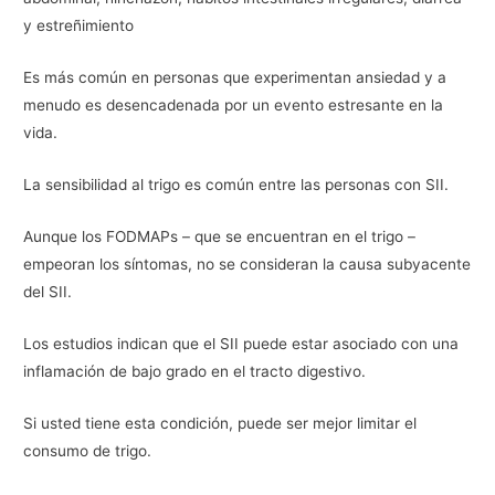
y estreñimiento
Es más común en personas que experimentan ansiedad y a
menudo es desencadenada por un evento estresante en la
vida.
La sensibilidad al trigo es común entre las personas con SII.
Aunque los FODMAPs – que se encuentran en el trigo –
empeoran los síntomas, no se consideran la causa subyacente
del SII.
Los estudios indican que el SII puede estar asociado con una
inflamación de bajo grado en el tracto digestivo.
Si usted tiene esta condición, puede ser mejor limitar el
consumo de trigo.