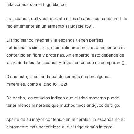
relacionada con el trigo blando.
La escanda, cultivada durante miles de años, se ha convertido
recientemente en un alimento saludable (59).
El trigo blando integral y la escanda tienen perfiles
nutricionales similares, especialmente en lo que respecta a su
contenido en fibra y proteínas.Sin embargo, esto depende de
las variedades de escanda y trigo común que se comparan ().
Dicho esto, la escanda puede ser más rica en algunos
minerales, como el zinc (61, 62).
De hecho, los estudios indican que el trigo moderno puede
tener menos minerales que muchos tipos antiguos de trigo.
Aparte de su mayor contenido en minerales, la escanda no es
claramente más beneficiosa que el trigo común integral.