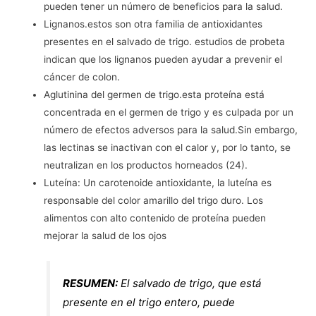
pueden tener un número de beneficios para la salud.
Lignanos.estos son otra familia de antioxidantes
presentes en el salvado de trigo. estudios de probeta
indican que los lignanos pueden ayudar a prevenir el
cáncer de colon.
Aglutinina del germen de trigo.esta proteína está
concentrada en el germen de trigo y es culpada por un
número de efectos adversos para la salud.Sin embargo,
las lectinas se inactivan con el calor y, por lo tanto, se
neutralizan en los productos horneados (24).
Luteína: Un carotenoide antioxidante, la luteína es
responsable del color amarillo del trigo duro. Los
alimentos con alto contenido de proteína pueden
mejorar la salud de los ojos
RESUMEN:
El salvado de trigo, que está
presente en el trigo entero, puede