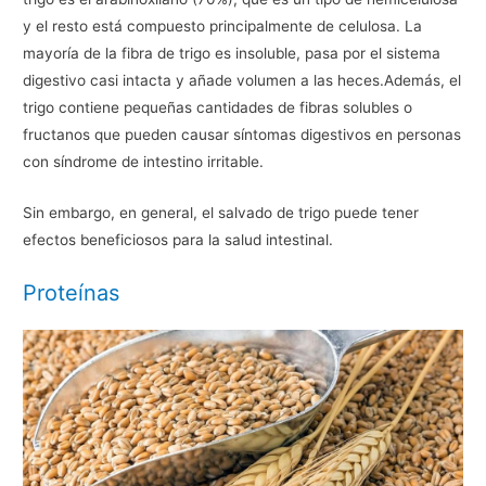
y el resto está compuesto principalmente de celulosa. La
mayoría de la fibra de trigo es insoluble, pasa por el sistema
digestivo casi intacta y añade volumen a las heces.Además, el
trigo contiene pequeñas cantidades de fibras solubles o
fructanos que pueden causar síntomas digestivos en personas
con síndrome de intestino irritable.
Sin embargo, en general, el salvado de trigo puede tener
efectos beneficiosos para la salud intestinal.
Proteínas