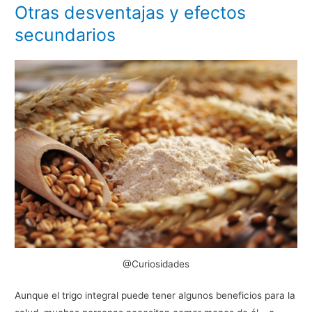
Otras desventajas y efectos
secundarios
@Curiosidades
Aunque el trigo integral puede tener algunos beneficios para la