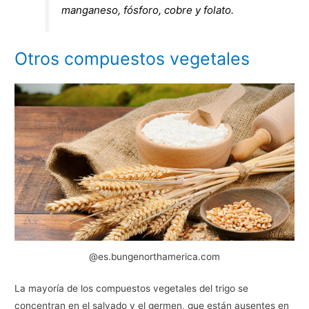
manganeso, fósforo, cobre y folato.
Otros compuestos vegetales
@es.bungenorthamerica.com
La mayoría de los compuestos vegetales del trigo se
concentran en el salvado y el germen, que están ausentes en