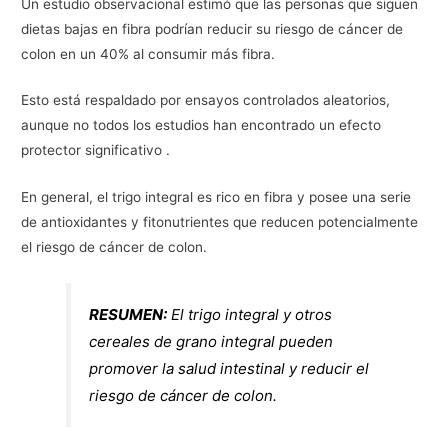
Un estudio observacional estimó que las personas que siguen
dietas bajas en fibra podrían reducir su riesgo de cáncer de
colon en un 40% al consumir más fibra.
Esto está respaldado por ensayos controlados aleatorios,
aunque no todos los estudios han encontrado un efecto
protector significativo .
En general, el trigo integral es rico en fibra y posee una serie
de antioxidantes y fitonutrientes que reducen potencialmente
el riesgo de cáncer de colon.
RESUMEN:
El trigo integral y otros
cereales de grano integral pueden
promover la salud intestinal y reducir el
riesgo de cáncer de colon.