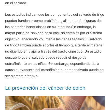
en el salvado.
Los estudios indican que los componentes del salvado de trigo
pueden funcionar como prebióticos, alimentando algunas de
las bacterias beneficiosas en su intestino.Sin embargo, la
mayor parte del salvado pasa casi sin cambios por el sistema
digestivo, añadiendo volumen a las heces fecales. El salvado
de trigo también puede acortar el tiempo que tarda el material
no digerido en viajar a través del tracto digestivo. Un estudio
descubrió que el salvado puede reducir el riesgo de
estreñimiento en los niños. Sin embargo, dependiendo de la
causa subyacente del estreñimiento, comer salvado puede no
ser siempre efectivo.
La prevención del cáncer de colon