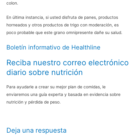
colon.
En última instancia, si usted disfruta de panes, productos
horneados y otros productos de trigo con moderación, es
poco probable que este grano omnipresente dañe su salud.
Boletín informativo de Healthline
Reciba nuestro correo electrónico
diario sobre nutrición
Para ayudarle a crear su mejor plan de comidas, le
enviaremos una guía experta y basada en evidencia sobre
nutrición y pérdida de peso.
Deja una respuesta