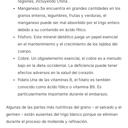
regiones, incluyendo China .
Manganeso.Se encuentra en grandes cantidades en los
granos enteros, legumbres, frutas y verduras, el
manganeso puede ser mal absorbido por el trigo entero
debido a su contenido en ácido fítico.
Fósforo. Este mineral dietético juega un papel esencial
en el mantenimiento y el crecimiento de los tejidos del
cuerpo.
Cobre. Un oligoelemento esencial, el cobre es a menudo
bajo en la dieta occidental. La deficiencia puede tener
efectos adversos en la salud del corazón.
Folato.Una de las vitaminas B, el folato es también
conocido como ácido fólico o vitamina B9. Es
particularmente importante durante el embarazo.
Algunas de las partes más nutritivas del grano – el salvado y el
germen – están ausentes del trigo blanco porque se eliminan
durante el proceso de molienda y refinación.