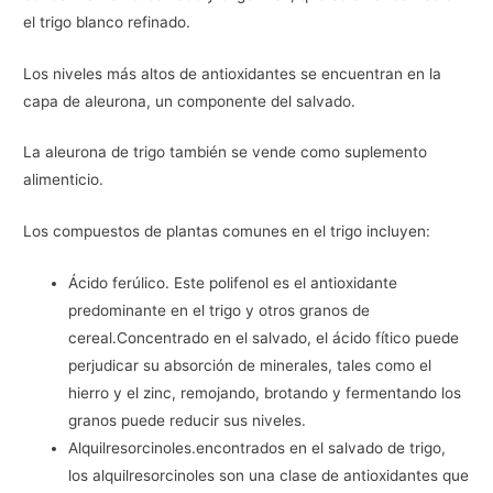
el trigo blanco refinado.
Los niveles más altos de antioxidantes se encuentran en la
capa de aleurona, un componente del salvado.
La aleurona de trigo también se vende como suplemento
alimenticio.
Los compuestos de plantas comunes en el trigo incluyen:
Ácido ferúlico. Este polifenol es el antioxidante
predominante en el trigo y otros granos de
cereal.Concentrado en el salvado, el ácido fítico puede
perjudicar su absorción de minerales, tales como el
hierro y el zinc, remojando, brotando y fermentando los
granos puede reducir sus niveles.
Alquilresorcinoles.encontrados en el salvado de trigo,
los alquilresorcinoles son una clase de antioxidantes que