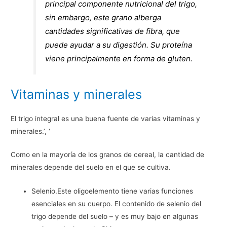
principal componente nutricional del trigo,
sin embargo, este grano alberga
cantidades significativas de fibra, que
puede ayudar a su digestión. Su proteína
viene principalmente en forma de gluten.
Vitaminas y minerales
El trigo integral es una buena fuente de varias vitaminas y
minerales.’, ‘
Como en la mayoría de los granos de cereal, la cantidad de
minerales depende del suelo en el que se cultiva.
Selenio.Este oligoelemento tiene varias funciones
esenciales en su cuerpo. El contenido de selenio del
trigo depende del suelo – y es muy bajo en algunas