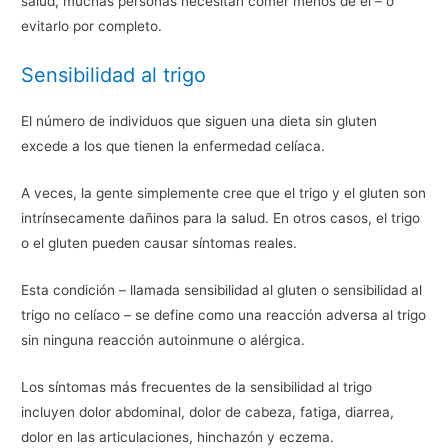
salud, muchas personas necesitan comer menos de él – o
evitarlo por completo.
Sensibilidad al trigo
El número de individuos que siguen una dieta sin gluten
excede a los que tienen la enfermedad celíaca.
A veces, la gente simplemente cree que el trigo y el gluten son
intrínsecamente dañinos para la salud. En otros casos, el trigo
o el gluten pueden causar síntomas reales.
Esta condición – llamada sensibilidad al gluten o sensibilidad al
trigo no celíaco – se define como una reacción adversa al trigo
sin ninguna reacción autoinmune o alérgica.
Los síntomas más frecuentes de la sensibilidad al trigo
incluyen dolor abdominal, dolor de cabeza, fatiga, diarrea,
dolor en las articulaciones, hinchazón y eczema.