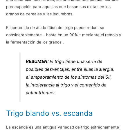
preocupación para aquellos que basan sus dietas en los
granos de cereales y las legumbres.
El contenido de ácido fítico del trigo puede reducirse
considerablemente – hasta en un 90% – mediante el remojo y
la fermentación de los granos .
RESUMEN:
El trigo tiene una serie de
posibles desventajas, entre ellas la alergia,
el empeoramiento de los síntomas del SII,
la intolerancia al trigo y el contenido de
antinutrientes.
Trigo blando vs. escanda
La escanda es una antigua variedad de trigo estrechamente