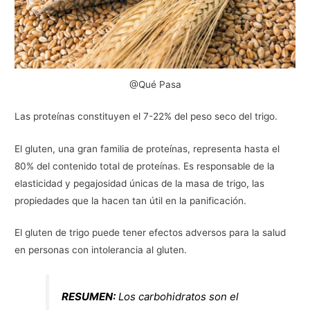
@Qué Pasa
Las proteínas constituyen el 7-22% del peso seco del trigo.
El gluten, una gran familia de proteínas, representa hasta el
80% del contenido total de proteínas. Es responsable de la
elasticidad y pegajosidad únicas de la masa de trigo, las
propiedades que la hacen tan útil en la panificación.
El gluten de trigo puede tener efectos adversos para la salud
en personas con intolerancia al gluten.
RESUMEN:
Los carbohidratos son el