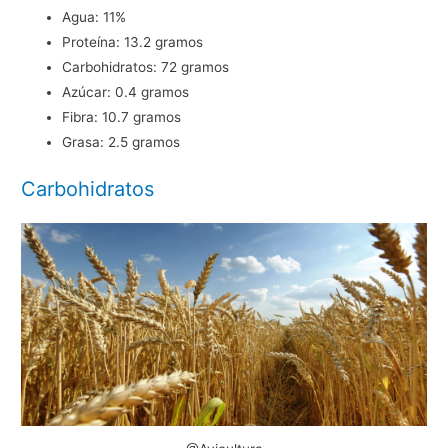
Agua: 11%
Proteína: 13.2 gramos
Carbohidratos: 72 gramos
Azúcar: 0.4 gramos
Fibra: 10.7 gramos
Grasa: 2.5 gramos
Carbohidratos