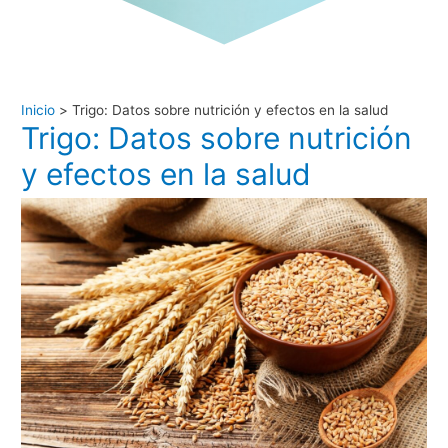
Inicio
Trigo: Datos sobre nutrición y efectos en la salud
Trigo: Datos sobre nutrición
y efectos en la salud