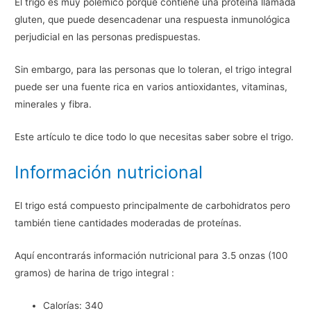
El trigo es muy polémico porque contiene una proteína llamada
gluten, que puede desencadenar una respuesta inmunológica
perjudicial en las personas predispuestas.
Sin embargo, para las personas que lo toleran, el trigo integral
puede ser una fuente rica en varios antioxidantes, vitaminas,
minerales y fibra.
Este artículo te dice todo lo que necesitas saber sobre el trigo.
Información nutricional
El trigo está compuesto principalmente de carbohidratos pero
también tiene cantidades moderadas de proteínas.
Aquí encontrarás información nutricional para 3.5 onzas (100
gramos) de harina de trigo integral :
Calorías: 340