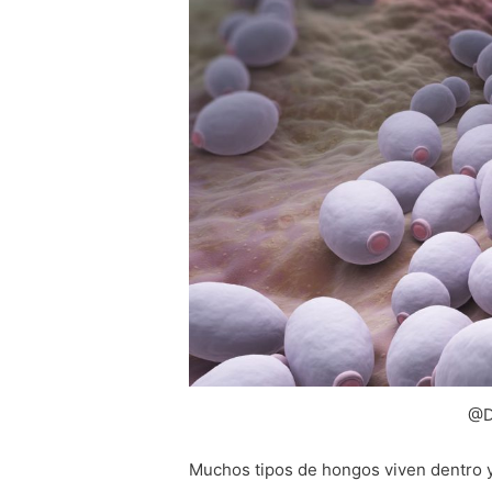
@D
Muchos tipos de hongos viven dentro 