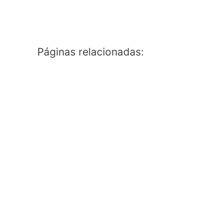
Páginas relacionadas: