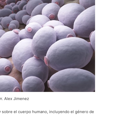
r. Alex Jimenez
y sobre el cuerpo humano, incluyendo el género de