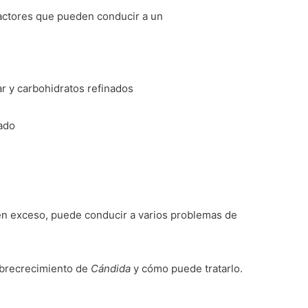
actores que pueden conducir a un
r y carbohidratos refinados
ado
n exceso, puede conducir a varios problemas de
sobrecrecimiento de
Cándida
y cómo puede tratarlo.