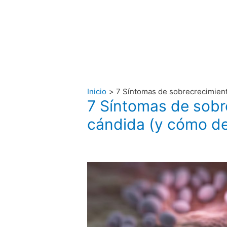
Inicio
7 Síntomas de sobrecrecimient
7 Síntomas de sobr
cándida (y cómo de