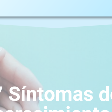
7 Síntomas d