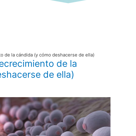
o de la cándida (y cómo deshacerse de ella)
ecrecimiento de la
shacerse de ella)