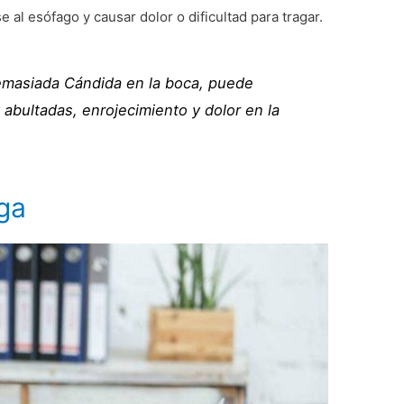
al esófago y causar dolor o dificultad para tragar.
masiada Cándida en la boca, puede
 abultadas, enrojecimiento y dolor en la
ga