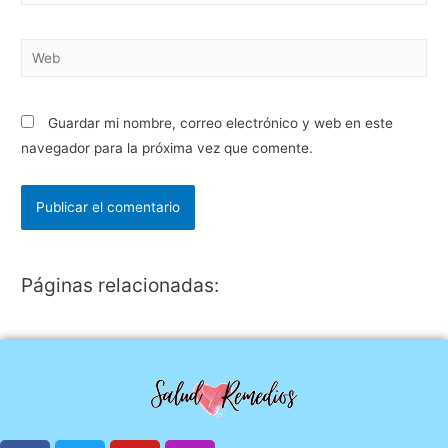
Guardar mi nombre, correo electrónico y web en este
navegador para la próxima vez que comente.
Páginas relacionadas: