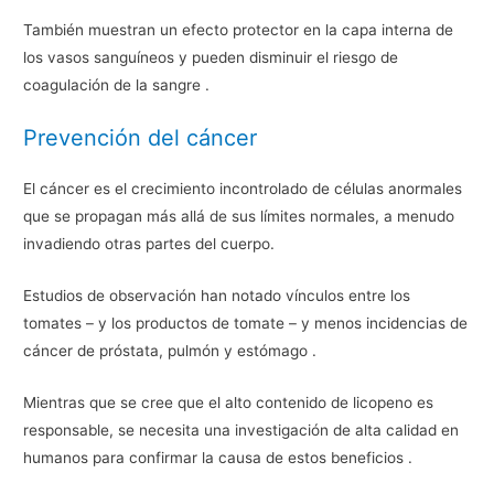
También muestran un efecto protector en la capa interna de
los vasos sanguíneos y pueden disminuir el riesgo de
coagulación de la sangre .
Prevención del cáncer
El cáncer es el crecimiento incontrolado de células anormales
que se propagan más allá de sus límites normales, a menudo
invadiendo otras partes del cuerpo.
Estudios de observación han notado vínculos entre los
tomates – y los productos de tomate – y menos incidencias de
cáncer de próstata, pulmón y estómago .
Mientras que se cree que el alto contenido de licopeno es
responsable, se necesita una investigación de alta calidad en
humanos para confirmar la causa de estos beneficios .