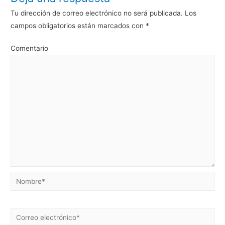
Tu dirección de correo electrónico no será publicada.
Los
campos obligatorios están marcados con
*
Comentario