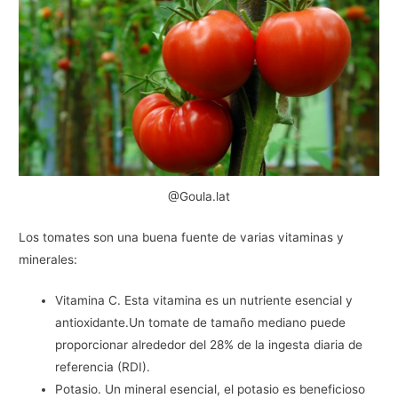
@Goula.lat
Los tomates son una buena fuente de varias vitaminas y
minerales:
Vitamina C. Esta vitamina es un nutriente esencial y
antioxidante.Un tomate de tamaño mediano puede
proporcionar alrededor del 28% de la ingesta diaria de
referencia (RDI).
Potasio. Un mineral esencial, el potasio es beneficioso