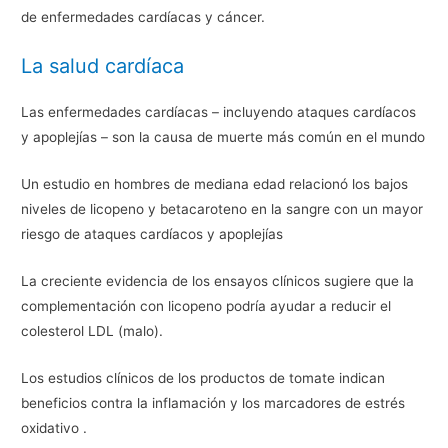
de enfermedades cardíacas y cáncer.
La salud cardíaca
Las enfermedades cardíacas – incluyendo ataques cardíacos
y apoplejías – son la causa de muerte más común en el mundo
Un estudio en hombres de mediana edad relacionó los bajos
niveles de licopeno y betacaroteno en la sangre con un mayor
riesgo de ataques cardíacos y apoplejías
La creciente evidencia de los ensayos clínicos sugiere que la
complementación con licopeno podría ayudar a reducir el
colesterol LDL (malo).
Los estudios clínicos de los productos de tomate indican
beneficios contra la inflamación y los marcadores de estrés
oxidativo .