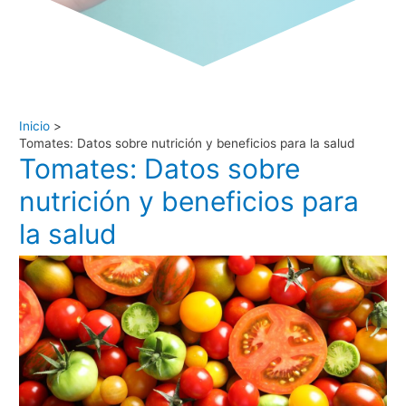
Inicio
Tomates: Datos sobre nutrición y beneficios para la salud
Tomates: Datos sobre
nutrición y beneficios para
la salud