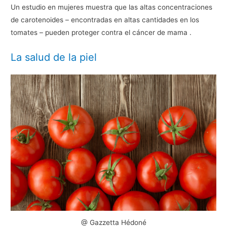
Un estudio en mujeres muestra que las altas concentraciones
de carotenoides – encontradas en altas cantidades en los
tomates – pueden proteger contra el cáncer de mama .
La salud de la piel
@ Gazzetta Hédoné