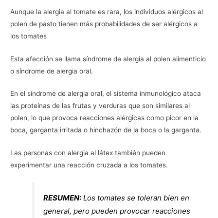
Aunque la alergia al tomate es rara, los individuos alérgicos al
polen de pasto tienen más probabilidades de ser alérgicos a
los tomates
Esta afección se llama síndrome de alergia al polen alimenticio
o síndrome de alergia oral.
En el síndrome de alergia oral, el sistema inmunológico ataca
las proteínas de las frutas y verduras que son similares al
polen, lo que provoca reacciones alérgicas como picor en la
boca, garganta irritada o hinchazón de la boca o la garganta.
Las personas con alergia al látex también pueden
experimentar una reacción cruzada a los tomates.
RESUMEN:
Los tomates se toleran bien en
general, pero pueden provocar reacciones