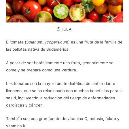
@HOLA!
El tomate (
Solanum lycopersicum
) es una fruta de la familia de
las bellotas nativa de Sudamérica.
A pesar de ser botánicamente una fruta, generalmente se
come y se prepara como una verdura.
Los tomates son la mayor fuente dietética del antioxidante
licopeno, que se ha relacionado con muchos beneficios para la
salud, incluyendo la reducción del riesgo de enfermedades
cardíacas y cáncer.
También son una gran fuente de vitamina C, potasio, folato y
vitamina K.