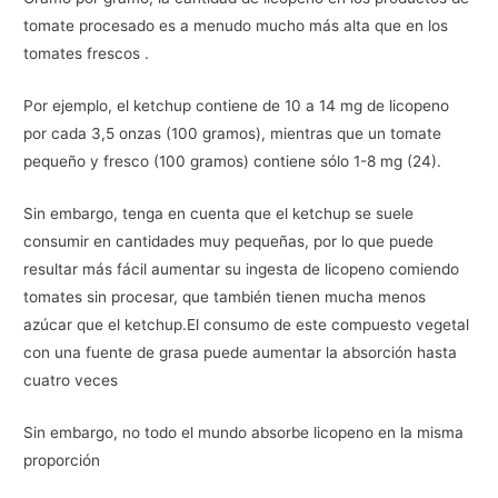
tomate procesado es a menudo mucho más alta que en los
tomates frescos .
Por ejemplo, el ketchup contiene de 10 a 14 mg de licopeno
por cada 3,5 onzas (100 gramos), mientras que un tomate
pequeño y fresco (100 gramos) contiene sólo 1-8 mg (24).
Sin embargo, tenga en cuenta que el ketchup se suele
consumir en cantidades muy pequeñas, por lo que puede
resultar más fácil aumentar su ingesta de licopeno comiendo
tomates sin procesar, que también tienen mucha menos
azúcar que el ketchup.El consumo de este compuesto vegetal
con una fuente de grasa puede aumentar la absorción hasta
cuatro veces
Sin embargo, no todo el mundo absorbe licopeno en la misma
proporción