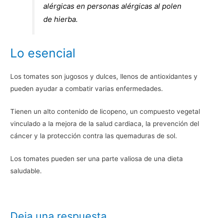
alérgicas en personas alérgicas al polen
de hierba.
Lo esencial
Los tomates son jugosos y dulces, llenos de antioxidantes y
pueden ayudar a combatir varias enfermedades.
Tienen un alto contenido de licopeno, un compuesto vegetal
vinculado a la mejora de la salud cardiaca, la prevención del
cáncer y la protección contra las quemaduras de sol.
Los tomates pueden ser una parte valiosa de una dieta
saludable.
Deja una respuesta