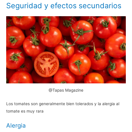
Seguridad y efectos secundarios
@Tapas Magazine
Los tomates son generalmente bien tolerados y la alergia al
tomate es muy rara
Alergia