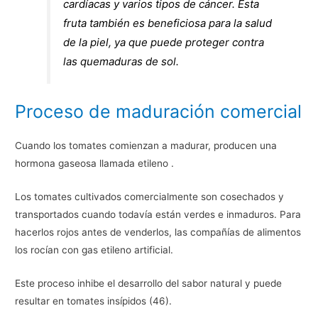
cardíacas y varios tipos de cáncer. Esta
fruta también es beneficiosa para la salud
de la piel, ya que puede proteger contra
las quemaduras de sol.
Proceso de maduración comercial
Cuando los tomates comienzan a madurar, producen una
hormona gaseosa llamada etileno .
Los tomates cultivados comercialmente son cosechados y
transportados cuando todavía están verdes e inmaduros. Para
hacerlos rojos antes de venderlos, las compañías de alimentos
los rocían con gas etileno artificial.
Este proceso inhibe el desarrollo del sabor natural y puede
resultar en tomates insípidos (46).