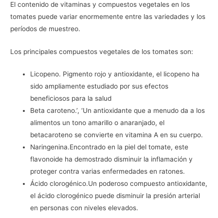
El contenido de vitaminas y compuestos vegetales en los
tomates puede variar enormemente entre las variedades y los
períodos de muestreo.
Los principales compuestos vegetales de los tomates son:
Licopeno. Pigmento rojo y antioxidante, el licopeno ha
sido ampliamente estudiado por sus efectos
beneficiosos para la salud
Beta caroteno.’, ‘Un antioxidante que a menudo da a los
alimentos un tono amarillo o anaranjado, el
betacaroteno se convierte en vitamina A en su cuerpo.
Naringenina.Encontrado en la piel del tomate, este
flavonoide ha demostrado disminuir la inflamación y
proteger contra varias enfermedades en ratones.
Ácido clorogénico.Un poderoso compuesto antioxidante,
el ácido clorogénico puede disminuir la presión arterial
en personas con niveles elevados.