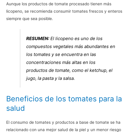
Aunque los productos de tomate procesado tienen más
licopeno, se recomienda consumir tomates frescos y enteros
siempre que sea posible.
RESUMEN:
El licopeno es uno de los
compuestos vegetales más abundantes en
los tomates y se encuentra en las
concentraciones más altas en los
productos de tomate, como el ketchup, el
jugo, la pasta y la salsa.
Beneficios de los tomates para la
salud
El consumo de tomates y productos a base de tomate se ha
relacionado con una mejor salud de la piel y un menor riesgo