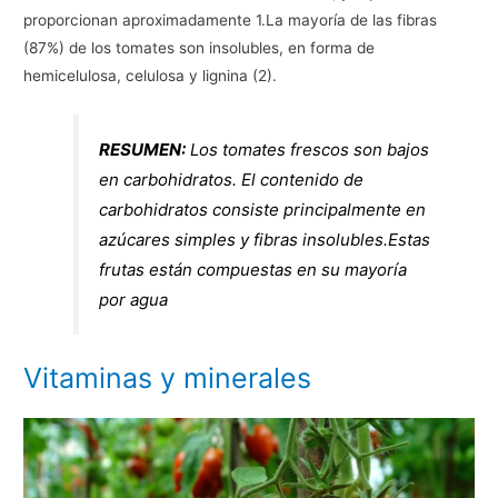
proporcionan aproximadamente 1.La mayoría de las fibras
(87%) de los tomates son insolubles, en forma de
hemicelulosa, celulosa y lignina (2).
RESUMEN:
Los tomates frescos son bajos
en carbohidratos. El contenido de
carbohidratos consiste principalmente en
azúcares simples y fibras insolubles.Estas
frutas están compuestas en su mayoría
por agua
Vitaminas y minerales