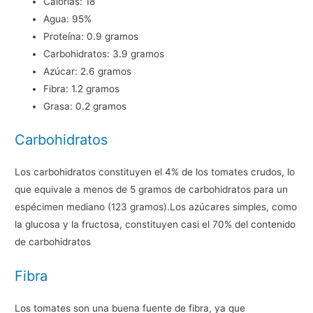
Calorías: 18
Agua: 95%
Proteína: 0.9 gramos
Carbohidratos: 3.9 gramos
Azúcar: 2.6 gramos
Fibra: 1.2 gramos
Grasa: 0.2 gramos
Carbohidratos
Los carbohidratos constituyen el 4% de los tomates crudos, lo
que equivale a menos de 5 gramos de carbohidratos para un
espécimen mediano (123 gramos).Los azúcares simples, como
la glucosa y la fructosa, constituyen casi el 70% del contenido
de carbohidratos
Fibra
Los tomates son una buena fuente de fibra, ya que