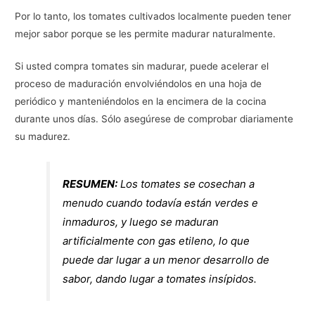
Por lo tanto, los tomates cultivados localmente pueden tener
mejor sabor porque se les permite madurar naturalmente.
Si usted compra tomates sin madurar, puede acelerar el
proceso de maduración envolviéndolos en una hoja de
periódico y manteniéndolos en la encimera de la cocina
durante unos días. Sólo asegúrese de comprobar diariamente
su madurez.
RESUMEN:
Los tomates se cosechan a
menudo cuando todavía están verdes e
inmaduros, y luego se maduran
artificialmente con gas etileno, lo que
puede dar lugar a un menor desarrollo de
sabor, dando lugar a tomates insípidos.