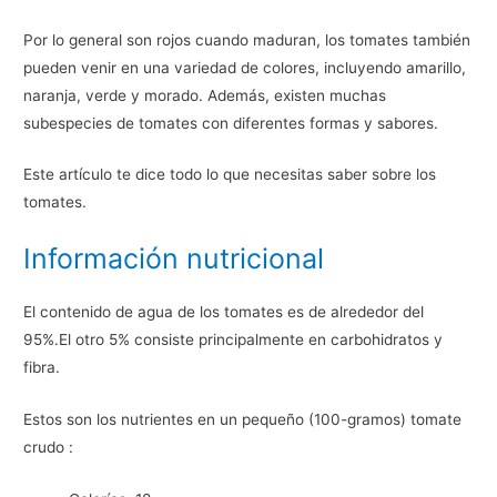
Por lo general son rojos cuando maduran, los tomates también
pueden venir en una variedad de colores, incluyendo amarillo,
naranja, verde y morado. Además, existen muchas
subespecies de tomates con diferentes formas y sabores.
Este artículo te dice todo lo que necesitas saber sobre los
tomates.
Información nutricional
El contenido de agua de los tomates es de alrededor del
95%.El otro 5% consiste principalmente en carbohidratos y
fibra.
Estos son los nutrientes en un pequeño (100-gramos) tomate
crudo :