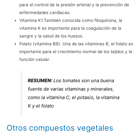
para el control de la presión arterial y la prevención de
enfermedades cardíacas.
Vitamina K1.También conocida como filoquinona, la
vitamina K es importante para la coagulación de la
sangre y la salud de los huesos.
Folato (vitamina B9). Una de las vitaminas B, el folato es
importante para el crecimiento normal de los tejidos y la
función celular.
RESUMEN:
Los tomates son una buena
fuente de varias vitaminas y minerales,
como la vitamina C, el potasio, la vitamina
K y el folato
Otros compuestos vegetales