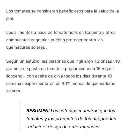
Los tomates se consideran beneficiosos para la salud de la
piel.
Los alimentos a base de tomate ricos en licopeno y otros
compuestos vegetales pueden proteger contra las
quemaduras solares .
Según un estudio, las personas que ingirieron 1,3 onzas (40
gramos) de pasta de tomate – proporcionando 16 mg de
licopeno – con aceite de oliva todos los días durante 10
semanas experimentaron un 40% menos de quemaduras
solares .
RESUMEN:
Los estudios muestran que los
tomates y los productos de tomate pueden
reducir el riesgo de enfermedades