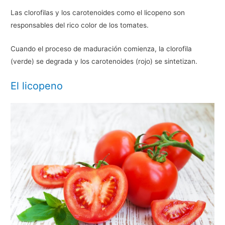
Las clorofilas y los carotenoides como el licopeno son
responsables del rico color de los tomates.
Cuando el proceso de maduración comienza, la clorofila
(verde) se degrada y los carotenoides (rojo) se sintetizan.
El licopeno