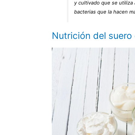
y cultivado que se utiliz
bacterias que la hacen m
Nutrición del suero