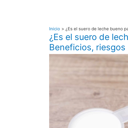
Inicio
¿Es el suero de leche bueno pa
¿Es el suero de lec
Beneficios, riesgos 