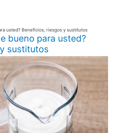
ra usted? Beneficios, riesgos y sustitutos
he bueno para usted?
y sustitutos