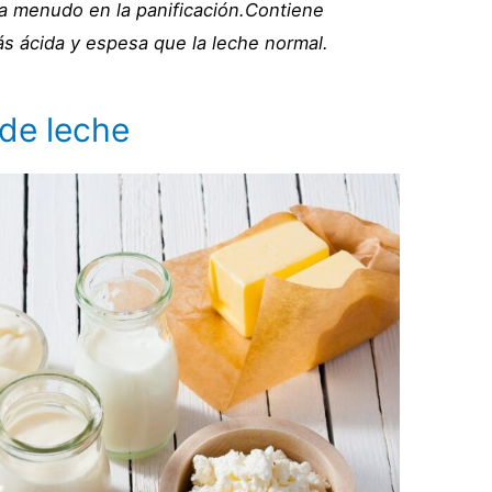
a a menudo en la panificación.Contiene
ás ácida y espesa que la leche normal.
 de leche