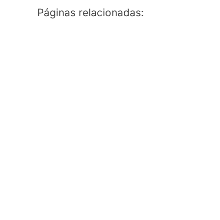
Páginas relacionadas: