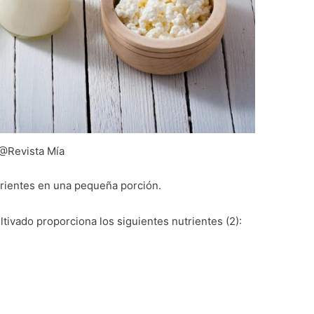
@Revista Mía
rientes en una pequeña porción.
tivado proporciona los siguientes nutrientes (2):