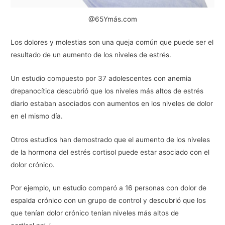
@65Ymás.com
Los dolores y molestias son una queja común que puede ser el
resultado de un aumento de los niveles de estrés.
Un estudio compuesto por 37 adolescentes con anemia
drepanocítica descubrió que los niveles más altos de estrés
diario estaban asociados con aumentos en los niveles de dolor
en el mismo día.
Otros estudios han demostrado que el aumento de los niveles
de la hormona del estrés cortisol puede estar asociado con el
dolor crónico.
Por ejemplo, un estudio comparó a 16 personas con dolor de
espalda crónico con un grupo de control y descubrió que los
que tenían dolor crónico tenían niveles más altos de