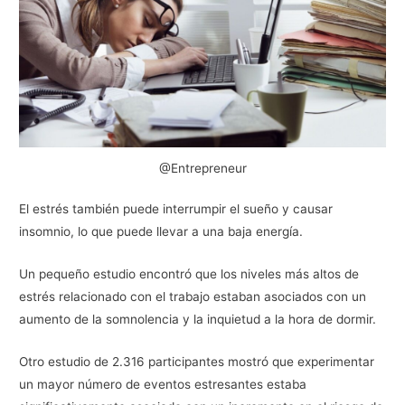
@Entrepreneur
El estrés también puede interrumpir el sueño y causar
insomnio, lo que puede llevar a una baja energía.
Un pequeño estudio encontró que los niveles más altos de
estrés relacionado con el trabajo estaban asociados con un
aumento de la somnolencia y la inquietud a la hora de dormir.
Otro estudio de 2.316 participantes mostró que experimentar
un mayor número de eventos estresantes estaba