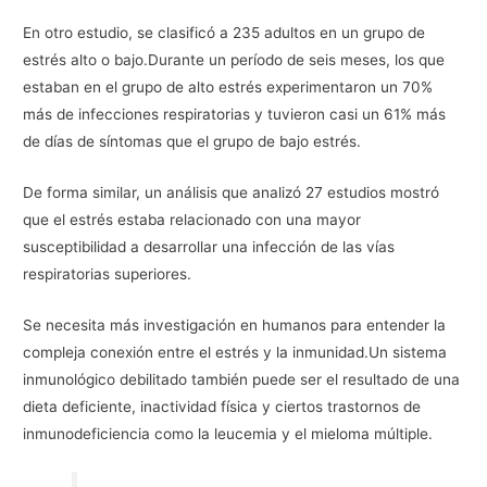
En otro estudio, se clasificó a 235 adultos en un grupo de
estrés alto o bajo.Durante un período de seis meses, los que
estaban en el grupo de alto estrés experimentaron un 70%
más de infecciones respiratorias y tuvieron casi un 61% más
de días de síntomas que el grupo de bajo estrés.
De forma similar, un análisis que analizó 27 estudios mostró
que el estrés estaba relacionado con una mayor
susceptibilidad a desarrollar una infección de las vías
respiratorias superiores.
Se necesita más investigación en humanos para entender la
compleja conexión entre el estrés y la inmunidad.Un sistema
inmunológico debilitado también puede ser el resultado de una
dieta deficiente, inactividad física y ciertos trastornos de
inmunodeficiencia como la leucemia y el mieloma múltiple.