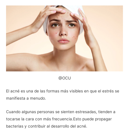
@OCU
El acné es una de las formas más visibles en que el estrés se
manifiesta a menudo.
Cuando algunas personas se sienten estresadas, tienden a
tocarse la cara con más frecuencia.Esto puede propagar
bacterias y contribuir al desarrollo del acné.