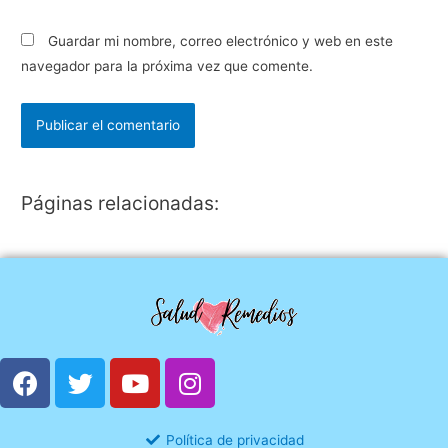
Guardar mi nombre, correo electrónico y web en este
navegador para la próxima vez que comente.
Páginas relacionadas:
Política de privacidad