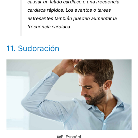
causar un latido cardíaco o una frecuencia
cardíaca rápidos. Los eventos o tareas
estresantes también pueden aumentar la
frecuencia cardíaca.
11. Sudoración
@El Español