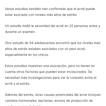
Varios estudios también han confirmado que el acné puede
estar asociado con niveles más altos de estrés.
Un estudio midió la severidad del acné en 22 personas antes y
durante un examen.
Otro estudio de 94 adolescentes encontró que los niveles más
altos de estrés estaban asociados con un peor acné,
especialmente en los chicos.
Estos estudios muestran una asociación, pero no tienen en
cuenta otros factores que pueden estar involucrados. Se
necesitan más investigaciones para ver la conexión entre el
acné y el estrés.
Además del estrés, otras causas potenciales del acné incluyen
cambios hormonales, bacterias, exceso de producción de