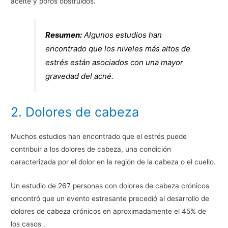
aceite y poros obstruidos.
Resumen:
Algunos estudios han
encontrado que los niveles más altos de
estrés están asociados con una mayor
gravedad del acné.
2. Dolores de cabeza
Muchos estudios han encontrado que el estrés puede
contribuir a los dolores de cabeza, una condición
caracterizada por el dolor en la región de la cabeza o el cuello.
Un estudio de 267 personas con dolores de cabeza crónicos
encontró que un evento estresante precedió al desarrollo de
dolores de cabeza crónicos en aproximadamente el 45% de
los casos .