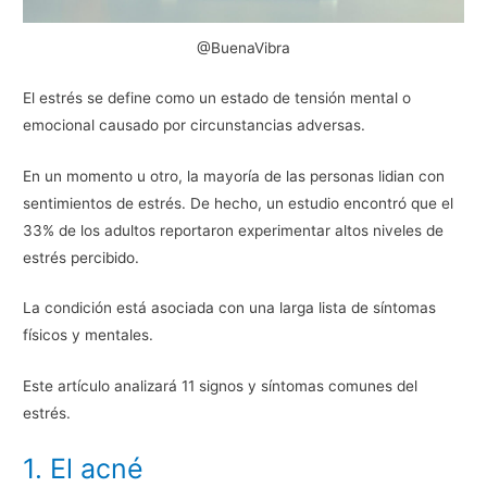
@BuenaVibra
El estrés se define como un estado de tensión mental o
emocional causado por circunstancias adversas.
En un momento u otro, la mayoría de las personas lidian con
sentimientos de estrés. De hecho, un estudio encontró que el
33% de los adultos reportaron experimentar altos niveles de
estrés percibido.
La condición está asociada con una larga lista de síntomas
físicos y mentales.
Este artículo analizará 11 signos y síntomas comunes del
estrés.
1. El acné