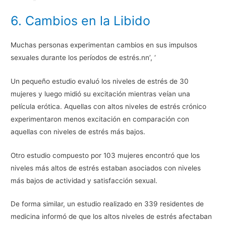
6. Cambios en la Libido
Muchas personas experimentan cambios en sus impulsos
sexuales durante los períodos de estrés.nn’, ‘
Un pequeño estudio evaluó los niveles de estrés de 30
mujeres y luego midió su excitación mientras veían una
película erótica. Aquellas con altos niveles de estrés crónico
experimentaron menos excitación en comparación con
aquellas con niveles de estrés más bajos.
Otro estudio compuesto por 103 mujeres encontró que los
niveles más altos de estrés estaban asociados con niveles
más bajos de actividad y satisfacción sexual.
De forma similar, un estudio realizado en 339 residentes de
medicina informó de que los altos niveles de estrés afectaban