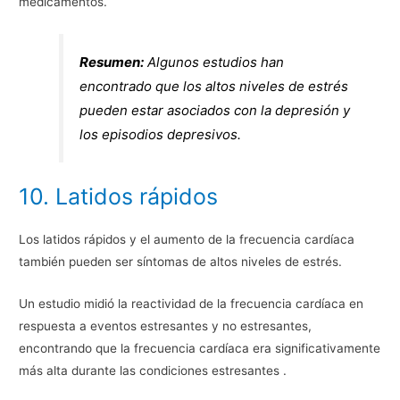
medicamentos.
Resumen:
Algunos estudios han
encontrado que los altos niveles de estrés
pueden estar asociados con la depresión y
los episodios depresivos.
10. Latidos rápidos
Los latidos rápidos y el aumento de la frecuencia cardíaca
también pueden ser síntomas de altos niveles de estrés.
Un estudio midió la reactividad de la frecuencia cardíaca en
respuesta a eventos estresantes y no estresantes,
encontrando que la frecuencia cardíaca era significativamente
más alta durante las condiciones estresantes .