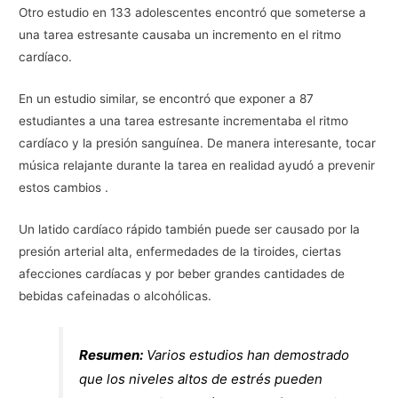
Otro estudio en 133 adolescentes encontró que someterse a
una tarea estresante causaba un incremento en el ritmo
cardíaco.
En un estudio similar, se encontró que exponer a 87
estudiantes a una tarea estresante incrementaba el ritmo
cardíaco y la presión sanguínea. De manera interesante, tocar
música relajante durante la tarea en realidad ayudó a prevenir
estos cambios .
Un latido cardíaco rápido también puede ser causado por la
presión arterial alta, enfermedades de la tiroides, ciertas
afecciones cardíacas y por beber grandes cantidades de
bebidas cafeinadas o alcohólicas.
Resumen:
Varios estudios han demostrado
que los niveles altos de estrés pueden