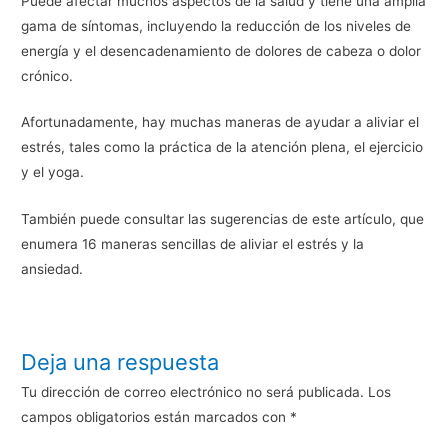
Puede afectar muchos aspectos de la salud y tiene una amplia
gama de síntomas, incluyendo la reducción de los niveles de
energía y el desencadenamiento de dolores de cabeza o dolor
crónico.
Afortunadamente, hay muchas maneras de ayudar a aliviar el
estrés, tales como la práctica de la atención plena, el ejercicio
y el yoga.
También puede consultar las sugerencias de este artículo, que
enumera 16 maneras sencillas de aliviar el estrés y la
ansiedad.
Deja una respuesta
Tu dirección de correo electrónico no será publicada.
Los
campos obligatorios están marcados con
*