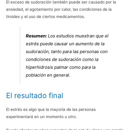
El exceso de sudoración también puede ser causado por la
ansiedad, el agotamiento por calor, las condiciones de la
tiroides y el uso de ciertos medicamentos.
Resumen:
Los estudios muestran que el
estrés puede causar un aumento de la
sudoración, tanto para las personas con
condiciones de sudoración como la
hiperhidrosis palmar como para la
población en general.
El resultado final
El estrés es algo que la mayoría de las personas
experimentará en un momento u otro.