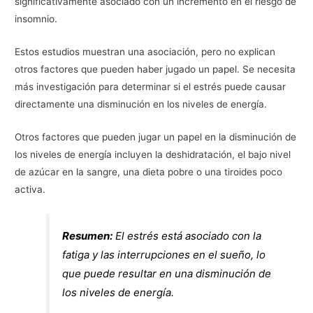
significativamente asociado con un incremento en el riesgo de
insomnio.
Estos estudios muestran una asociación, pero no explican
otros factores que pueden haber jugado un papel. Se necesita
más investigación para determinar si el estrés puede causar
directamente una disminución en los niveles de energía.
Otros factores que pueden jugar un papel en la disminución de
los niveles de energía incluyen la deshidratación, el bajo nivel
de azúcar en la sangre, una dieta pobre o una tiroides poco
activa.
Resumen:
El estrés está asociado con la
fatiga y las interrupciones en el sueño, lo
que puede resultar en una disminución de
los niveles de energía.