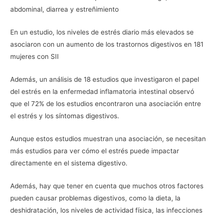
abdominal, diarrea y estreñimiento
En un estudio, los niveles de estrés diario más elevados se
asociaron con un aumento de los trastornos digestivos en 181
mujeres con SII
Además, un análisis de 18 estudios que investigaron el papel
del estrés en la enfermedad inflamatoria intestinal observó
que el 72% de los estudios encontraron una asociación entre
el estrés y los síntomas digestivos.
Aunque estos estudios muestran una asociación, se necesitan
más estudios para ver cómo el estrés puede impactar
directamente en el sistema digestivo.
Además, hay que tener en cuenta que muchos otros factores
pueden causar problemas digestivos, como la dieta, la
deshidratación, los niveles de actividad física, las infecciones