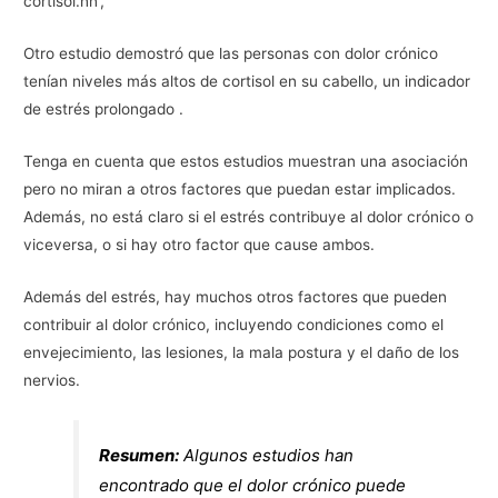
cortisol.nn’, ‘
Otro estudio demostró que las personas con dolor crónico
tenían niveles más altos de cortisol en su cabello, un indicador
de estrés prolongado .
Tenga en cuenta que estos estudios muestran una asociación
pero no miran a otros factores que puedan estar implicados.
Además, no está claro si el estrés contribuye al dolor crónico o
viceversa, o si hay otro factor que cause ambos.
Además del estrés, hay muchos otros factores que pueden
contribuir al dolor crónico, incluyendo condiciones como el
envejecimiento, las lesiones, la mala postura y el daño de los
nervios.
Resumen:
Algunos estudios han
encontrado que el dolor crónico puede