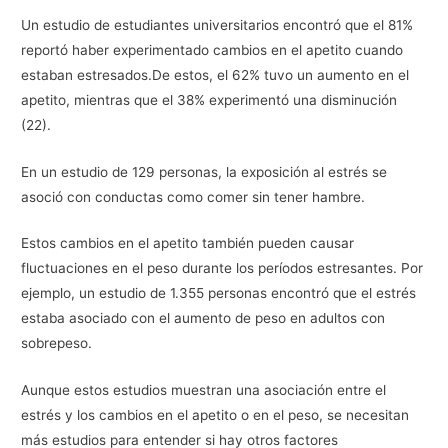
Un estudio de estudiantes universitarios encontró que el 81%
reportó haber experimentado cambios en el apetito cuando
estaban estresados.De estos, el 62% tuvo un aumento en el
apetito, mientras que el 38% experimentó una disminución
(22).
En un estudio de 129 personas, la exposición al estrés se
asoció con conductas como comer sin tener hambre.
Estos cambios en el apetito también pueden causar
fluctuaciones en el peso durante los períodos estresantes. Por
ejemplo, un estudio de 1.355 personas encontró que el estrés
estaba asociado con el aumento de peso en adultos con
sobrepeso.
Aunque estos estudios muestran una asociación entre el
estrés y los cambios en el apetito o en el peso, se necesitan
más estudios para entender si hay otros factores