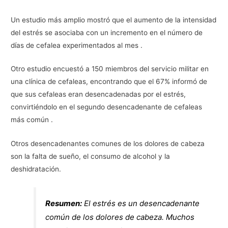
Un estudio más amplio mostró que el aumento de la intensidad
del estrés se asociaba con un incremento en el número de
días de cefalea experimentados al mes .
Otro estudio encuestó a 150 miembros del servicio militar en
una clínica de cefaleas, encontrando que el 67% informó de
que sus cefaleas eran desencadenadas por el estrés,
convirtiéndolo en el segundo desencadenante de cefaleas
más común .
Otros desencadenantes comunes de los dolores de cabeza
son la falta de sueño, el consumo de alcohol y la
deshidratación.
Resumen:
El estrés es un desencadenante
común de los dolores de cabeza. Muchos