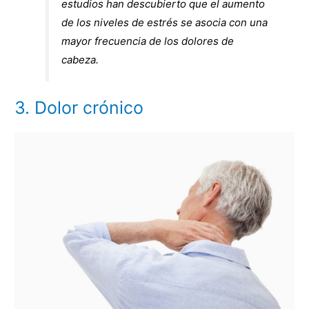
estudios han descubierto que el aumento
de los niveles de estrés se asocia con una
mayor frecuencia de los dolores de
cabeza.
3. Dolor crónico