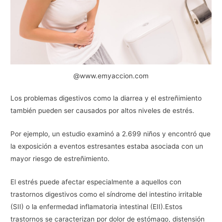
@www.emyaccion.com
Los problemas digestivos como la diarrea y el estreñimiento
también pueden ser causados por altos niveles de estrés.
Por ejemplo, un estudio examinó a 2.699 niños y encontró que
la exposición a eventos estresantes estaba asociada con un
mayor riesgo de estreñimiento.
El estrés puede afectar especialmente a aquellos con
trastornos digestivos como el síndrome del intestino irritable
(SII) o la enfermedad inflamatoria intestinal (EII).Estos
trastornos se caracterizan por dolor de estómago, distensión