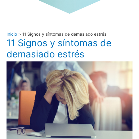
Inicio
11 Signos y síntomas de demasiado estrés
11 Signos y síntomas de
demasiado estrés