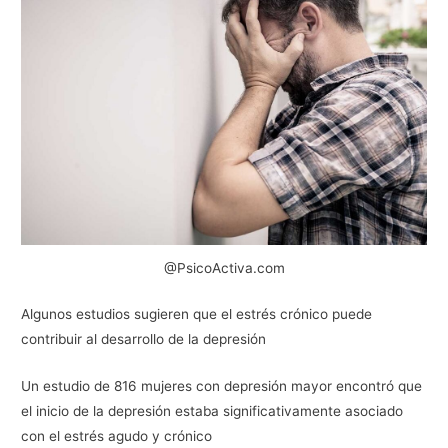
@PsicoActiva.com
Algunos estudios sugieren que el estrés crónico puede
contribuir al desarrollo de la depresión
Un estudio de 816 mujeres con depresión mayor encontró que
el inicio de la depresión estaba significativamente asociado
con el estrés agudo y crónico