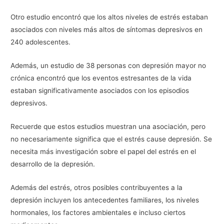
Otro estudio encontró que los altos niveles de estrés estaban
asociados con niveles más altos de síntomas depresivos en
240 adolescentes.
Además, un estudio de 38 personas con depresión mayor no
crónica encontró que los eventos estresantes de la vida
estaban significativamente asociados con los episodios
depresivos.
Recuerde que estos estudios muestran una asociación, pero
no necesariamente significa que el estrés cause depresión. Se
necesita más investigación sobre el papel del estrés en el
desarrollo de la depresión.
Además del estrés, otros posibles contribuyentes a la
depresión incluyen los antecedentes familiares, los niveles
hormonales, los factores ambientales e incluso ciertos