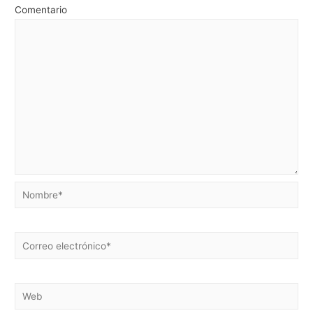
Comentario