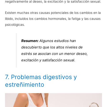
negativamente al deseo, la excitación y la satisfacción sexual.
Existen muchas otras causas potenciales de los cambios en la
libido, incluidos los cambios hormonales, la fatiga y las causas
psicológicas.
Resumen:
Algunos estudios han
descubierto que los altos niveles de
estrés se asocian con un menor deseo,
excitación y satisfacción sexual.
7. Problemas digestivos y
estreñimiento