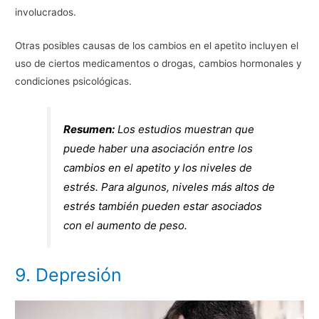
involucrados.
Otras posibles causas de los cambios en el apetito incluyen el
uso de ciertos medicamentos o drogas, cambios hormonales y
condiciones psicológicas.
Resumen:
Los estudios muestran que
puede haber una asociación entre los
cambios en el apetito y los niveles de
estrés. Para algunos, niveles más altos de
estrés también pueden estar asociados
con el aumento de peso.
9. Depresión