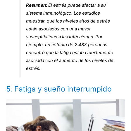
Resumen:
El estrés puede afectar a su
sistema inmunológico. Los estudios
muestran que los niveles altos de estrés
están asociados con una mayor
susceptibilidad a las infecciones. Por
ejemplo, un estudio de 2.483 personas
encontró que la fatiga estaba fuertemente
asociada con el aumento de los niveles de
estrés.
5. Fatiga y sueño interrumpido