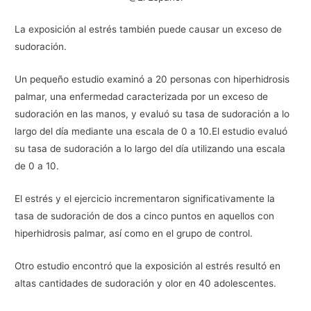
La exposición al estrés también puede causar un exceso de
sudoración.
Un pequeño estudio examinó a 20 personas con hiperhidrosis
palmar, una enfermedad caracterizada por un exceso de
sudoración en las manos, y evaluó su tasa de sudoración a lo
largo del día mediante una escala de 0 a 10.El estudio evaluó
su tasa de sudoración a lo largo del día utilizando una escala
de 0 a 10.
El estrés y el ejercicio incrementaron significativamente la
tasa de sudoración de dos a cinco puntos en aquellos con
hiperhidrosis palmar, así como en el grupo de control.
Otro estudio encontró que la exposición al estrés resultó en
altas cantidades de sudoración y olor en 40 adolescentes.