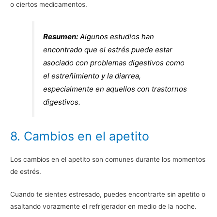
o ciertos medicamentos.
Resumen:
Algunos estudios han
encontrado que el estrés puede estar
asociado con problemas digestivos como
el estreñimiento y la diarrea,
especialmente en aquellos con trastornos
digestivos.
8. Cambios en el apetito
Los cambios en el apetito son comunes durante los momentos
de estrés.
Cuando te sientes estresado, puedes encontrarte sin apetito o
asaltando vorazmente el refrigerador en medio de la noche.