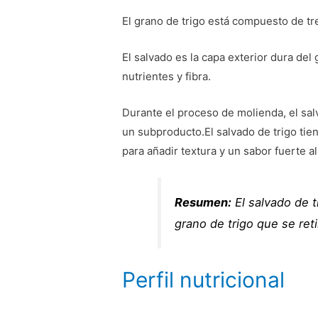
El grano de trigo está compuesto de tr
El salvado es la capa exterior dura del 
nutrientes y fibra.
Durante el proceso de molienda, el sal
un subproducto.El salvado de trigo tien
para añadir textura y un sabor fuerte a
Resumen:
El salvado de t
grano de trigo que se ret
Perfil nutricional