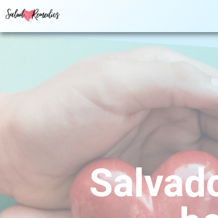
Salvado