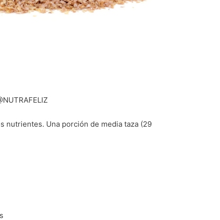
@NUTRAFELIZ
os nutrientes. Una porción de media taza (29
s