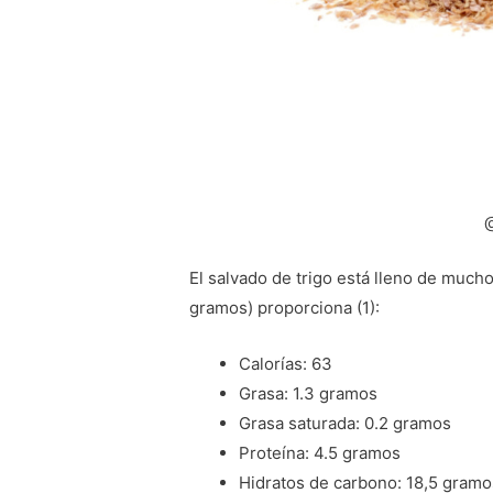
El salvado de trigo está lleno de much
gramos) proporciona (1):
Calorías: 63
Grasa: 1.3 gramos
Grasa saturada: 0.2 gramos
Proteína: 4.5 gramos
Hidratos de carbono: 18,5 gramo