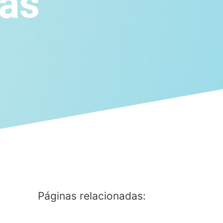
más
Páginas relacionadas: