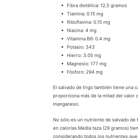
Fibra dietética: 12,5 gramos
Tiamina: 0.15 mg
Riboflavina: 0.15 mg
Niacina: 4 mg
Vitamina B6: 0.4 mg
Potasio: 343
Hierro: 3.05 mg
Magnesio: 177 mg
Fósforo: 294 mg
El salvado de trigo también tiene una 
proporciona más de la mitad del valor 
manganeso.
No sólo es un nutriente de salvado de 
en calorías.Media taza (29 gramos) tien
considerando todos los nutrientes que