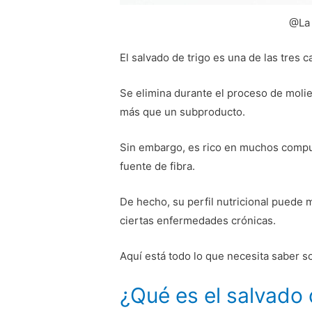
@La 
El salvado de trigo es una de las tres c
Se elimina durante el proceso de moli
más que un subproducto.
Sin embargo, es rico en muchos compu
fuente de fibra.
De hecho, su perfil nutricional puede 
ciertas enfermedades crónicas.
Aquí está todo lo que necesita saber so
¿Qué es el salvado 