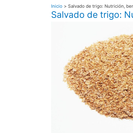
Inicio
Salvado de trigo: Nutrición, be
Salvado de trigo: N