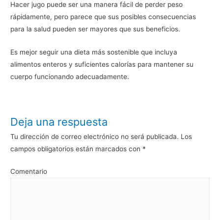
Hacer jugo puede ser una manera fácil de perder peso
rápidamente, pero parece que sus posibles consecuencias
para la salud pueden ser mayores que sus beneficios.
Es mejor seguir una dieta más sostenible que incluya
alimentos enteros y suficientes calorías para mantener su
cuerpo funcionando adecuadamente.
Deja una respuesta
Tu dirección de correo electrónico no será publicada.
Los
campos obligatorios están marcados con
*
Comentario