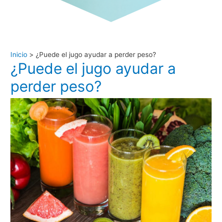
Inicio
¿Puede el jugo ayudar a perder peso?
¿Puede el jugo ayudar a
perder peso?