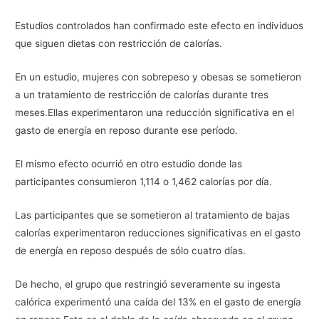
Estudios controlados han confirmado este efecto en individuos
que siguen dietas con restricción de calorías.
En un estudio, mujeres con sobrepeso y obesas se sometieron
a un tratamiento de restricción de calorías durante tres
meses.Ellas experimentaron una reducción significativa en el
gasto de energía en reposo durante ese período.
El mismo efecto ocurrió en otro estudio donde las
participantes consumieron 1,114 o 1,462 calorías por día.
Las participantes que se sometieron al tratamiento de bajas
calorías experimentaron reducciones significativas en el gasto
de energía en reposo después de sólo cuatro días.
De hecho, el grupo que restringió severamente su ingesta
calórica experimentó una caída del 13% en el gasto de energía