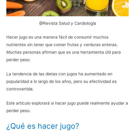
@Revista Salud y Cardiología
Hacer jugo es una manera fácil de consumir muchos
nutrientes sin tener que comer frutas y verduras enteras.
Muchas personas afirman que es una herramienta útil para
perder peso.
La tendencia de las dietas con jugos ha aumentado en
popularidad a lo largo de los años, pero su efectividad es
controvertida.
Este artículo explorará si hacer jugo puede realmente ayudar a
perder peso.
¿Qué es hacer jugo?