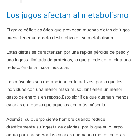
Los jugos afectan al metabolismo
El grave déficit calórico que provocan muchas dietas de jugos
puede tener un efecto destructivo en su metabolismo.
Estas dietas se caracterizan por una rápida pérdida de peso y
una ingesta limitada de proteínas, lo que puede conducir a una
reducción de la masa muscular.
Los músculos son metabólicamente activos, por lo que los
individuos con una menor masa muscular tienen un menor
gasto de energía en reposo.Esto significa que queman menos
calorías en reposo que aquellos con más músculo.
Además, su cuerpo siente hambre cuando reduce
drásticamente su ingesta de calorías, por lo que su cuerpo
actúa para preservar las calorías quemando menos de ellas.