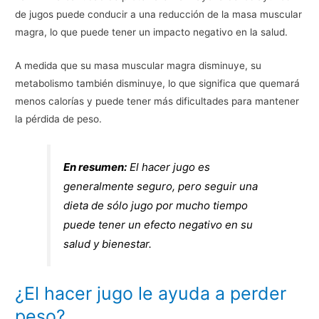
de jugos puede conducir a una reducción de la masa muscular
magra, lo que puede tener un impacto negativo en la salud.
A medida que su masa muscular magra disminuye, su
metabolismo también disminuye, lo que significa que quemará
menos calorías y puede tener más dificultades para mantener
la pérdida de peso.
En resumen:
El hacer jugo es
generalmente seguro, pero seguir una
dieta de sólo jugo por mucho tiempo
puede tener un efecto negativo en su
salud y bienestar.
¿El hacer jugo le ayuda a perder
peso?