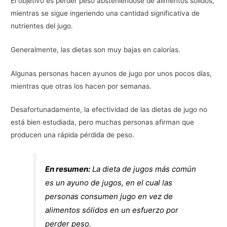
El objetivo es perder peso absteniéndose de alimentos sólidos,
mientras se sigue ingeriendo una cantidad significativa de
nutrientes del jugo.
Generalmente, las dietas son muy bajas en calorías.
Algunas personas hacen ayunos de jugo por unos pocos días,
mientras que otras los hacen por semanas.
Desafortunadamente, la efectividad de las dietas de jugo no
está bien estudiada, pero muchas personas afirman que
producen una rápida pérdida de peso.
En resumen:
La dieta de jugos más común
es un ayuno de jugos, en el cual las
personas consumen jugo en vez de
alimentos sólidos en un esfuerzo por
perder peso.