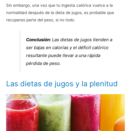
Sin embargo, una vez que tu ingesta calórica vuelva a la
normalidad después de la dieta de jugos, es probable que
recuperes parte del peso, si no todo.
Conclusión:
Las dietas de jugos tienden a
ser bajas en calorías y el déficit calórico
resultante puede llevar a una rápida
pérdida de peso.
Las dietas de jugos y la plenitud