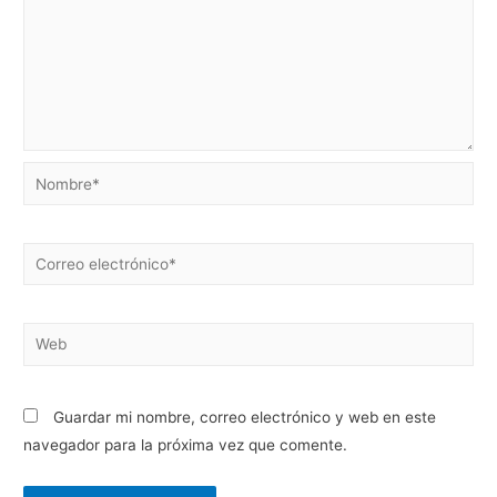
Guardar mi nombre, correo electrónico y web en este
navegador para la próxima vez que comente.