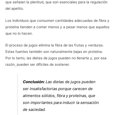
que señalan la plenitud, que son esenciales para la regulación
del apetito.
Los individuos que consumen cantidades adecuadas de fibra y
proteína tienden a comer menos y a pesar menos que aquellos
que no lo hacen.
El proceso de jugos elimina la fibra de las frutas y verduras.
Estas fuentes también son naturalmente bajas en proteína.
Por lo tanto, las dietas de jugos pueden no llenarte y, por esa
razón, pueden ser difíciles de sostener.
Conclusión:
Las dietas de jugos pueden
ser insatisfactorias porque carecen de
alimentos sólidos, fibra y proteínas, que
son importantes para inducir la sensación
de saciedad.