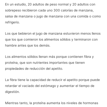
En un estudio, 20 adultos de peso normal y 20 adultos con
sobrepeso recibieron cada uno 300 calorías de manzana,
salsa de manzana o jugo de manzana con una comida o como
refrigerio.
Los que bebieron el jugo de manzana estuvieron menos llenos
que los que comieron los alimentos sólidos y terminaron con
hambre antes que los demás.
Los alimentos sólidos llenan más porque contienen fibra y
proteína, que son nutrientes importantes que tienen
propiedades de reducción del apetito.
La fibra tiene la capacidad de reducir el apetito porque puede
retardar el vaciado del estómago y aumentar el tiempo de
digestión.
Mientras tanto, la proteína aumenta los niveles de hormonas