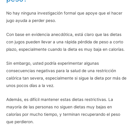
No hay ninguna investigación formal que apoye que el hacer
jugo ayuda a perder peso.
Con base en evidencia anecdótica, está claro que las dietas
con jugos pueden llevar a una rápida pérdida de peso a corto
plazo, especialmente cuando la dieta es muy baja en calorías.
Sin embargo, usted podría experimentar algunas
consecuencias negativas para la salud de una restricción
calórica tan severa, especialmente si sigue la dieta por más de
unos pocos días a la vez.
Además, es difícil mantener estas dietas restrictivas. La
mayoría de las personas no siguen dietas muy bajas en
calorías por mucho tiempo, y terminan recuperando el peso
que perdieron.