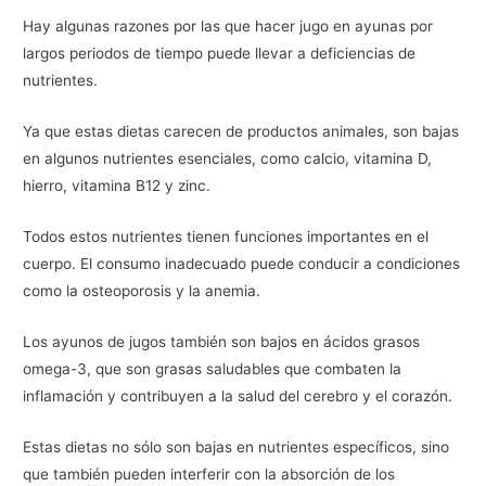
Hay algunas razones por las que hacer jugo en ayunas por
largos periodos de tiempo puede llevar a deficiencias de
nutrientes.
Ya que estas dietas carecen de productos animales, son bajas
en algunos nutrientes esenciales, como calcio, vitamina D,
hierro, vitamina B12 y zinc.
Todos estos nutrientes tienen funciones importantes en el
cuerpo. El consumo inadecuado puede conducir a condiciones
como la osteoporosis y la anemia.
Los ayunos de jugos también son bajos en ácidos grasos
omega-3, que son grasas saludables que combaten la
inflamación y contribuyen a la salud del cerebro y el corazón.
Estas dietas no sólo son bajas en nutrientes específicos, sino
que también pueden interferir con la absorción de los