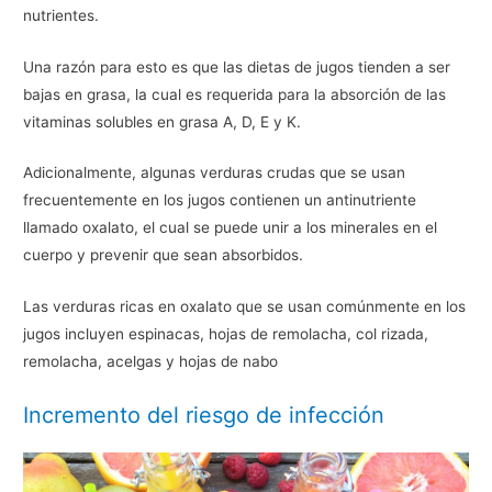
nutrientes.
Una razón para esto es que las dietas de jugos tienden a ser
bajas en grasa, la cual es requerida para la absorción de las
vitaminas solubles en grasa A, D, E y K.
Adicionalmente, algunas verduras crudas que se usan
frecuentemente en los jugos contienen un antinutriente
llamado oxalato, el cual se puede unir a los minerales en el
cuerpo y prevenir que sean absorbidos.
Las verduras ricas en oxalato que se usan comúnmente en los
jugos incluyen espinacas, hojas de remolacha, col rizada,
remolacha, acelgas y hojas de nabo
Incremento del riesgo de infección