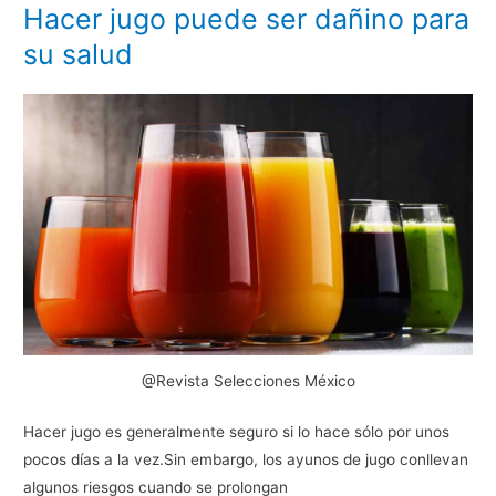
Hacer jugo puede ser dañino para
su salud
@Revista Selecciones México
Hacer jugo es generalmente seguro si lo hace sólo por unos
pocos días a la vez.Sin embargo, los ayunos de jugo conllevan
algunos riesgos cuando se prolongan