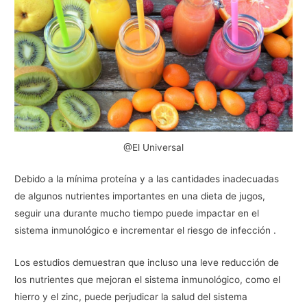
@El Universal
Debido a la mínima proteína y a las cantidades inadecuadas
de algunos nutrientes importantes en una dieta de jugos,
seguir una durante mucho tiempo puede impactar en el
sistema inmunológico e incrementar el riesgo de infección .
Los estudios demuestran que incluso una leve reducción de
los nutrientes que mejoran el sistema inmunológico, como el
hierro y el zinc, puede perjudicar la salud del sistema