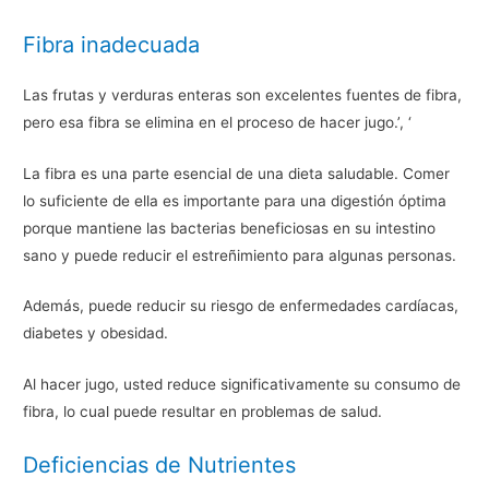
Fibra inadecuada
Las frutas y verduras enteras son excelentes fuentes de fibra,
pero esa fibra se elimina en el proceso de hacer jugo.’, ‘
La fibra es una parte esencial de una dieta saludable. Comer
lo suficiente de ella es importante para una digestión óptima
porque mantiene las bacterias beneficiosas en su intestino
sano y puede reducir el estreñimiento para algunas personas.
Además, puede reducir su riesgo de enfermedades cardíacas,
diabetes y obesidad.
Al hacer jugo, usted reduce significativamente su consumo de
fibra, lo cual puede resultar en problemas de salud.
Deficiencias de Nutrientes