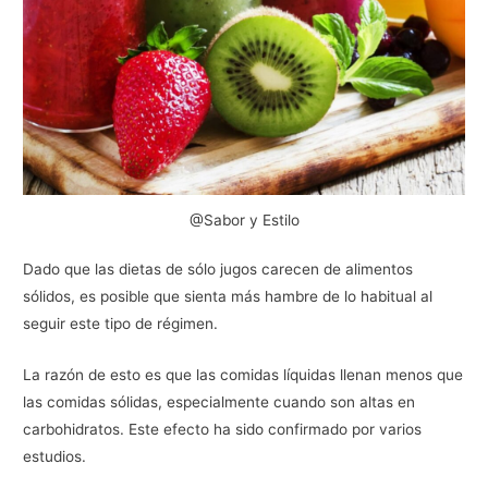
@Sabor y Estilo
Dado que las dietas de sólo jugos carecen de alimentos
sólidos, es posible que sienta más hambre de lo habitual al
seguir este tipo de régimen.
La razón de esto es que las comidas líquidas llenan menos que
las comidas sólidas, especialmente cuando son altas en
carbohidratos. Este efecto ha sido confirmado por varios
estudios.