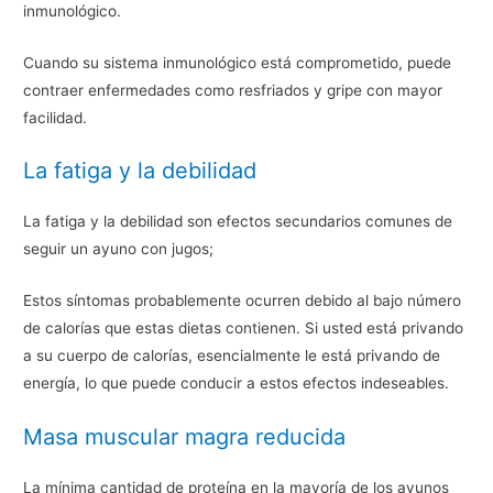
inmunológico.
Cuando su sistema inmunológico está comprometido, puede
contraer enfermedades como resfriados y gripe con mayor
facilidad.
La fatiga y la debilidad
La fatiga y la debilidad son efectos secundarios comunes de
seguir un ayuno con jugos;
Estos síntomas probablemente ocurren debido al bajo número
de calorías que estas dietas contienen. Si usted está privando
a su cuerpo de calorías, esencialmente le está privando de
energía, lo que puede conducir a estos efectos indeseables.
Masa muscular magra reducida
La mínima cantidad de proteína en la mayoría de los ayunos