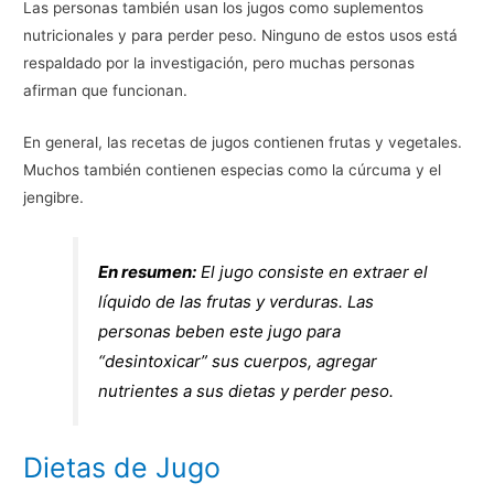
Las personas también usan los jugos como suplementos
nutricionales y para perder peso. Ninguno de estos usos está
respaldado por la investigación, pero muchas personas
afirman que funcionan.
En general, las recetas de jugos contienen frutas y vegetales.
Muchos también contienen especias como la cúrcuma y el
jengibre.
En resumen:
El jugo consiste en extraer el
líquido de las frutas y verduras. Las
personas beben este jugo para
“desintoxicar” sus cuerpos, agregar
nutrientes a sus dietas y perder peso.
Dietas de Jugo