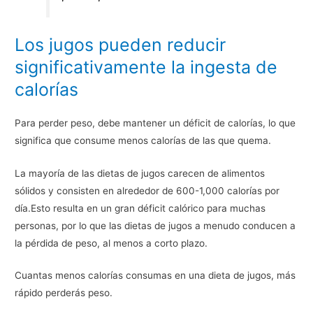
Los jugos pueden reducir
significativamente la ingesta de
calorías
Para perder peso, debe mantener un déficit de calorías, lo que
significa que consume menos calorías de las que quema.
La mayoría de las dietas de jugos carecen de alimentos
sólidos y consisten en alrededor de 600-1,000 calorías por
día.Esto resulta en un gran déficit calórico para muchas
personas, por lo que las dietas de jugos a menudo conducen a
la pérdida de peso, al menos a corto plazo.
Cuantas menos calorías consumas en una dieta de jugos, más
rápido perderás peso.