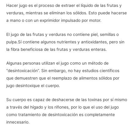
Hacer jugo es el proceso de extraer el líquido de las frutas y
verduras, mientras se eliminan los sólidos. Esto puede hacerse
a mano o con un exprimidor impulsado por motor.
El jugo de las frutas y verduras no contiene piel, semillas o
pulpa.Sí contiene algunos nutrientes y antioxidantes, pero sin
la fibra beneficiosa de las frutas y verduras enteras.
Algunas personas utilizan el jugo como un método de
“desintoxicación”. Sin embargo, no hay estudios científicos
que demuestren que el reemplazo de alimentos sólidos por
jugo desintoxique el cuerpo.
Su cuerpo es capaz de deshacerse de las toxinas por sí mismo
a través del hígado y los riñones, por lo que el uso del jugo
como tratamiento de desintoxicación es completamente
innecesario.