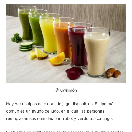
@Kiwilimón
Hay varios tipos de dietas de jugo disponibles. El tipo más
común es un ayuno de jugo, en el cual las personas
reemplazan sus comidas por frutas y verduras con jugo.