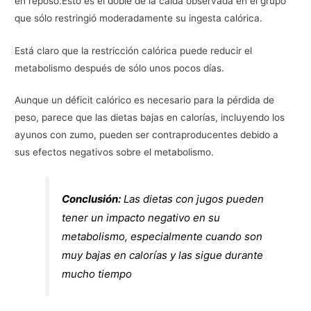
en reposo.Esto es el doble de la caída observada en el grupo
que sólo restringió moderadamente su ingesta calórica.
Está claro que la restricción calórica puede reducir el
metabolismo después de sólo unos pocos días.
Aunque un déficit calórico es necesario para la pérdida de
peso, parece que las dietas bajas en calorías, incluyendo los
ayunos con zumo, pueden ser contraproducentes debido a
sus efectos negativos sobre el metabolismo.
Conclusión:
Las dietas con jugos pueden
tener un impacto negativo en su
metabolismo, especialmente cuando son
muy bajas en calorías y las sigue durante
mucho tiempo