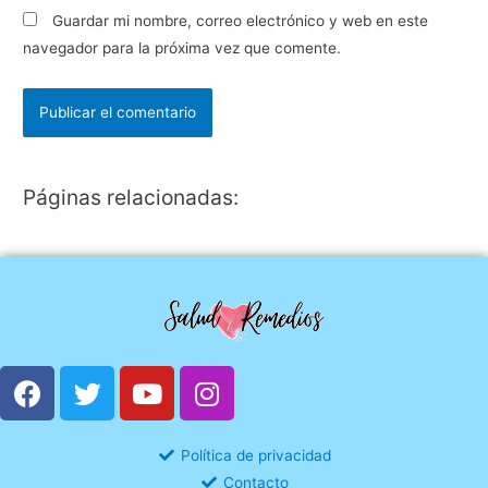
Guardar mi nombre, correo electrónico y web en este
navegador para la próxima vez que comente.
Páginas relacionadas:
Política de privacidad
Contacto