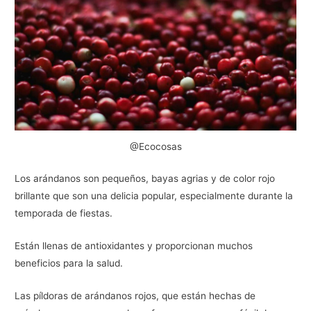
@Ecocosas
Los arándanos son pequeños, bayas agrias y de color rojo
brillante que son una delicia popular, especialmente durante la
temporada de fiestas.
Están llenas de antioxidantes y proporcionan muchos
beneficios para la salud.
Las píldoras de arándanos rojos, que están hechas de