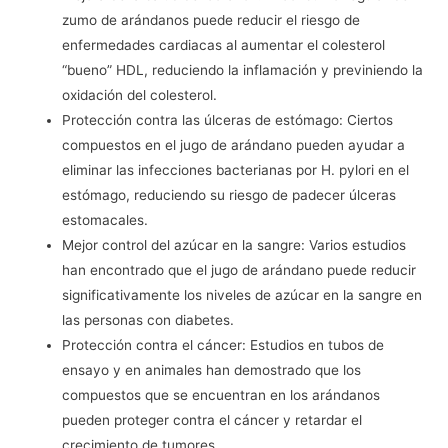
zumo de arándanos puede reducir el riesgo de
enfermedades cardiacas al aumentar el colesterol
“bueno” HDL, reduciendo la inflamación y previniendo la
oxidación del colesterol.
Protección contra las úlceras de estómago: Ciertos
compuestos en el jugo de arándano pueden ayudar a
eliminar las infecciones bacterianas por H. pylori en el
estómago, reduciendo su riesgo de padecer úlceras
estomacales.
Mejor control del azúcar en la sangre: Varios estudios
han encontrado que el jugo de arándano puede reducir
significativamente los niveles de azúcar en la sangre en
las personas con diabetes.
Protección contra el cáncer: Estudios en tubos de
ensayo y en animales han demostrado que los
compuestos que se encuentran en los arándanos
pueden proteger contra el cáncer y retardar el
crecimiento de tumores.