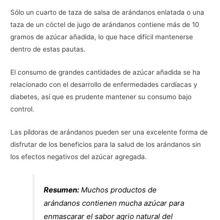
Sólo un cuarto de taza de salsa de arándanos enlatada o una
taza de un cóctel de jugo de arándanos contiene más de 10
gramos de azúcar añadida, lo que hace difícil mantenerse
dentro de estas pautas.
El consumo de grandes cantidades de azúcar añadida se ha
relacionado con el desarrollo de enfermedades cardíacas y
diabetes, así que es prudente mantener su consumo bajo
control.
Las píldoras de arándanos pueden ser una excelente forma de
disfrutar de los beneficios para la salud de los arándanos sin
los efectos negativos del azúcar agregada.
Resumen:
Muchos productos de
arándanos contienen mucha azúcar para
enmascarar el sabor agrio natural del