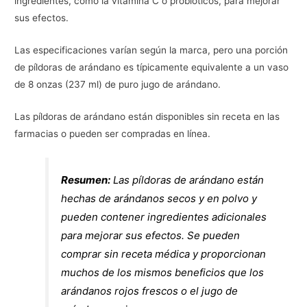
ingredientes, como la vitamina C o probióticos, para mejorar
sus efectos.
Las especificaciones varían según la marca, pero una porción
de píldoras de arándano es típicamente equivalente a un vaso
de 8 onzas (237 ml) de puro jugo de arándano.
Las píldoras de arándano están disponibles sin receta en las
farmacias o pueden ser compradas en línea.
Resumen:
Las píldoras de arándano están
hechas de arándanos secos y en polvo y
pueden contener ingredientes adicionales
para mejorar sus efectos. Se pueden
comprar sin receta médica y proporcionan
muchos de los mismos beneficios que los
arándanos rojos frescos o el jugo de