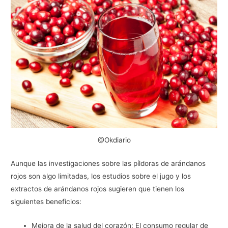
@Okdiario
Aunque las investigaciones sobre las píldoras de arándanos
rojos son algo limitadas, los estudios sobre el jugo y los
extractos de arándanos rojos sugieren que tienen los
siguientes beneficios:
Mejora de la salud del corazón: El consumo regular de