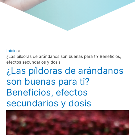
Inicio
¿Las píldoras de arándanos son buenas para ti? Beneficios,
efectos secundarios y dosis
¿Las píldoras de arándanos
son buenas para ti?
Beneficios, efectos
secundarios y dosis