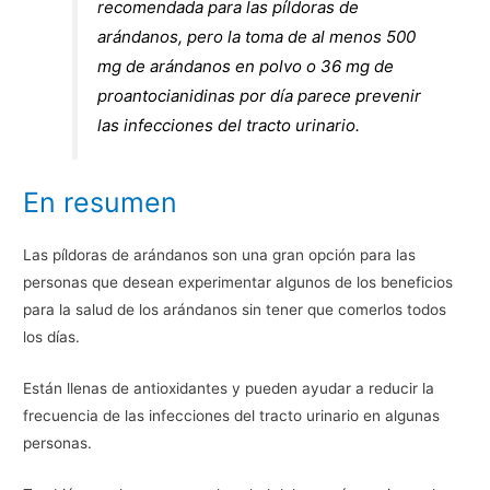
recomendada para las píldoras de
arándanos, pero la toma de al menos 500
mg de arándanos en polvo o 36 mg de
proantocianidinas por día parece prevenir
las infecciones del tracto urinario.
En resumen
Las píldoras de arándanos son una gran opción para las
personas que desean experimentar algunos de los beneficios
para la salud de los arándanos sin tener que comerlos todos
los días.
Están llenas de antioxidantes y pueden ayudar a reducir la
frecuencia de las infecciones del tracto urinario en algunas
personas.