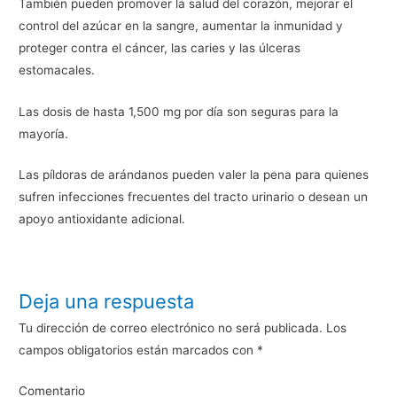
También pueden promover la salud del corazón, mejorar el
control del azúcar en la sangre, aumentar la inmunidad y
proteger contra el cáncer, las caries y las úlceras
estomacales.
Las dosis de hasta 1,500 mg por día son seguras para la
mayoría.
Las píldoras de arándanos pueden valer la pena para quienes
sufren infecciones frecuentes del tracto urinario o desean un
apoyo antioxidante adicional.
Deja una respuesta
Tu dirección de correo electrónico no será publicada.
Los
campos obligatorios están marcados con
*
Comentario