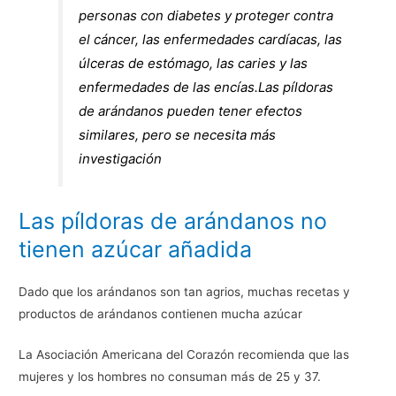
personas con diabetes y proteger contra
el cáncer, las enfermedades cardíacas, las
úlceras de estómago, las caries y las
enfermedades de las encías.Las píldoras
de arándanos pueden tener efectos
similares, pero se necesita más
investigación
Las píldoras de arándanos no
tienen azúcar añadida
Dado que los arándanos son tan agrios, muchas recetas y
productos de arándanos contienen mucha azúcar
La Asociación Americana del Corazón recomienda que las
mujeres y los hombres no consuman más de 25 y 37.