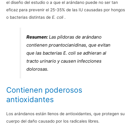
el diseño del estudio o a que el arándano puede no ser tan
eficaz para prevenir el 25-35% de las IU causadas por hongos
o bacterias distintas de
E. coli
.
Resumen:
Las píldoras de arándano
contienen proantocianidinas, que evitan
que las bacterias E. coli se adhieran al
tracto urinario y causen infecciones
dolorosas.
Contienen poderosos
antioxidantes
Los arándanos están llenos de antioxidantes, que protegen su
cuerpo del daño causado por los radicales libres.