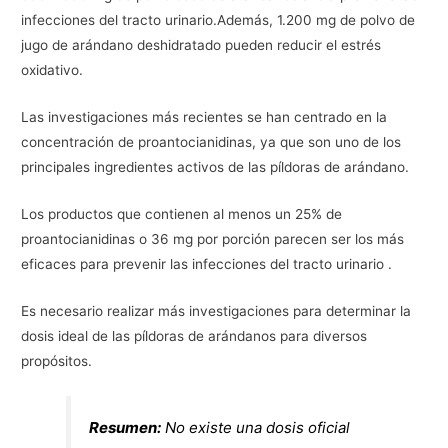
infecciones del tracto urinario.Además, 1.200 mg de polvo de
jugo de arándano deshidratado pueden reducir el estrés
oxidativo.
Las investigaciones más recientes se han centrado en la
concentración de proantocianidinas, ya que son uno de los
principales ingredientes activos de las píldoras de arándano.
Los productos que contienen al menos un 25% de
proantocianidinas o 36 mg por porción parecen ser los más
eficaces para prevenir las infecciones del tracto urinario .
Es necesario realizar más investigaciones para determinar la
dosis ideal de las píldoras de arándanos para diversos
propósitos.
Resumen:
No existe una dosis oficial