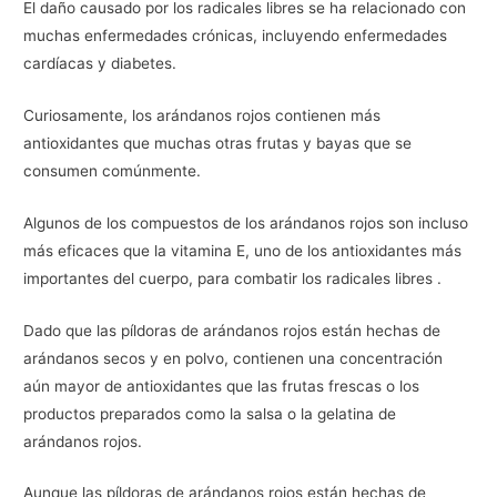
El daño causado por los radicales libres se ha relacionado con
muchas enfermedades crónicas, incluyendo enfermedades
cardíacas y diabetes.
Curiosamente, los arándanos rojos contienen más
antioxidantes que muchas otras frutas y bayas que se
consumen comúnmente.
Algunos de los compuestos de los arándanos rojos son incluso
más eficaces que la vitamina E, uno de los antioxidantes más
importantes del cuerpo, para combatir los radicales libres .
Dado que las píldoras de arándanos rojos están hechas de
arándanos secos y en polvo, contienen una concentración
aún mayor de antioxidantes que las frutas frescas o los
productos preparados como la salsa o la gelatina de
arándanos rojos.
Aunque las píldoras de arándanos rojos están hechas de