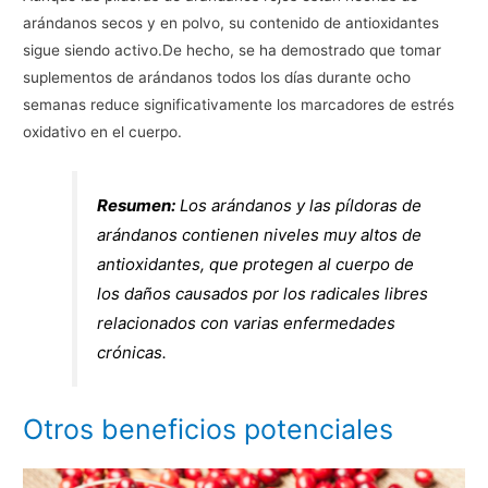
arándanos secos y en polvo, su contenido de antioxidantes
sigue siendo activo.De hecho, se ha demostrado que tomar
suplementos de arándanos todos los días durante ocho
semanas reduce significativamente los marcadores de estrés
oxidativo en el cuerpo.
Resumen:
Los arándanos y las píldoras de
arándanos contienen niveles muy altos de
antioxidantes, que protegen al cuerpo de
los daños causados por los radicales libres
relacionados con varias enfermedades
crónicas.
Otros beneficios potenciales