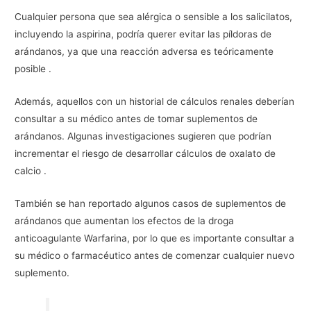
Cualquier persona que sea alérgica o sensible a los salicilatos,
incluyendo la aspirina, podría querer evitar las píldoras de
arándanos, ya que una reacción adversa es teóricamente
posible .
Además, aquellos con un historial de cálculos renales deberían
consultar a su médico antes de tomar suplementos de
arándanos. Algunas investigaciones sugieren que podrían
incrementar el riesgo de desarrollar cálculos de oxalato de
calcio .
También se han reportado algunos casos de suplementos de
arándanos que aumentan los efectos de la droga
anticoagulante Warfarina, por lo que es importante consultar a
su médico o farmacéutico antes de comenzar cualquier nuevo
suplemento.