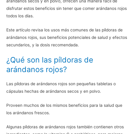
arándanos secos y en polvo, ofrecen una manera fácil de
disfrutar estos beneficios sin tener que comer arándanos rojos
todos los días.
Este artículo revisa los usos más comunes de las píldoras de
arándanos rojos, sus beneficios potenciales de salud y efectos
secundarios, y la dosis recomendada.
¿Qué son las píldoras de
arándanos rojos?
Las píldoras de arándanos rojos son pequeñas tabletas o
cápsulas hechas de arándanos secos y en polvo.
Proveen muchos de los mismos beneficios para la salud que
los arándanos frescos.
Algunas píldoras de arándanos rojos también contienen otros