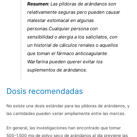
Resumen:
Las píldoras de arándanos son
relativamente seguras pero pueden causar
malestar estomacal en algunas
personas.Cualquier persona con
sensibilidad o alergia a los salicilatos, con
un historial de cálculos renales o aquellos
que toman el fármaco anticoagulante
Warfarina pueden querer evitar los
suplementos de arándanos.
Dosis recomendadas
No existe una dosis estándar para las píldoras de arándanos, y
las cantidades pueden variar ampliamente entre las marcas.
En general, las investigaciones han encontrado que tomar
500-1.500 mg de polvo seco de arándanos al día previene las