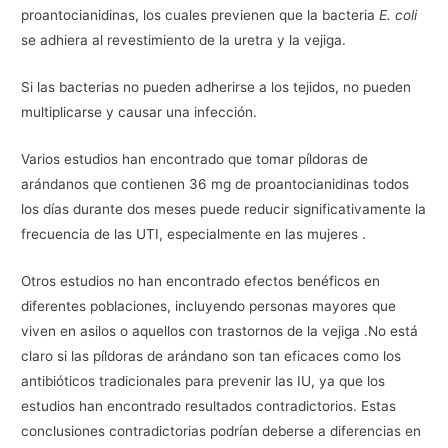
proantocianidinas, los cuales previenen que la bacteria
E. coli
se adhiera al revestimiento de la uretra y la vejiga.
Si las bacterias no pueden adherirse a los tejidos, no pueden
multiplicarse y causar una infección.
Varios estudios han encontrado que tomar píldoras de
arándanos que contienen 36 mg de proantocianidinas todos
los días durante dos meses puede reducir significativamente la
frecuencia de las UTI, especialmente en las mujeres .
Otros estudios no han encontrado efectos benéficos en
diferentes poblaciones, incluyendo personas mayores que
viven en asilos o aquellos con trastornos de la vejiga .No está
claro si las píldoras de arándano son tan eficaces como los
antibióticos tradicionales para prevenir las IU, ya que los
estudios han encontrado resultados contradictorios. Estas
conclusiones contradictorias podrían deberse a diferencias en