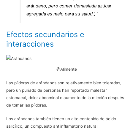
arándano, pero comer demasiada azúcar
agregada es malo para su salud.’, ‘
Efectos secundarios e
interacciones
@Alimente
Las píldoras de arándanos son relativamente bien toleradas,
pero un puñado de personas han reportado malestar
estomacal, dolor abdominal o aumento de la micción después
de tomar las píldoras.
Los arándanos también tienen un alto contenido de ácido
salicílico, un compuesto antiinflamatorio natural.