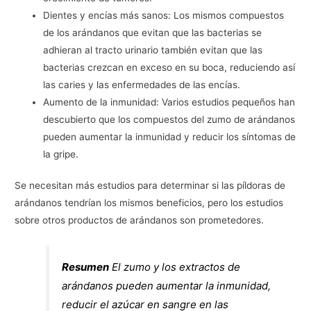
Dientes y encías más sanos: Los mismos compuestos
de los arándanos que evitan que las bacterias se
adhieran al tracto urinario también evitan que las
bacterias crezcan en exceso en su boca, reduciendo así
las caries y las enfermedades de las encías.
Aumento de la inmunidad: Varios estudios pequeños han
descubierto que los compuestos del zumo de arándanos
pueden aumentar la inmunidad y reducir los síntomas de
la gripe.
Se necesitan más estudios para determinar si las píldoras de
arándanos tendrían los mismos beneficios, pero los estudios
sobre otros productos de arándanos son prometedores.
Resumen
El zumo y los extractos de
arándanos pueden aumentar la inmunidad,
reducir el azúcar en sangre en las