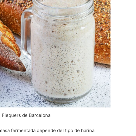
 Flequers de Barcelona
 masa fermentada depende del tipo de harina