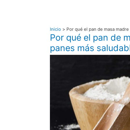
Inicio
Por qué el pan de masa madre 
Por qué el pan de 
panes más saludab