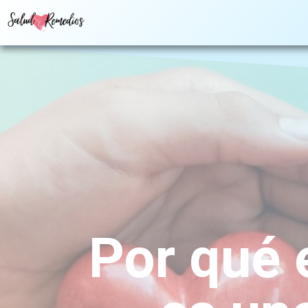
Por qué 