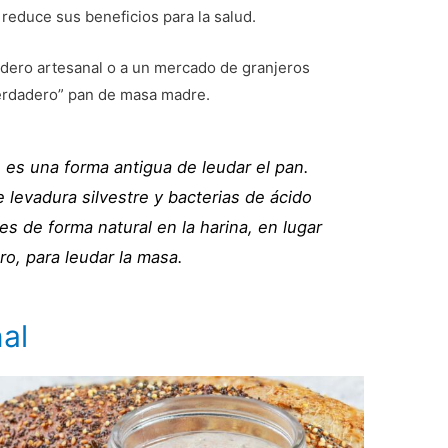
 reduce sus beneficios para la salud.
ero artesanal o a un mercado de granjeros
verdadero” pan de masa madre.
es una forma antigua de leudar el pan.
levadura silvestre y bacterias de ácido
es de forma natural en la harina, en lugar
ro, para leudar la masa.
al