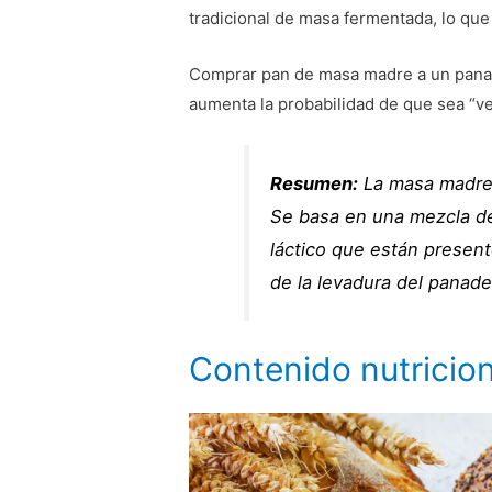
tradicional de masa fermentada, lo que
Comprar pan de masa madre a un panad
aumenta la probabilidad de que sea “
Resumen:
La masa madre 
Se basa en una mezcla de 
láctico que están present
de la levadura del panade
Contenido nutricion