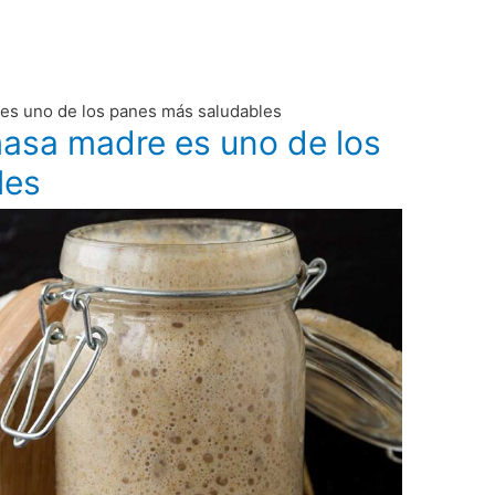
es uno de los panes más saludables
masa madre es uno de los
les