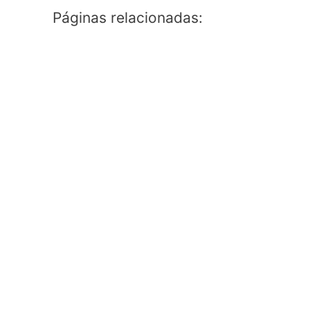
Páginas relacionadas: