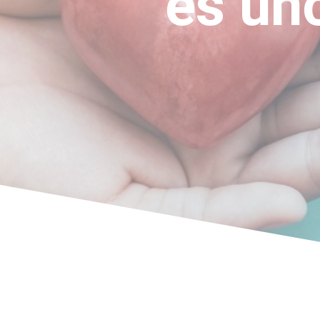
es un