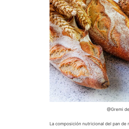
@Gremi de
La composición nutricional del pan de