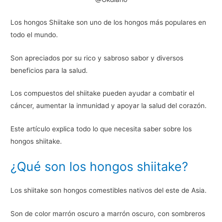
Los hongos Shiitake son uno de los hongos más populares en
todo el mundo.
Son apreciados por su rico y sabroso sabor y diversos
beneficios para la salud.
Los compuestos del shiitake pueden ayudar a combatir el
cáncer, aumentar la inmunidad y apoyar la salud del corazón.
Este artículo explica todo lo que necesita saber sobre los
hongos shiitake.
¿Qué son los hongos shiitake?
Los shiitake son hongos comestibles nativos del este de Asia.
Son de color marrón oscuro a marrón oscuro, con sombreros