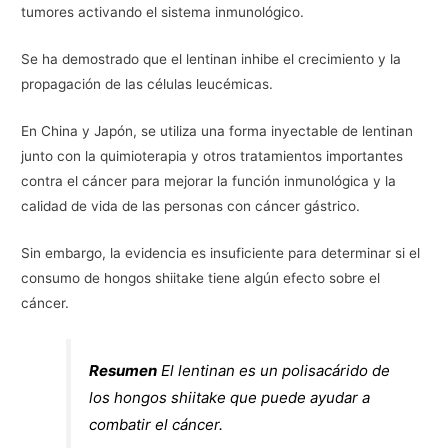
tumores activando el sistema inmunológico.
Se ha demostrado que el lentinan inhibe el crecimiento y la
propagación de las células leucémicas.
En China y Japón, se utiliza una forma inyectable de lentinan
junto con la quimioterapia y otros tratamientos importantes
contra el cáncer para mejorar la función inmunológica y la
calidad de vida de las personas con cáncer gástrico.
Sin embargo, la evidencia es insuficiente para determinar si el
consumo de hongos shiitake tiene algún efecto sobre el
cáncer.
Resumen
El lentinan es un polisacárido de
los hongos shiitake que puede ayudar a
combatir el cáncer.