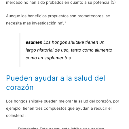
mercado no han sido probados en cuanto a su potencia (5)
Aunque los beneficios propuestos son prometedores, se
necesita más investigación.nn’, ‘
esumen
Los hongos shiitake tienen un
largo historial de uso, tanto como alimento
como en suplementos
Pueden ayudar a la salud del
corazón
Los hongos shiitake pueden mejorar la salud del corazón, por
ejemplo, tienen tres compuestos que ayudan a reducir el
colesterol :
Eritadenina.Este compuesto inhibe una enzima