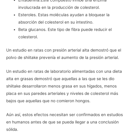
involucrada en la producción de colesterol.
Esteroles. Estas moléculas ayudan a bloquear la
absorción del colesterol en su intestino.
Beta glucanos. Este tipo de fibra puede reducir el
colesterol.
Un estudio en ratas con presión arterial alta demostró que el
polvo de shiitake prevenía el aumento de la presión arterial.
Un estudio en ratas de laboratorio alimentadas con una dieta
alta en grasas demostró que aquellas a las que se les dio
shiitake desarrollaron menos grasa en sus hígados, menos
placa en sus paredes arteriales y niveles de colesterol más
bajos que aquellas que no comieron hongos.
Aún así, estos efectos necesitan ser confirmados en estudios
en humanos antes de que se pueda llegar a una conclusión
sólida.