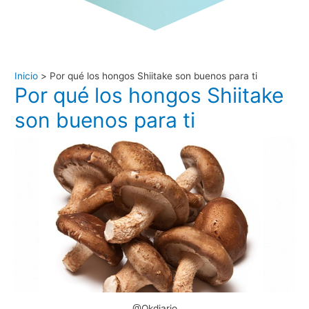
Inicio
Por qué los hongos Shiitake son buenos para ti
Por qué los hongos Shiitake
son buenos para ti
@Okdiario