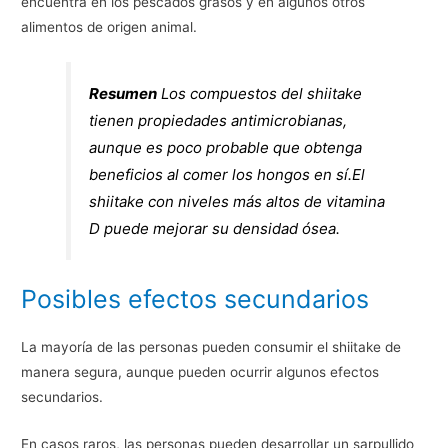
encuentra en los pescados grasos y en algunos otros
alimentos de origen animal.
Resumen
Los compuestos del shiitake
tienen propiedades antimicrobianas,
aunque es poco probable que obtenga
beneficios al comer los hongos en sí.El
shiitake con niveles más altos de vitamina
D puede mejorar su densidad ósea.
Posibles efectos secundarios
La mayoría de las personas pueden consumir el shiitake de
manera segura, aunque pueden ocurrir algunos efectos
secundarios.
En casos raros, las personas pueden desarrollar un sarpullido