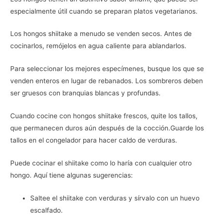
especialmente útil cuando se preparan platos vegetarianos.
Los hongos shiitake a menudo se venden secos. Antes de
cocinarlos, remójelos en agua caliente para ablandarlos.
Para seleccionar los mejores especímenes, busque los que se
venden enteros en lugar de rebanados. Los sombreros deben
ser gruesos con branquias blancas y profundas.
Cuando cocine con hongos shiitake frescos, quite los tallos,
que permanecen duros aún después de la cocción.Guarde los
tallos en el congelador para hacer caldo de verduras.
Puede cocinar el shiitake como lo haría con cualquier otro
hongo. Aquí tiene algunas sugerencias:
Saltee el shiitake con verduras y sírvalo con un huevo
escalfado.