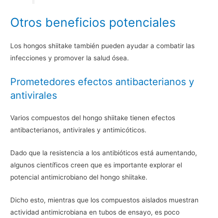
Otros beneficios potenciales
Los hongos shiitake también pueden ayudar a combatir las
infecciones y promover la salud ósea.
Prometedores efectos antibacterianos y
antivirales
Varios compuestos del hongo shiitake tienen efectos
antibacterianos, antivirales y antimicóticos.
Dado que la resistencia a los antibióticos está aumentando,
algunos científicos creen que es importante explorar el
potencial antimicrobiano del hongo shiitake.
Dicho esto, mientras que los compuestos aislados muestran
actividad antimicrobiana en tubos de ensayo, es poco