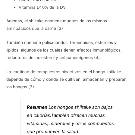
Vitamina D: 6% de la DV
Además, el shiitake contiene muchos de los mismos
aminoácidos que la carne (3)
También contiene polisacáridos, terpenoides, esteroles y
lípidos, algunos de los cuales tienen efectos inmunológicos,
reductores del colesterol y anticancerígenos (4).
La cantidad de compuestos bioactivos en el hongo shiitake
depende de cómo y dónde se cultivan, almacenan y preparan
los hongos (3).
Resumen
Los hongos shiitake son bajos
en calorías.También ofrecen muchas
vitaminas, minerales y otros compuestos
que promueven la salud.