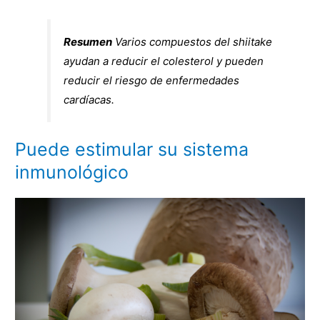
Resumen
Varios compuestos del shiitake
ayudan a reducir el colesterol y pueden
reducir el riesgo de enfermedades
cardíacas.
Puede estimular su sistema
inmunológico