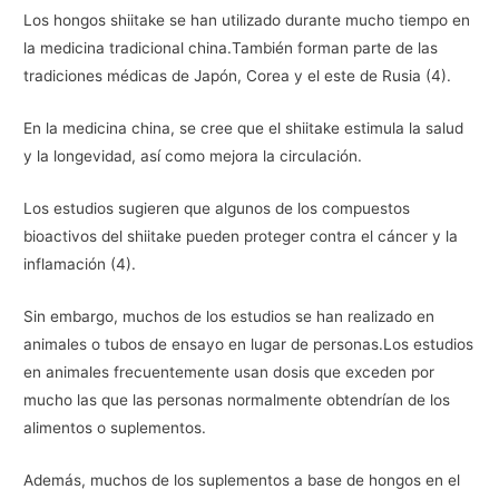
Los hongos shiitake se han utilizado durante mucho tiempo en
la medicina tradicional china.También forman parte de las
tradiciones médicas de Japón, Corea y el este de Rusia (4).
En la medicina china, se cree que el shiitake estimula la salud
y la longevidad, así como mejora la circulación.
Los estudios sugieren que algunos de los compuestos
bioactivos del shiitake pueden proteger contra el cáncer y la
inflamación (4).
Sin embargo, muchos de los estudios se han realizado en
animales o tubos de ensayo en lugar de personas.Los estudios
en animales frecuentemente usan dosis que exceden por
mucho las que las personas normalmente obtendrían de los
alimentos o suplementos.
Además, muchos de los suplementos a base de hongos en el