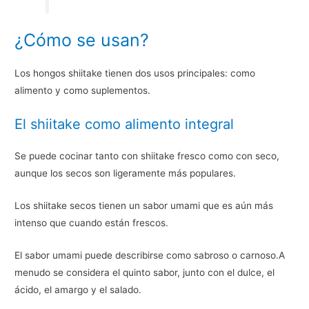
¿Cómo se usan?
Los hongos shiitake tienen dos usos principales: como
alimento y como suplementos.
El shiitake como alimento integral
Se puede cocinar tanto con shiitake fresco como con seco,
aunque los secos son ligeramente más populares.
Los shiitake secos tienen un sabor umami que es aún más
intenso que cuando están frescos.
El sabor umami puede describirse como sabroso o carnoso.A
menudo se considera el quinto sabor, junto con el dulce, el
ácido, el amargo y el salado.