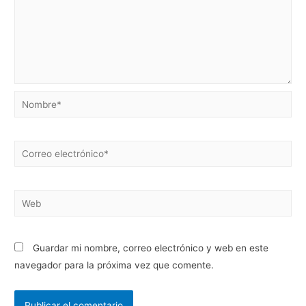
Guardar mi nombre, correo electrónico y web en este
navegador para la próxima vez que comente.