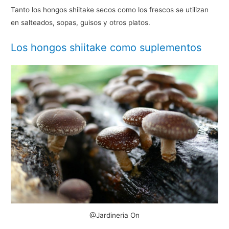
Tanto los hongos shiitake secos como los frescos se utilizan
en salteados, sopas, guisos y otros platos.
Los hongos shiitake como suplementos
@Jardineria On