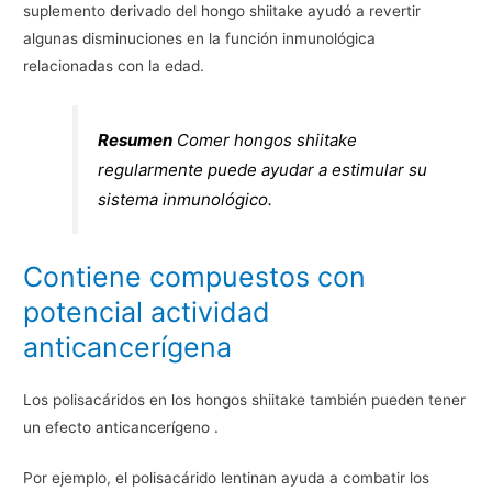
suplemento derivado del hongo shiitake ayudó a revertir
algunas disminuciones en la función inmunológica
relacionadas con la edad.
Resumen
Comer hongos shiitake
regularmente puede ayudar a estimular su
sistema inmunológico.
Contiene compuestos con
potencial actividad
anticancerígena
Los polisacáridos en los hongos shiitake también pueden tener
un efecto anticancerígeno .
Por ejemplo, el polisacárido lentinan ayuda a combatir los