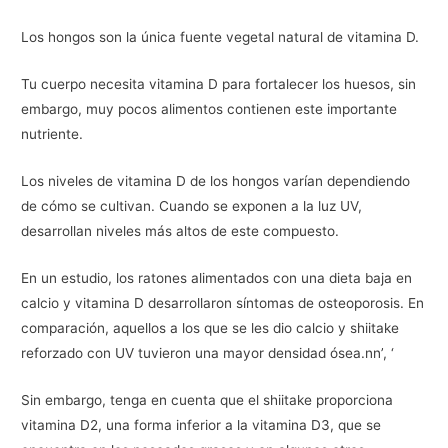
Los hongos son la única fuente vegetal natural de vitamina D.
Tu cuerpo necesita vitamina D para fortalecer los huesos, sin
embargo, muy pocos alimentos contienen este importante
nutriente.
Los niveles de vitamina D de los hongos varían dependiendo
de cómo se cultivan. Cuando se exponen a la luz UV,
desarrollan niveles más altos de este compuesto.
En un estudio, los ratones alimentados con una dieta baja en
calcio y vitamina D desarrollaron síntomas de osteoporosis. En
comparación, aquellos a los que se les dio calcio y shiitake
reforzado con UV tuvieron una mayor densidad ósea.nn’, ‘
Sin embargo, tenga en cuenta que el shiitake proporciona
vitamina D2, una forma inferior a la vitamina D3, que se