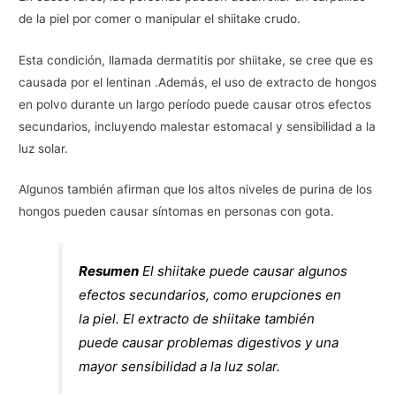
de la piel por comer o manipular el shiitake crudo.
Esta condición, llamada dermatitis por shiitake, se cree que es
causada por el lentinan .Además, el uso de extracto de hongos
en polvo durante un largo período puede causar otros efectos
secundarios, incluyendo malestar estomacal y sensibilidad a la
luz solar.
Algunos también afirman que los altos niveles de purina de los
hongos pueden causar síntomas en personas con gota.
Resumen
El shiitake puede causar algunos
efectos secundarios, como erupciones en
la piel. El extracto de shiitake también
puede causar problemas digestivos y una
mayor sensibilidad a la luz solar.