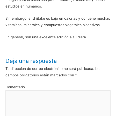
estudios en humanos.
Sin embargo, el shiitake es bajo en calorías y contiene muchas
vitaminas, minerales y compuestos vegetales bioactivos.
En general, son una excelente adición a su dieta.
Deja una respuesta
Tu dirección de correo electrónico no será publicada.
Los
campos obligatorios están marcados con
*
Comentario