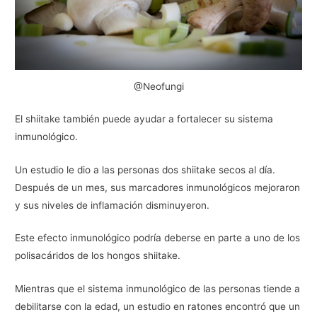
@Neofungi
El shiitake también puede ayudar a fortalecer su sistema
inmunológico.
Un estudio le dio a las personas dos shiitake secos al día.
Después de un mes, sus marcadores inmunológicos mejoraron
y sus niveles de inflamación disminuyeron.
Este efecto inmunológico podría deberse en parte a uno de los
polisacáridos de los hongos shiitake.
Mientras que el sistema inmunológico de las personas tiende a
debilitarse con la edad, un estudio en ratones encontró que un