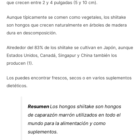
que crecen entre 2 y 4 pulgadas (5 y 10 cm).
Aunque típicamente se comen como vegetales, los shiitake
son hongos que crecen naturalmente en árboles de madera
dura en descomposición.
Alrededor del 83% de los shiitake se cultivan en Japón, aunque
Estados Unidos, Canadá, Singapur y China también los
producen (1).
Los puedes encontrar frescos, secos o en varios suplementos
dietéticos.
Resumen
Los hongos shiitake son hongos
de caparazón marrón utilizados en todo el
mundo para la alimentación y como
suplementos.