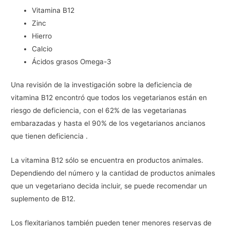
Vitamina B12
Zinc
Hierro
Calcio
Ácidos grasos Omega-3
Una revisión de la investigación sobre la deficiencia de
vitamina B12 encontró que todos los vegetarianos están en
riesgo de deficiencia, con el 62% de las vegetarianas
embarazadas y hasta el 90% de los vegetarianos ancianos
que tienen deficiencia .
La vitamina B12 sólo se encuentra en productos animales.
Dependiendo del número y la cantidad de productos animales
que un vegetariano decida incluir, se puede recomendar un
suplemento de B12.
Los flexitarianos también pueden tener menores reservas de