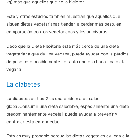
kg) más que aquellos que no lo hicieron.
Este y otros estudios también muestran que aquellos que
siguen dietas vegetarianas tienden a perder más peso, en
comparación con los vegetarianos y los omnívoros .
Dado que la Dieta Flexitaria está más cerca de una dieta
vegetariana que de una vegana, puede ayudar con la pérdida
de peso pero posiblemente no tanto como lo haría una dieta
vegana.
La diabetes
La diabetes de tipo 2 es una epidemia de salud
global.Consumir una dieta saludable, especialmente una dieta
predominantemente vegetal, puede ayudar a prevenir y
controlar esta enfermedad.
Esto es muy probable porque las dietas vegetales ayudan a la