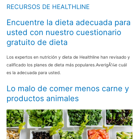
RECURSOS DE HEALTHLINE
Encuentre la dieta adecuada para
usted con nuestro cuestionario
gratuito de dieta
Los expertos en nutrición y dieta de Healthline han revisado y
calificado los planes de dieta más populares.AverigÃ¼e cuál
es la adecuada para usted.
Lo malo de comer menos carne y
productos animales