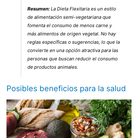
Resumen:
La Dieta Flexitaria es un estilo
de alimentación semi-vegetariana que
fomenta el consumo de menos carne y
más alimentos de origen vegetal. No hay
reglas específicas o sugerencias, lo que la
convierte en una opción atractiva para las
personas que buscan reducir el consumo
de productos animales.
Posibles beneficios para la salud