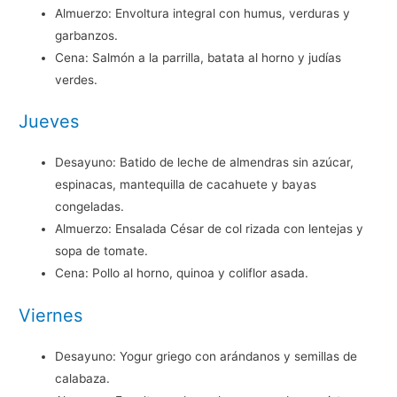
Almuerzo: Envoltura integral con humus, verduras y
garbanzos.
Cena: Salmón a la parrilla, batata al horno y judías
verdes.
Jueves
Desayuno: Batido de leche de almendras sin azúcar,
espinacas, mantequilla de cacahuete y bayas
congeladas.
Almuerzo: Ensalada César de col rizada con lentejas y
sopa de tomate.
Cena: Pollo al horno, quinoa y coliflor asada.
Viernes
Desayuno: Yogur griego con arándanos y semillas de
calabaza.