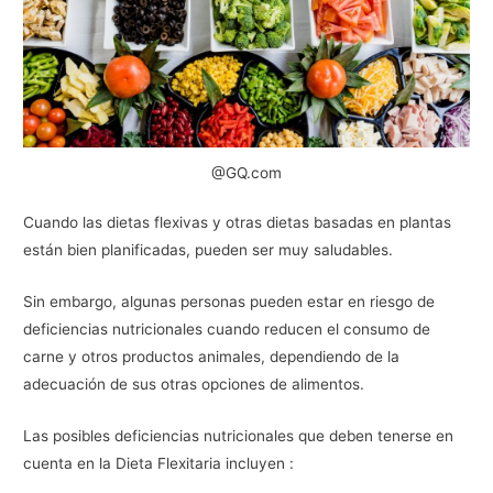
@GQ.com
Cuando las dietas flexivas y otras dietas basadas en plantas
están bien planificadas, pueden ser muy saludables.
Sin embargo, algunas personas pueden estar en riesgo de
deficiencias nutricionales cuando reducen el consumo de
carne y otros productos animales, dependiendo de la
adecuación de sus otras opciones de alimentos.
Las posibles deficiencias nutricionales que deben tenerse en
cuenta en la Dieta Flexitaria incluyen :