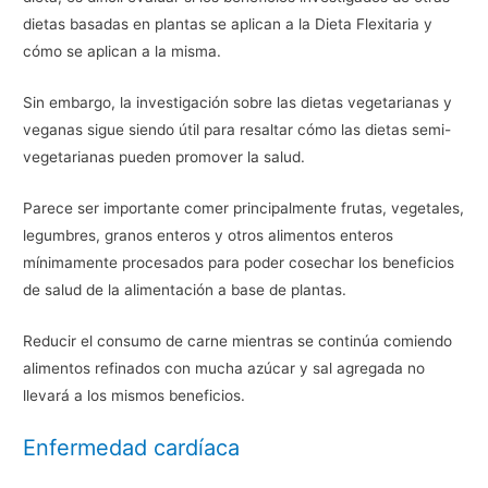
dietas basadas en plantas se aplican a la Dieta Flexitaria y
cómo se aplican a la misma.
Sin embargo, la investigación sobre las dietas vegetarianas y
veganas sigue siendo útil para resaltar cómo las dietas semi-
vegetarianas pueden promover la salud.
Parece ser importante comer principalmente frutas, vegetales,
legumbres, granos enteros y otros alimentos enteros
mínimamente procesados para poder cosechar los beneficios
de salud de la alimentación a base de plantas.
Reducir el consumo de carne mientras se continúa comiendo
alimentos refinados con mucha azúcar y sal agregada no
llevará a los mismos beneficios.
Enfermedad cardíaca