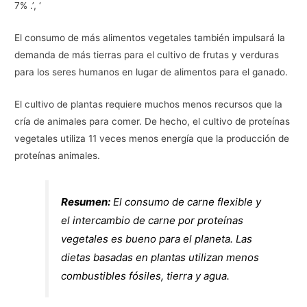
7% .’, ‘
El consumo de más alimentos vegetales también impulsará la
demanda de más tierras para el cultivo de frutas y verduras
para los seres humanos en lugar de alimentos para el ganado.
El cultivo de plantas requiere muchos menos recursos que la
cría de animales para comer. De hecho, el cultivo de proteínas
vegetales utiliza 11 veces menos energía que la producción de
proteínas animales.
Resumen:
El consumo de carne flexible y
el intercambio de carne por proteínas
vegetales es bueno para el planeta. Las
dietas basadas en plantas utilizan menos
combustibles fósiles, tierra y agua.