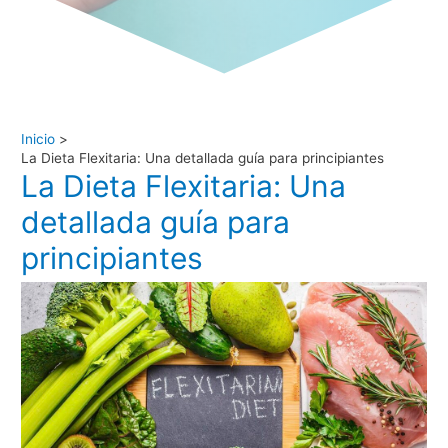
Inicio
La Dieta Flexitaria: Una detallada guía para principiantes
La Dieta Flexitaria: Una
detallada guía para
principiantes