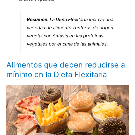
Resumen:
La Dieta Flexitaria incluye una
variedad de alimentos enteros de origen
vegetal con énfasis en las proteínas
vegetales por encima de las animales.
Alimentos que deben reducirse al
mínimo en la Dieta Flexitaria