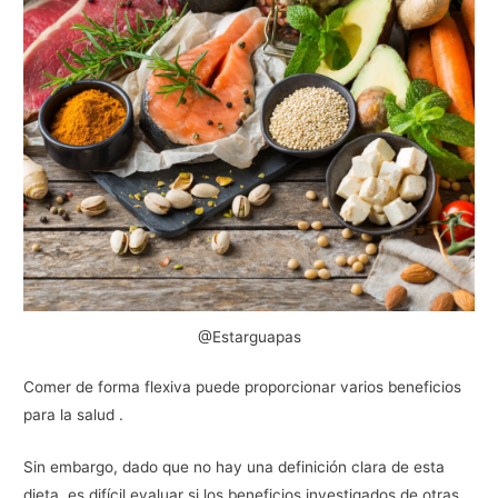
@Estarguapas
Comer de forma flexiva puede proporcionar varios beneficios
para la salud .
Sin embargo, dado que no hay una definición clara de esta
dieta, es difícil evaluar si los beneficios investigados de otras