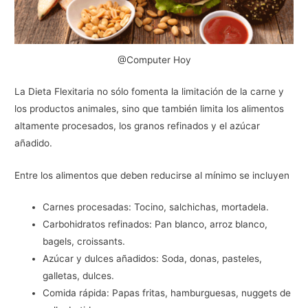
@Computer Hoy
La Dieta Flexitaria no sólo fomenta la limitación de la carne y
los productos animales, sino que también limita los alimentos
altamente procesados, los granos refinados y el azúcar
añadido.
Entre los alimentos que deben reducirse al mínimo se incluyen
Carnes procesadas: Tocino, salchichas, mortadela.
Carbohidratos refinados: Pan blanco, arroz blanco,
bagels, croissants.
Azúcar y dulces añadidos: Soda, donas, pasteles,
galletas, dulces.
Comida rápida: Papas fritas, hamburguesas, nuggets de