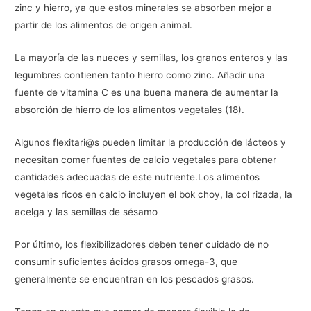
zinc y hierro, ya que estos minerales se absorben mejor a
partir de los alimentos de origen animal.
La mayoría de las nueces y semillas, los granos enteros y las
legumbres contienen tanto hierro como zinc. Añadir una
fuente de vitamina C es una buena manera de aumentar la
absorción de hierro de los alimentos vegetales (18).
Algunos flexitari@s pueden limitar la producción de lácteos y
necesitan comer fuentes de calcio vegetales para obtener
cantidades adecuadas de este nutriente.Los alimentos
vegetales ricos en calcio incluyen el bok choy, la col rizada, la
acelga y las semillas de sésamo
Por último, los flexibilizadores deben tener cuidado de no
consumir suficientes ácidos grasos omega-3, que
generalmente se encuentran en los pescados grasos.