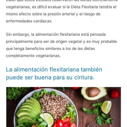
vegetarianas, es difícil evaluar si la Dieta Flexitaria tendría el
mismo efecto sobre la presión arterial y el riesgo de
enfermedades cardíacas.
Sin embargo, la alimentación flexitariana está pensada
principalmente para ser de origen vegetal y es muy probable
que tenga beneficios similares a los de las dietas
completamente vegetarianas.
La alimentación flexitariana también
puede ser buena para su cintura.