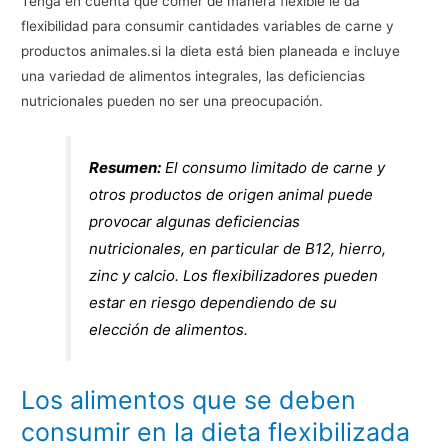
Tenga en cuenta que comer de manera flexible le da
flexibilidad para consumir cantidades variables de carne y
productos animales.si la dieta está bien planeada e incluye
una variedad de alimentos integrales, las deficiencias
nutricionales pueden no ser una preocupación.
Resumen:
El consumo limitado de carne y
otros productos de origen animal puede
provocar algunas deficiencias
nutricionales, en particular de B12, hierro,
zinc y calcio. Los flexibilizadores pueden
estar en riesgo dependiendo de su
elección de alimentos.
Los alimentos que se deben
consumir en la dieta flexibilizada