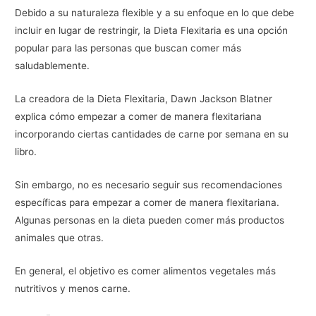
Debido a su naturaleza flexible y a su enfoque en lo que debe
incluir en lugar de restringir, la Dieta Flexitaria es una opción
popular para las personas que buscan comer más
saludablemente.
La creadora de la Dieta Flexitaria, Dawn Jackson Blatner
explica cómo empezar a comer de manera flexitariana
incorporando ciertas cantidades de carne por semana en su
libro.
Sin embargo, no es necesario seguir sus recomendaciones
específicas para empezar a comer de manera flexitariana.
Algunas personas en la dieta pueden comer más productos
animales que otras.
En general, el objetivo es comer alimentos vegetales más
nutritivos y menos carne.