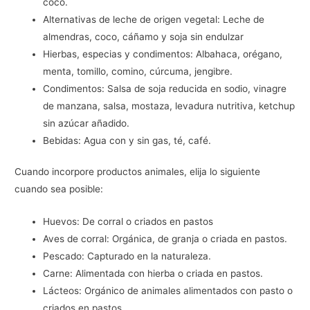
coco.
Alternativas de leche de origen vegetal: Leche de
almendras, coco, cáñamo y soja sin endulzar
Hierbas, especias y condimentos: Albahaca, orégano,
menta, tomillo, comino, cúrcuma, jengibre.
Condimentos: Salsa de soja reducida en sodio, vinagre
de manzana, salsa, mostaza, levadura nutritiva, ketchup
sin azúcar añadido.
Bebidas: Agua con y sin gas, té, café.
Cuando incorpore productos animales, elija lo siguiente
cuando sea posible:
Huevos: De corral o criados en pastos
Aves de corral: Orgánica, de granja o criada en pastos.
Pescado: Capturado en la naturaleza.
Carne: Alimentada con hierba o criada en pastos.
Lácteos: Orgánico de animales alimentados con pasto o
criados en pastos.