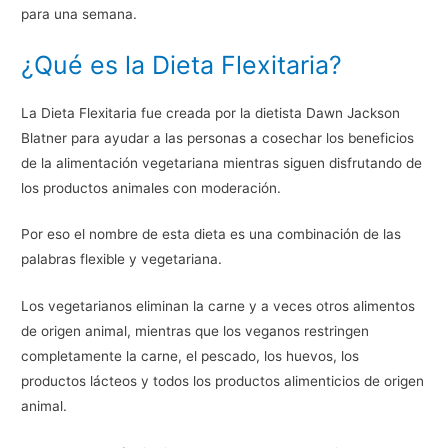
para una semana.
¿Qué es la Dieta Flexitaria?
La Dieta Flexitaria fue creada por la dietista Dawn Jackson
Blatner para ayudar a las personas a cosechar los beneficios
de la alimentación vegetariana mientras siguen disfrutando de
los productos animales con moderación.
Por eso el nombre de esta dieta es una combinación de las
palabras flexible y vegetariana.
Los vegetarianos eliminan la carne y a veces otros alimentos
de origen animal, mientras que los veganos restringen
completamente la carne, el pescado, los huevos, los
productos lácteos y todos los productos alimenticios de origen
animal.