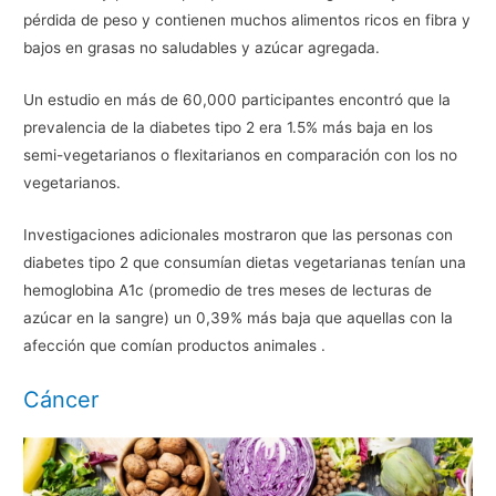
pérdida de peso y contienen muchos alimentos ricos en fibra y
bajos en grasas no saludables y azúcar agregada.
Un estudio en más de 60,000 participantes encontró que la
prevalencia de la diabetes tipo 2 era 1.5% más baja en los
semi-vegetarianos o flexitarianos en comparación con los no
vegetarianos.
Investigaciones adicionales mostraron que las personas con
diabetes tipo 2 que consumían dietas vegetarianas tenían una
hemoglobina A1c (promedio de tres meses de lecturas de
azúcar en la sangre) un 0,39% más baja que aquellas con la
afección que comían productos animales .
Cáncer