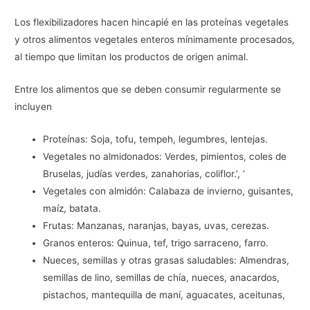
Los flexibilizadores hacen hincapié en las proteínas vegetales
y otros alimentos vegetales enteros mínimamente procesados,
al tiempo que limitan los productos de origen animal.
Entre los alimentos que se deben consumir regularmente se
incluyen
Proteínas: Soja, tofu, tempeh, legumbres, lentejas.
Vegetales no almidonados: Verdes, pimientos, coles de
Bruselas, judías verdes, zanahorias, coliflor.’, ‘
Vegetales con almidón: Calabaza de invierno, guisantes,
maíz, batata.
Frutas: Manzanas, naranjas, bayas, uvas, cerezas.
Granos enteros: Quinua, tef, trigo sarraceno, farro.
Nueces, semillas y otras grasas saludables: Almendras,
semillas de lino, semillas de chía, nueces, anacardos,
pistachos, mantequilla de maní, aguacates, aceitunas,