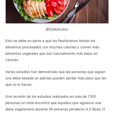
@SuNoticiero
Esto se debe en parte a que los flexitarianos limitan los
alimentos procesados con muchas calorías y comen más
alimentos vegetales que son naturalmente más bajos en
calorías.
Varios estudios han demostrado que las personas que siguen
una dieta basada en plantas pueden perder más peso que las
que no lo hacen.
Una revisión de los estudios realizados en más de 1.100
personas en total encontró que aquellos que siguieron una
dieta vegetariana durante 18 semanas perdieron 4,5 libras (2