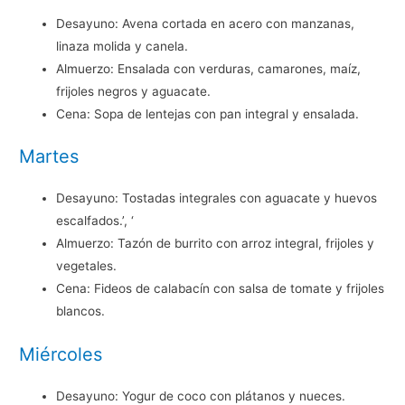
Desayuno: Avena cortada en acero con manzanas,
linaza molida y canela.
Almuerzo: Ensalada con verduras, camarones, maíz,
frijoles negros y aguacate.
Cena: Sopa de lentejas con pan integral y ensalada.
Martes
Desayuno: Tostadas integrales con aguacate y huevos
escalfados.’, ‘
Almuerzo: Tazón de burrito con arroz integral, frijoles y
vegetales.
Cena: Fideos de calabacín con salsa de tomate y frijoles
blancos.
Miércoles
Desayuno: Yogur de coco con plátanos y nueces.