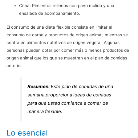
Cena: Pimientos rellenos con pavo molido y una
ensalada de acompañamiento.
El consumo de una dieta flexible consiste en limitar el
consumo de carne y productos de origen animal, mientras se
centra en alimentos nutritivos de origen vegetal. Algunas
personas pueden optar por comer más o menos productos de
origen animal que los que se muestran en el plan de comidas
anterior.
Resumen:
Este plan de comidas de una
semana proporciona ideas de comidas
para que usted comience a comer de
manera flexible.
Lo esencial