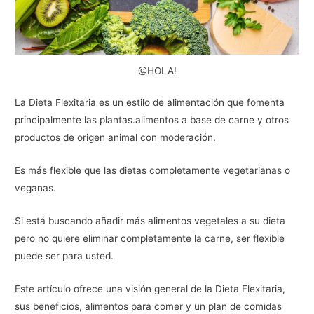
@HOLA!
La Dieta Flexitaria es un estilo de alimentación que fomenta
principalmente las plantas.alimentos a base de carne y otros
productos de origen animal con moderación.
Es más flexible que las dietas completamente vegetarianas o
veganas.
Si está buscando añadir más alimentos vegetales a su dieta
pero no quiere eliminar completamente la carne, ser flexible
puede ser para usted.
Este artículo ofrece una visión general de la Dieta Flexitaria,
sus beneficios, alimentos para comer y un plan de comidas