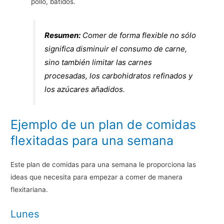
pollo, batidos.
Resumen:
Comer de forma flexible no sólo
significa disminuir el consumo de carne,
sino también limitar las carnes
procesadas, los carbohidratos refinados y
los azúcares añadidos.
Ejemplo de un plan de comidas
flexitadas para una semana
Este plan de comidas para una semana le proporciona las
ideas que necesita para empezar a comer de manera
flexitariana.
Lunes