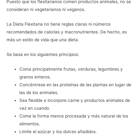
Puesto que los flexitarianos comen productos animales, no se
consideran ni vegetarianos ni veganos.
La Dieta Flexitaria no tiene reglas claras ni números
recomendados de calorías y macronutrientes. De hecho, es
más un estilo de vida que una dieta.
Se basa en los siguientes principios:
Coma principalmente frutas, verduras, legumbres y
granos enteros.
Concéntrese en las proteínas de las plantas en lugar de
las de los animales.
Sea flexible e incorpore carne y productos animales de
vez en cuando.
Coma la forma menos procesada y más natural de los
alimentos.
Limite el azúcar y los dulces añadidos.