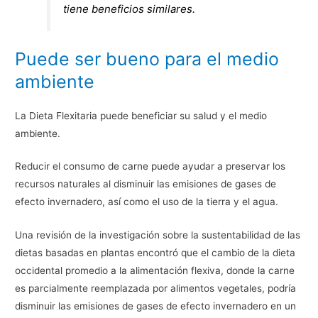
tiene beneficios similares.
Puede ser bueno para el medio
ambiente
La Dieta Flexitaria puede beneficiar su salud y el medio
ambiente.
Reducir el consumo de carne puede ayudar a preservar los
recursos naturales al disminuir las emisiones de gases de
efecto invernadero, así como el uso de la tierra y el agua.
Una revisión de la investigación sobre la sustentabilidad de las
dietas basadas en plantas encontró que el cambio de la dieta
occidental promedio a la alimentación flexiva, donde la carne
es parcialmente reemplazada por alimentos vegetales, podría
disminuir las emisiones de gases de efecto invernadero en un