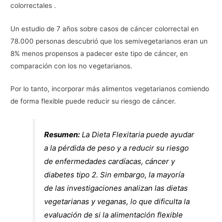
colorrectales .
Un estudio de 7 años sobre casos de cáncer colorrectal en
78.000 personas descubrió que los semivegetarianos eran un
8% menos propensos a padecer este tipo de cáncer, en
comparación con los no vegetarianos.
Por lo tanto, incorporar más alimentos vegetarianos comiendo
de forma flexible puede reducir su riesgo de cáncer.
Resumen:
La Dieta Flexitaria puede ayudar
a la pérdida de peso y a reducir su riesgo
de enfermedades cardíacas, cáncer y
diabetes tipo 2. Sin embargo, la mayoría
de las investigaciones analizan las dietas
vegetarianas y veganas, lo que dificulta la
evaluación de si la alimentación flexible