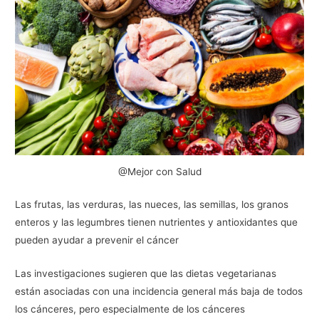
@Mejor con Salud
Las frutas, las verduras, las nueces, las semillas, los granos
enteros y las legumbres tienen nutrientes y antioxidantes que
pueden ayudar a prevenir el cáncer
Las investigaciones sugieren que las dietas vegetarianas
están asociadas con una incidencia general más baja de todos
los cánceres, pero especialmente de los cánceres