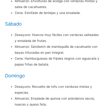
Almuerzo: Envolturas de acelga con verduras mixtas y
salsa de cacahuetes.
Cena: Estofado de lentejas y una ensalada.
Sábado
Desayuno: Huevos muy fáciles con verduras salteadas
y ensalada de frutas.
Almuerzo: Sándwich de mantequilla de cacahuete con
bayas trituradas en pan integral.
Cena: Hamburguesas de frijoles negros con aguacate y
papas fritas de batata.
Domingo
Desayuno: Revuelto de tofu con verduras mixtas y
especias.
Almuerzo: Ensalada de quinoa con arándanos secos,
nueces y queso feta.