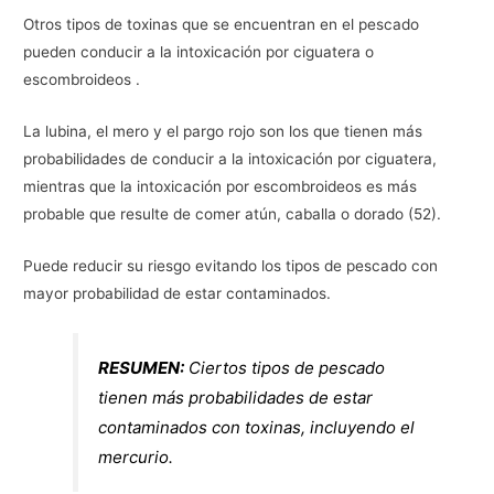
Otros tipos de toxinas que se encuentran en el pescado
pueden conducir a la intoxicación por ciguatera o
escombroideos .
La lubina, el mero y el pargo rojo son los que tienen más
probabilidades de conducir a la intoxicación por ciguatera,
mientras que la intoxicación por escombroideos es más
probable que resulte de comer atún, caballa o dorado (52).
Puede reducir su riesgo evitando los tipos de pescado con
mayor probabilidad de estar contaminados.
RESUMEN:
Ciertos tipos de pescado
tienen más probabilidades de estar
contaminados con toxinas, incluyendo el
mercurio.