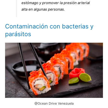
estómago y promover la presión arterial
alta en algunas personas.
Contaminación con bacterias y
parásitos
@Ocean Drive Venezuela