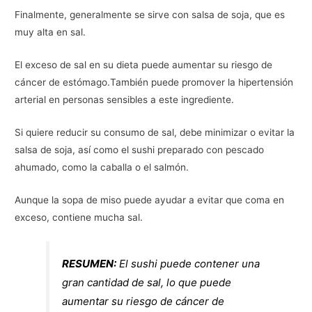
Finalmente, generalmente se sirve con salsa de soja, que es
muy alta en sal.
El exceso de sal en su dieta puede aumentar su riesgo de
cáncer de estómago.También puede promover la hipertensión
arterial en personas sensibles a este ingrediente.
Si quiere reducir su consumo de sal, debe minimizar o evitar la
salsa de soja, así como el sushi preparado con pescado
ahumado, como la caballa o el salmón.
Aunque la sopa de miso puede ayudar a evitar que coma en
exceso, contiene mucha sal.
RESUMEN:
El sushi puede contener una
gran cantidad de sal, lo que puede
aumentar su riesgo de cáncer de