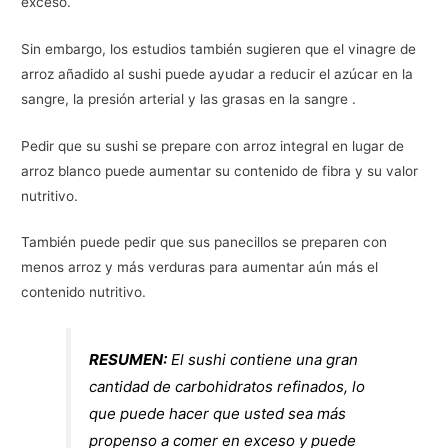
exceso.
Sin embargo, los estudios también sugieren que el vinagre de
arroz añadido al sushi puede ayudar a reducir el azúcar en la
sangre, la presión arterial y las grasas en la sangre .
Pedir que su sushi se prepare con arroz integral en lugar de
arroz blanco puede aumentar su contenido de fibra y su valor
nutritivo.
También puede pedir que sus panecillos se preparen con
menos arroz y más verduras para aumentar aún más el
contenido nutritivo.
RESUMEN:
El sushi contiene una gran
cantidad de carbohidratos refinados, lo
que puede hacer que usted sea más
propenso a comer en exceso y puede