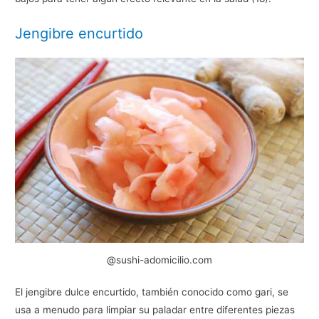
Jengibre encurtido
@sushi-adomicilio.com
El jengibre dulce encurtido, también conocido como gari, se
usa a menudo para limpiar su paladar entre diferentes piezas