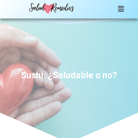
Sushi: ¿Saludable o no?