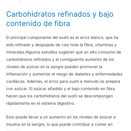
Carbohidratos refinados y bajo
contenido de fibra
El principal componente del sushi es el arroz blanco, que ha
sido refinado y despojado de casi toda la fibra, vitaminas y
minerales.Algunos estudios sugieren que un alto consumo de
carbohidratos refinados y el consiguiente aumento de los
niveles de azúcar en la sangre pueden promover la
inflamación y aumentar el riesgo de diabetes y enfermedades
cardíacas. Además, el arroz para sushi a menudo se prepara
con azúcar. El azúcar añadido y el bajo contenido en fibra
hacen que los carbohidratos del sushi se descompongan
rápidamente en el sistema digestivo.
Esto puede llevar a un aumento en los niveles de azúcar e
insulina en la sangre, lo que puede contribuir a comer en