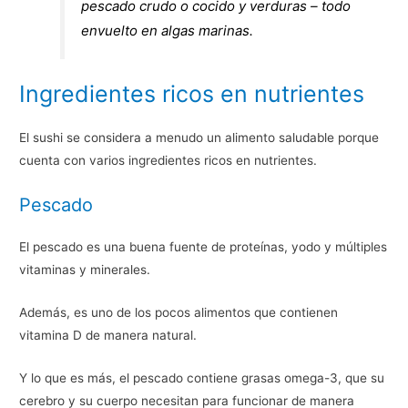
pescado crudo o cocido y verduras – todo
envuelto en algas marinas.
Ingredientes ricos en nutrientes
El sushi se considera a menudo un alimento saludable porque
cuenta con varios ingredientes ricos en nutrientes.
Pescado
El pescado es una buena fuente de proteínas, yodo y múltiples
vitaminas y minerales.
Además, es uno de los pocos alimentos que contienen
vitamina D de manera natural.
Y lo que es más, el pescado contiene grasas omega-3, que su
cerebro y su cuerpo necesitan para funcionar de manera