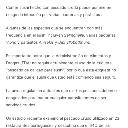
Comer sushi hecho con pescado crudo puede ponerle en
riesgo de infección por varias bacterias y parásitos .
Algunas de las especies que se encuentran con más
frecuencia en el sushi incluyen
Salmonella
, varias bacterias
Vibrio
y parásitos
Anisakis
y
Diphyllobothrium.
Es importante notar que la Administración de Alimentos y
Drogas (FDA) no regula actualmente el uso de la etiqueta
“pescado de calidad para sushi”, por lo que esta etiqueta no
garantiza que el sushi que usted está comiendo sea seguro.
La única regulación actual es que ciertos pescados deben ser
congelados para matar cualquier parásito antes de ser
servidos crudos.
Un estudio reciente examinó el pescado crudo utilizado en 23
restaurantes portugueses y descubrió que el 64% de las