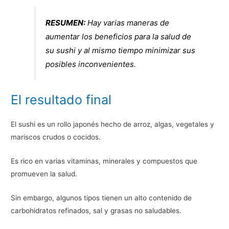
RESUMEN:
Hay varias maneras de
aumentar los beneficios para la salud de
su sushi y al mismo tiempo minimizar sus
posibles inconvenientes.
El resultado final
El sushi es un rollo japonés hecho de arroz, algas, vegetales y
mariscos crudos o cocidos.
Es rico en varias vitaminas, minerales y compuestos que
promueven la salud.
Sin embargo, algunos tipos tienen un alto contenido de
carbohidratos refinados, sal y grasas no saludables.