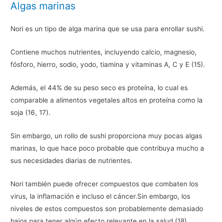
Algas marinas
Nori es un tipo de alga marina que se usa para enrollar sushi.
Contiene muchos nutrientes, incluyendo calcio, magnesio,
fósforo, hierro, sodio, yodo, tiamina y vitaminas A, C y E (15).
Además, el 44% de su peso seco es proteína, lo cual es
comparable a alimentos vegetales altos en proteína como la
soja (16, 17).
Sin embargo, un rollo de sushi proporciona muy pocas algas
marinas, lo que hace poco probable que contribuya mucho a
sus necesidades diarias de nutrientes.
Nori también puede ofrecer compuestos que combaten los
virus, la inflamación e incluso el cáncer.Sin embargo, los
niveles de estos compuestos son probablemente demasiado
bajos para tener algún efecto relevante en la salud (18).