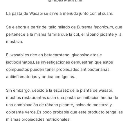
@Tapas Magazine
La pasta de Wasabi se sirve a menudo junto con el sushi.
Se elabora a partir del tallo rallado de
Eutrema japonicum
, que
pertenece a la misma familia que la col, el rábano picante y la
mostaza.
El wasabi es rico en betacaroteno, glucosinolatos e
isotiocianatos.Las investigaciones demuestran que estos
compuestos pueden tener propiedades antibacterianas,
antiinflamatorias y anticancerígenas.
Sin embargo, debido a la escasez de la planta de wasabi,
muchos restaurantes usan una pasta de imitación hecha de
una combinación de rábano picante, polvo de mostaza y
colorante verde.Es poco probable que este producto tenga las
mismas propiedades nutricionales.