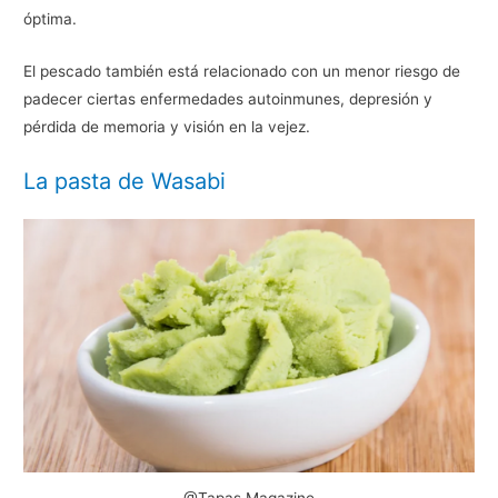
óptima.
El pescado también está relacionado con un menor riesgo de
padecer ciertas enfermedades autoinmunes, depresión y
pérdida de memoria y visión en la vejez.
La pasta de Wasabi