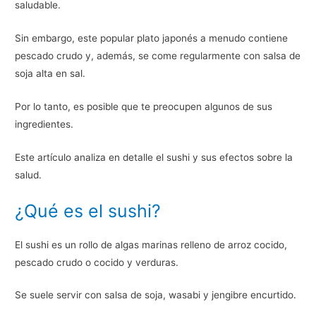
saludable.
Sin embargo, este popular plato japonés a menudo contiene
pescado crudo y, además, se come regularmente con salsa de
soja alta en sal.
Por lo tanto, es posible que te preocupen algunos de sus
ingredientes.
Este artículo analiza en detalle el sushi y sus efectos sobre la
salud.
¿Qué es el sushi?
El sushi es un rollo de algas marinas relleno de arroz cocido,
pescado crudo o cocido y verduras.
Se suele servir con salsa de soja, wasabi y jengibre encurtido.