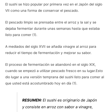
El sushi se hizo popular por primera vez en el Japón del siglo
VII como una forma de conservar el pescado.
El pescado limpio se prensaba entre el arroz y la sal y se
dejaba fermentar durante unas semanas hasta que estaba
listo para comer (1).
A mediados del siglo XVII se añadía vinagre al arroz para
reducir el tiempo de fermentación y mejorar su sabor.
El proceso de fermentación se abandonó en el siglo XIX,
cuando se empezó a utilizar pescado fresco en su lugar.Esto
dio lugar a una versión temprana del sushi listo para comer al
que usted está acostumbrado hoy en día (1).
RESUMEN:
El sushi es originario de Japón
y consiste en arroz con sabor a vinagre,