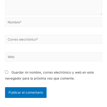
Guardar mi nombre, correo electrónico y web en este
navegador para la próxima vez que comente.