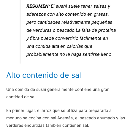
RESUMEN:
El sushi suele tener salsas y
aderezos con alto contenido en grasas,
pero cantidades relativamente pequeñas
de verduras o pescado.La falta de proteína
y fibra puede convertirlo fácilmente en
una comida alta en calorías que
probablemente no le haga sentirse lleno
Alto contenido de sal
Una comida de sushi generalmente contiene una gran
cantidad de sal
En primer lugar, el arroz que se utiliza para prepararlo a
menudo se cocina con sal.Además, el pescado ahumado y las
verduras encurtidas también contienen sal.