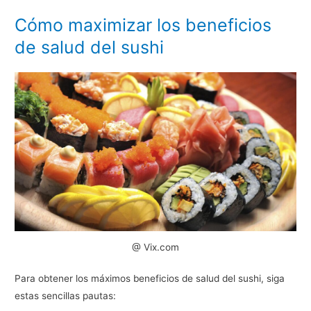
Cómo maximizar los beneficios
de salud del sushi
@ Vix.com
Para obtener los máximos beneficios de salud del sushi, siga
estas sencillas pautas: