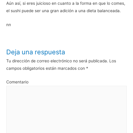
Aún así, si eres juicioso en cuanto a la forma en que lo comes,
el sushi puede ser una gran adición a una dieta balanceada.
nn
Deja una respuesta
Tu dirección de correo electrónico no será publicada.
Los
campos obligatorios están marcados con
*
Comentario