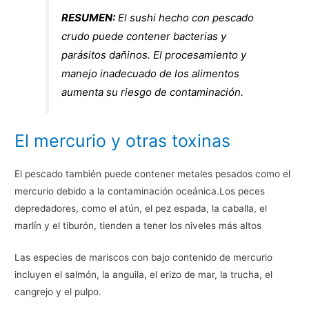
RESUMEN:
El sushi hecho con pescado
crudo puede contener bacterias y
parásitos dañinos. El procesamiento y
manejo inadecuado de los alimentos
aumenta su riesgo de contaminación.
El mercurio y otras toxinas
El pescado también puede contener metales pesados como el
mercurio debido a la contaminación oceánica.Los peces
depredadores, como el atún, el pez espada, la caballa, el
marlín y el tiburón, tienden a tener los niveles más altos
Las especies de mariscos con bajo contenido de mercurio
incluyen el salmón, la anguila, el erizo de mar, la trucha, el
cangrejo y el pulpo.