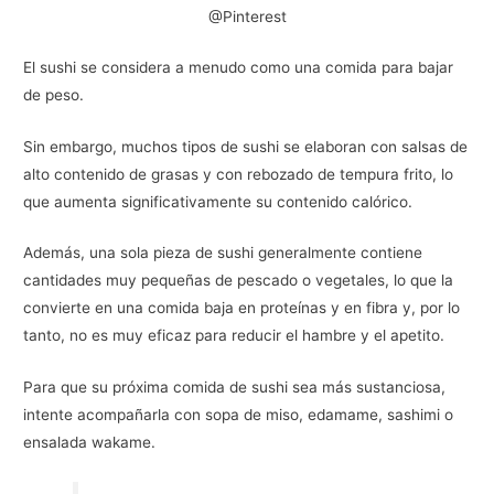
@Pinterest
El sushi se considera a menudo como una comida para bajar
de peso.
Sin embargo, muchos tipos de sushi se elaboran con salsas de
alto contenido de grasas y con rebozado de tempura frito, lo
que aumenta significativamente su contenido calórico.
Además, una sola pieza de sushi generalmente contiene
cantidades muy pequeñas de pescado o vegetales, lo que la
convierte en una comida baja en proteínas y en fibra y, por lo
tanto, no es muy eficaz para reducir el hambre y el apetito.
Para que su próxima comida de sushi sea más sustanciosa,
intente acompañarla con sopa de miso, edamame, sashimi o
ensalada wakame.