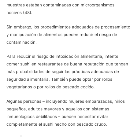
muestras estaban contaminadas con microorganismos
nocivos (48).
Sin embargo, los procedimientos adecuados de procesamiento
y manipulación de alimentos pueden reducir el riesgo de
contaminación.
Para reducir el riesgo de intoxicación alimentaria, intente
comer sushi en restaurantes de buena reputación que tengan
más probabilidades de seguir las prácticas adecuadas de
seguridad alimentaria. También puede optar por rollos
vegetarianos o por rollos de pescado cocido.
Algunas personas – incluyendo mujeres embarazadas, niños
pequeños, adultos mayores y aquellos con sistemas
inmunológicos debilitados – pueden necesitar evitar
completamente el sushi hecho con pescado crudo.