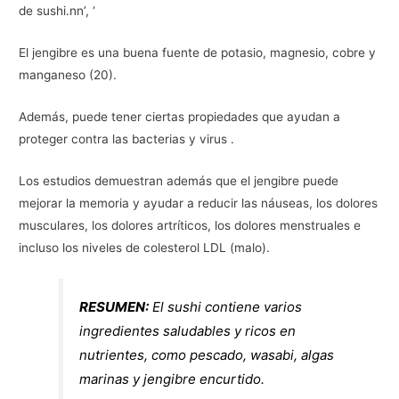
de sushi.nn’, ‘
El jengibre es una buena fuente de potasio, magnesio, cobre y
manganeso (20).
Además, puede tener ciertas propiedades que ayudan a
proteger contra las bacterias y virus .
Los estudios demuestran además que el jengibre puede
mejorar la memoria y ayudar a reducir las náuseas, los dolores
musculares, los dolores artríticos, los dolores menstruales e
incluso los niveles de colesterol LDL (malo).
RESUMEN:
El sushi contiene varios
ingredientes saludables y ricos en
nutrientes, como pescado, wasabi, algas
marinas y jengibre encurtido.