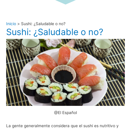
Inicio
Sushi: ¿Saludable o no?
Sushi: ¿Saludable o no?
@El Español
La gente generalmente considera que el sushi es nutritivo y