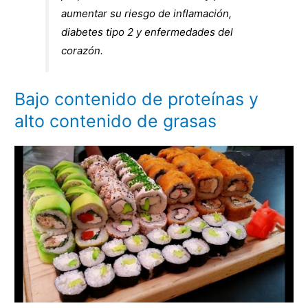
aumentar su riesgo de inflamación,
diabetes tipo 2 y enfermedades del
corazón.
Bajo contenido de proteínas y
alto contenido de grasas