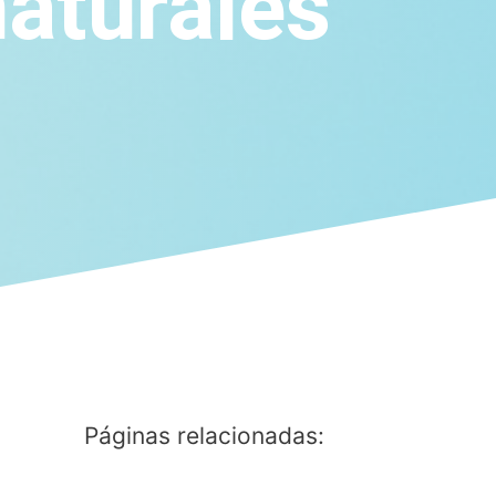
aturales
Páginas relacionadas: