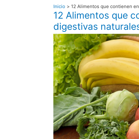
Inicio
12 Alimentos que contienen en
12 Alimentos que c
digestivas naturale