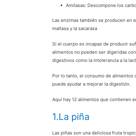
Amilasas: Descompone los carbo
Las enzimas también se producen en el 
maltasa y la sacarasa
Si el cuerpo es incapaz de producir su
alimentos no pueden ser digeridas cor
digestivos como la intolerancia a la lac
Por lo tanto, el consumo de alimentos 
puede ayudar a mejorar la digestión.
Aquí hay 12 alimentos que contienen e
1.La piña
Las piñas son una deliciosa fruta tropic