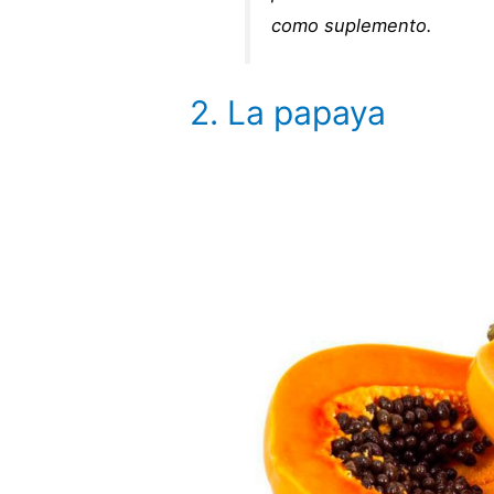
como suplemento.
2. La papaya