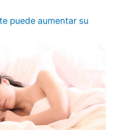
ente puede aumentar su