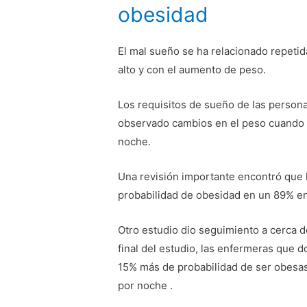
obesidad
El mal sueño se ha relacionado repeti
alto y con el aumento de peso.
Los requisitos de sueño de las persona
observado cambios en el peso cuando 
noche.
Una revisión importante encontró que 
probabilidad de obesidad en un 89% en 
Otro estudio dio seguimiento a cerca 
final del estudio, las enfermeras que 
15% más de probabilidad de ser obesas
por noche .