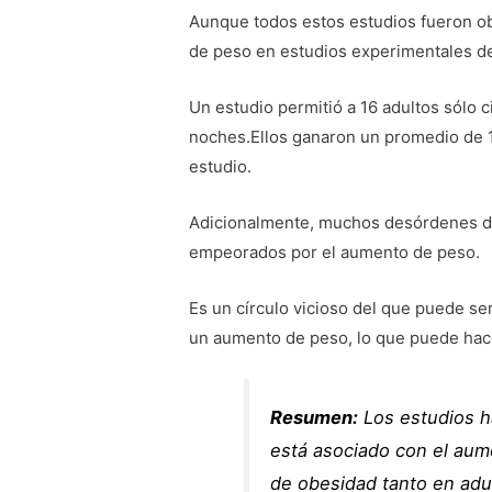
Aunque todos estos estudios fueron o
de peso en estudios experimentales de
Un estudio permitió a 16 adultos sólo 
noches.Ellos ganaron un promedio de 1.
estudio.
Adicionalmente, muchos desórdenes de
empeorados por el aumento de peso.
Es un círculo vicioso del que puede se
un aumento de peso, lo que puede hace
Resumen:
Los estudios h
está asociado con el aum
de obesidad tanto en adu