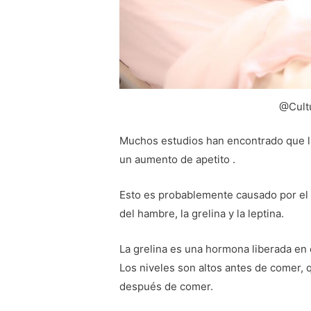
@Cult
Muchos estudios han encontrado que l
un aumento de apetito .
Esto es probablemente causado por el
del hambre, la grelina y la leptina.
La grelina es una hormona liberada en
Los niveles son altos antes de comer, 
después de comer.