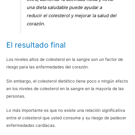
una dieta saludable puede ayudar a
reducir el colesterol y mejorar la salud del
corazón.
El resultado final
Los niveles altos de colesterol en la sangre son un factor de
riesgo para las enfermedades del corazón.
Sin embargo, el colesterol dietético tiene poco o ningún efecto
en los niveles de colesterol en la sangre en la mayoría de las
personas.
Lo más importante es que no existe una relación significativa
entre el colesterol que usted consume y su riesgo de padecer
enfermedades cardíacas.