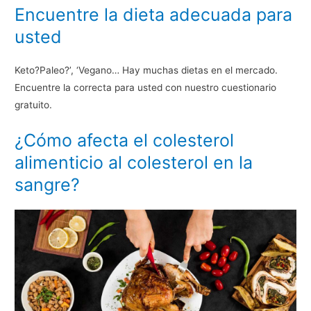
Encuentre la dieta adecuada para
usted
Keto?Paleo?’, ‘Vegano… Hay muchas dietas en el mercado.
Encuentre la correcta para usted con nuestro cuestionario
gratuito.
¿Cómo afecta el colesterol
alimenticio al colesterol en la
sangre?