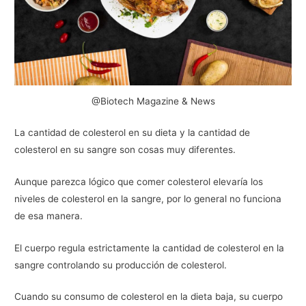
@Biotech Magazine & News
La cantidad de colesterol en su dieta y la cantidad de
colesterol en su sangre son cosas muy diferentes.
Aunque parezca lógico que comer colesterol elevaría los
niveles de colesterol en la sangre, por lo general no funciona
de esa manera.
El cuerpo regula estrictamente la cantidad de colesterol en la
sangre controlando su producción de colesterol.
Cuando su consumo de colesterol en la dieta baja, su cuerpo