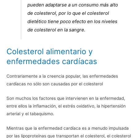
pueden adaptarse a un consumo más alto
de colesterol, por lo que el colesterol
dietético tiene poco efecto en los niveles
de colesterol en la sangre.
Colesterol alimentario y
enfermedades cardíacas
Contrariamente a la creencia popular, las enfermedades
cardíacas no sólo son causadas por el colesterol
Son muchos los factores que intervienen en la enfermedad,
entre ellos la inflamación, el estrés oxidativo, la hipertensión
arterial y el tabaquismo.
Mientras que la enfermedad cardíaca es a menudo impulsada
por las lipoproteínas que transportan el colesterol, el colesterol