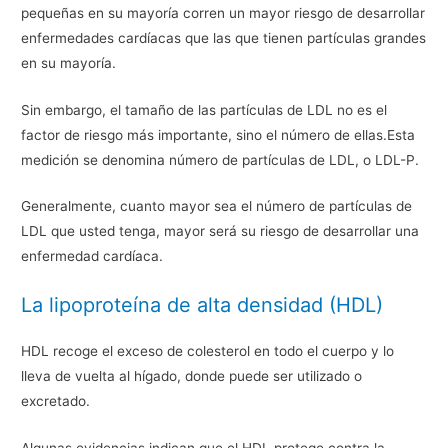
pequeñas en su mayoría corren un mayor riesgo de desarrollar
enfermedades cardíacas que las que tienen partículas grandes
en su mayoría.
Sin embargo, el tamaño de las partículas de LDL no es el
factor de riesgo más importante, sino el número de ellas.Esta
medición se denomina número de partículas de LDL, o LDL-P.
Generalmente, cuanto mayor sea el número de partículas de
LDL que usted tenga, mayor será su riesgo de desarrollar una
enfermedad cardíaca.
La lipoproteína de alta densidad (HDL)
HDL recoge el exceso de colesterol en todo el cuerpo y lo
lleva de vuelta al hígado, donde puede ser utilizado o
excretado.