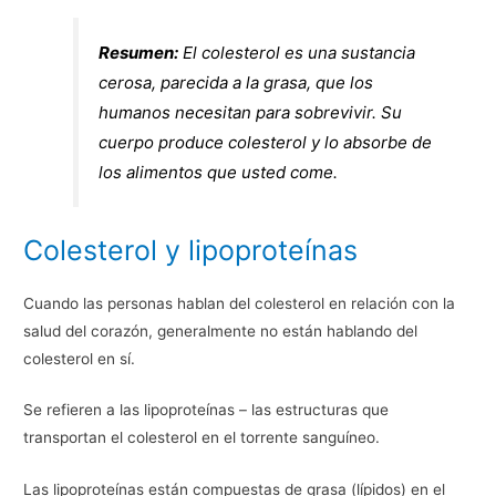
Resumen:
El colesterol es una sustancia
cerosa, parecida a la grasa, que los
humanos necesitan para sobrevivir. Su
cuerpo produce colesterol y lo absorbe de
los alimentos que usted come.
Colesterol y lipoproteínas
Cuando las personas hablan del colesterol en relación con la
salud del corazón, generalmente no están hablando del
colesterol en sí.
Se refieren a las lipoproteínas – las estructuras que
transportan el colesterol en el torrente sanguíneo.
Las lipoproteínas están compuestas de grasa (lípidos) en el