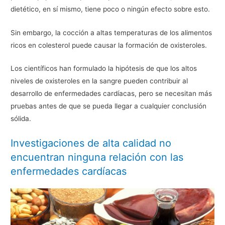
dietético, en sí mismo, tiene poco o ningún efecto sobre esto.
Sin embargo, la cocción a altas temperaturas de los alimentos
ricos en colesterol puede causar la formación de oxisteroles.
Los científicos han formulado la hipótesis de que los altos
niveles de oxisteroles en la sangre pueden contribuir al
desarrollo de enfermedades cardíacas, pero se necesitan más
pruebas antes de que se pueda llegar a cualquier conclusión
sólida.
Investigaciones de alta calidad no
encuentran ninguna relación con las
enfermedades cardíacas