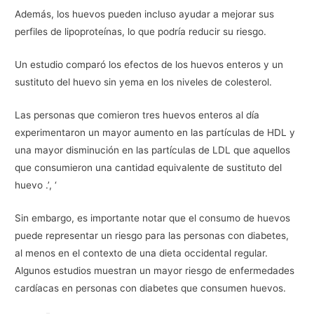
Además, los huevos pueden incluso ayudar a mejorar sus
perfiles de lipoproteínas, lo que podría reducir su riesgo.
Un estudio comparó los efectos de los huevos enteros y un
sustituto del huevo sin yema en los niveles de colesterol.
Las personas que comieron tres huevos enteros al día
experimentaron un mayor aumento en las partículas de HDL y
una mayor disminución en las partículas de LDL que aquellos
que consumieron una cantidad equivalente de sustituto del
huevo .’, ‘
Sin embargo, es importante notar que el consumo de huevos
puede representar un riesgo para las personas con diabetes,
al menos en el contexto de una dieta occidental regular.
Algunos estudios muestran un mayor riesgo de enfermedades
cardíacas en personas con diabetes que consumen huevos.