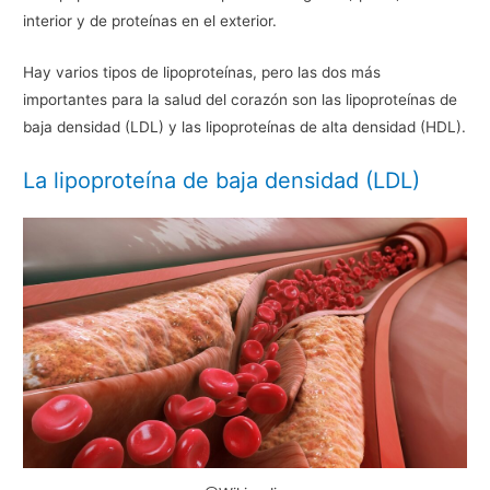
interior y de proteínas en el exterior.
Hay varios tipos de lipoproteínas, pero las dos más
importantes para la salud del corazón son las lipoproteínas de
baja densidad (LDL) y las lipoproteínas de alta densidad (HDL).
La lipoproteína de baja densidad (LDL)