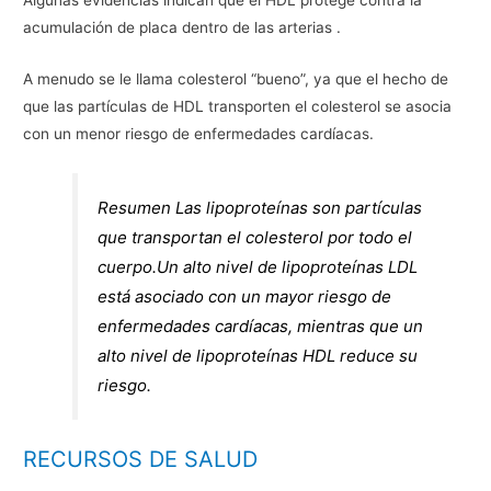
Algunas evidencias indican que el HDL protege contra la
acumulación de placa dentro de las arterias .
A menudo se le llama colesterol “bueno”, ya que el hecho de
que las partículas de HDL transporten el colesterol se asocia
con un menor riesgo de enfermedades cardíacas.
Resumen Las lipoproteínas son partículas
que transportan el colesterol por todo el
cuerpo.Un alto nivel de lipoproteínas LDL
está asociado con un mayor riesgo de
enfermedades cardíacas, mientras que un
alto nivel de lipoproteínas HDL reduce su
riesgo.
RECURSOS DE SALUD