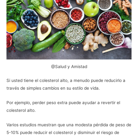
@Salud y Amistad
Si usted tiene el colesterol alto, a menudo puede reducirlo a
través de simples cambios en su estilo de vida.
Por ejemplo, perder peso extra puede ayudar a revertir el
colesterol alto.
Varios estudios muestran que una modesta pérdida de peso de
5-10% puede reducir el colesterol y disminuir el riesgo de