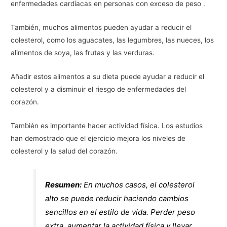
enfermedades cardíacas en personas con exceso de peso .
También, muchos alimentos pueden ayudar a reducir el
colesterol, como los aguacates, las legumbres, las nueces, los
alimentos de soya, las frutas y las verduras.
Añadir estos alimentos a su dieta puede ayudar a reducir el
colesterol y a disminuir el riesgo de enfermedades del
corazón.
También es importante hacer actividad física. Los estudios
han demostrado que el ejercicio mejora los niveles de
colesterol y la salud del corazón.
Resumen:
En muchos casos, el colesterol
alto se puede reducir haciendo cambios
sencillos en el estilo de vida. Perder peso
extra, aumentar la actividad física y llevar