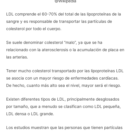
@Wikipedia
LDL comprende el 60-70% del total de las lipoproteínas de la
sangre y es responsable de transportar las partículas de
colesterol por todo el cuerpo.
Se suele denominar colesterol “malo”, ya que se ha
relacionado con la aterosclerosis o la acumulación de placa en
las arterias.
Tener mucho colesterol transportado por las lipoproteínas LDL
se asocia con un mayor riesgo de enfermedades cardíacas.
De hecho, cuanto más alto sea el nivel, mayor será el riesgo.
Existen diferentes tipos de LDL, principalmente desglosados
por tamaño, que a menudo se clasifican como LDL pequeña,
LDL densa o LDL grande.
Los estudios muestran que las personas que tienen partículas