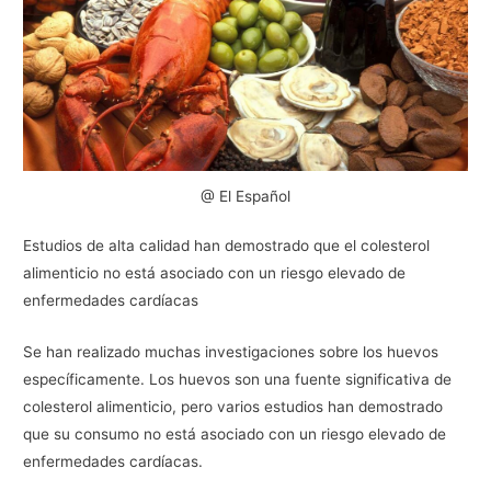
@ El Español
Estudios de alta calidad han demostrado que el colesterol
alimenticio no está asociado con un riesgo elevado de
enfermedades cardíacas
Se han realizado muchas investigaciones sobre los huevos
específicamente. Los huevos son una fuente significativa de
colesterol alimenticio, pero varios estudios han demostrado
que su consumo no está asociado con un riesgo elevado de
enfermedades cardíacas.