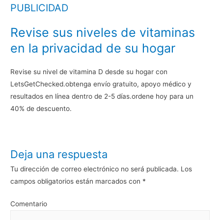
PUBLICIDAD
Revise sus niveles de vitaminas
en la privacidad de su hogar
Revise su nivel de vitamina D desde su hogar con
LetsGetChecked.obtenga envío gratuito, apoyo médico y
resultados en línea dentro de 2-5 días.ordene hoy para un
40% de descuento.
Deja una respuesta
Tu dirección de correo electrónico no será publicada.
Los
campos obligatorios están marcados con
*
Comentario