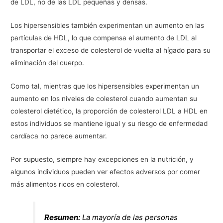
de LDL, no de las LDL pequeñas y densas.
Los hipersensibles también experimentan un aumento en las
partículas de HDL, lo que compensa el aumento de LDL al
transportar el exceso de colesterol de vuelta al hígado para su
eliminación del cuerpo.
Como tal, mientras que los hipersensibles experimentan un
aumento en los niveles de colesterol cuando aumentan su
colesterol dietético, la proporción de colesterol LDL a HDL en
estos individuos se mantiene igual y su riesgo de enfermedad
cardíaca no parece aumentar.
Por supuesto, siempre hay excepciones en la nutrición, y
algunos individuos pueden ver efectos adversos por comer
más alimentos ricos en colesterol.
Resumen:
La mayoría de las personas