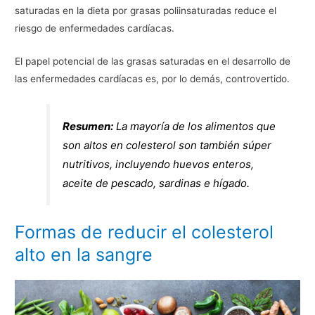
saturadas en la dieta por grasas poliinsaturadas reduce el
riesgo de enfermedades cardíacas.
El papel potencial de las grasas saturadas en el desarrollo de
las enfermedades cardíacas es, por lo demás, controvertido.
Resumen:
La mayoría de los alimentos que
son altos en colesterol son también súper
nutritivos, incluyendo huevos enteros,
aceite de pescado, sardinas e hígado.
Formas de reducir el colesterol
alto en la sangre