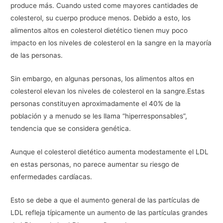
produce más. Cuando usted come mayores cantidades de
colesterol, su cuerpo produce menos. Debido a esto, los
alimentos altos en colesterol dietético tienen muy poco
impacto en los niveles de colesterol en la sangre en la mayoría
de las personas.
Sin embargo, en algunas personas, los alimentos altos en
colesterol elevan los niveles de colesterol en la sangre.Estas
personas constituyen aproximadamente el 40% de la
población y a menudo se les llama “hiperresponsables”,
tendencia que se considera genética.
Aunque el colesterol dietético aumenta modestamente el LDL
en estas personas, no parece aumentar su riesgo de
enfermedades cardíacas.
Esto se debe a que el aumento general de las partículas de
LDL refleja típicamente un aumento de las partículas grandes