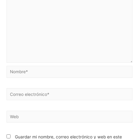
Guardar mi nombre, correo electrónico y web en este