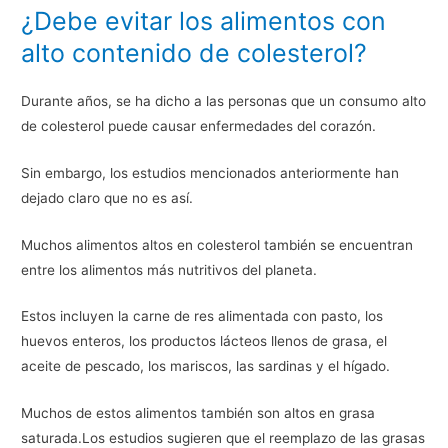
¿Debe evitar los alimentos con
alto contenido de colesterol?
Durante años, se ha dicho a las personas que un consumo alto
de colesterol puede causar enfermedades del corazón.
Sin embargo, los estudios mencionados anteriormente han
dejado claro que no es así.
Muchos alimentos altos en colesterol también se encuentran
entre los alimentos más nutritivos del planeta.
Estos incluyen la carne de res alimentada con pasto, los
huevos enteros, los productos lácteos llenos de grasa, el
aceite de pescado, los mariscos, las sardinas y el hígado.
Muchos de estos alimentos también son altos en grasa
saturada.Los estudios sugieren que el reemplazo de las grasas