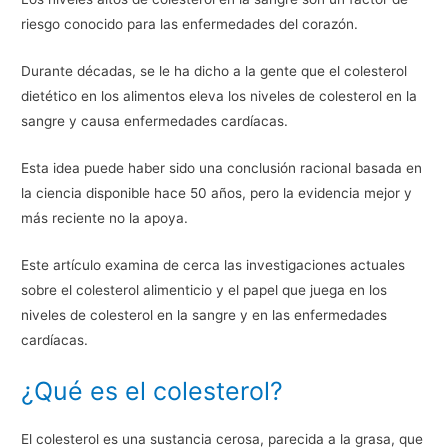
riesgo conocido para las enfermedades del corazón.
Durante décadas, se le ha dicho a la gente que el colesterol
dietético en los alimentos eleva los niveles de colesterol en la
sangre y causa enfermedades cardíacas.
Esta idea puede haber sido una conclusión racional basada en
la ciencia disponible hace 50 años, pero la evidencia mejor y
más reciente no la apoya.
Este artículo examina de cerca las investigaciones actuales
sobre el colesterol alimenticio y el papel que juega en los
niveles de colesterol en la sangre y en las enfermedades
cardíacas.
¿Qué es el colesterol?
El colesterol es una sustancia cerosa, parecida a la grasa, que