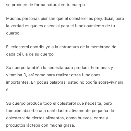
se produce de forma natural en tu cuerpo.
Muchas personas piensan que el colesterol es perjudicial, pero
la verdad es que es esencial para el funcionamiento de tu
cuerpo.
El colesterol contribuye a la estructura de la membrana de
cada célula de su cuerpo.
Su cuerpo también lo necesita para producir hormonas y
vitamina D, así como para realizar otras funciones
importantes. En pocas palabras, usted no podría sobrevivir sin
él.
Su cuerpo produce todo el colesterol que necesita, pero
también absorbe una cantidad relativamente pequeña de
colesterol de ciertos alimentos, como huevos, carne y
productos lácteos con mucha grasa.