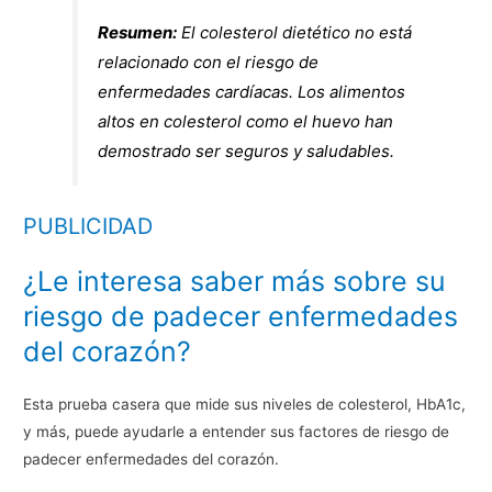
Resumen:
El colesterol dietético no está
relacionado con el riesgo de
enfermedades cardíacas. Los alimentos
altos en colesterol como el huevo han
demostrado ser seguros y saludables.
PUBLICIDAD
¿Le interesa saber más sobre su
riesgo de padecer enfermedades
del corazón?
Esta prueba casera que mide sus niveles de colesterol, HbA1c,
y más, puede ayudarle a entender sus factores de riesgo de
padecer enfermedades del corazón.