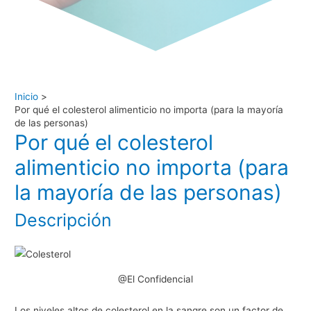
Inicio
Por qué el colesterol alimenticio no importa (para la mayoría
de las personas)
Por qué el colesterol
alimenticio no importa (para
la mayoría de las personas)
Descripción
@El Confidencial
Los niveles altos de colesterol en la sangre son un factor de