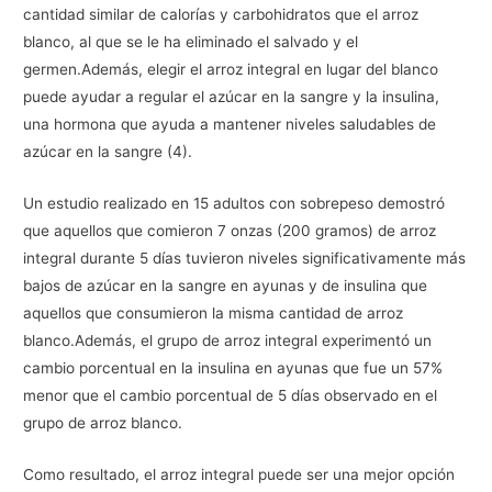
cantidad similar de calorías y carbohidratos que el arroz
blanco, al que se le ha eliminado el salvado y el
germen.Además, elegir el arroz integral en lugar del blanco
puede ayudar a regular el azúcar en la sangre y la insulina,
una hormona que ayuda a mantener niveles saludables de
azúcar en la sangre (4).
Un estudio realizado en 15 adultos con sobrepeso demostró
que aquellos que comieron 7 onzas (200 gramos) de arroz
integral durante 5 días tuvieron niveles significativamente más
bajos de azúcar en la sangre en ayunas y de insulina que
aquellos que consumieron la misma cantidad de arroz
blanco.Además, el grupo de arroz integral experimentó un
cambio porcentual en la insulina en ayunas que fue un 57%
menor que el cambio porcentual de 5 días observado en el
grupo de arroz blanco.
Como resultado, el arroz integral puede ser una mejor opción