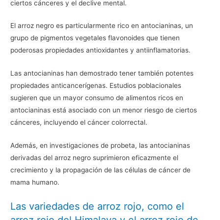
ciertos cánceres y el declive mental.
El arroz negro es particularmente rico en antocianinas, un
grupo de pigmentos vegetales flavonoides que tienen
poderosas propiedades antioxidantes y antiinflamatorias.
Las antocianinas han demostrado tener también potentes
propiedades anticancerígenas. Estudios poblacionales
sugieren que un mayor consumo de alimentos ricos en
antocianinas está asociado con un menor riesgo de ciertos
cánceres, incluyendo el cáncer colorrectal.
Además, en investigaciones de probeta, las antocianinas
derivadas del arroz negro suprimieron eficazmente el
crecimiento y la propagación de las células de cáncer de
mama humano.
Las variedades de arroz rojo, como el