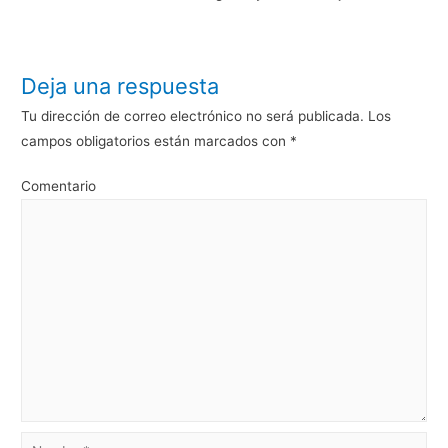
Deja una respuesta
Tu dirección de correo electrónico no será publicada.
Los
campos obligatorios están marcados con
*
Comentario