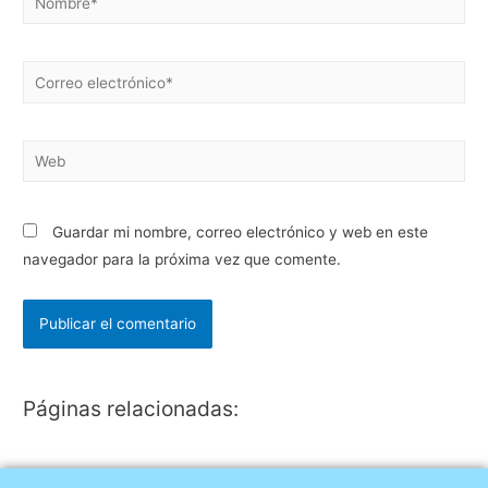
Guardar mi nombre, correo electrónico y web en este
navegador para la próxima vez que comente.
Páginas relacionadas: