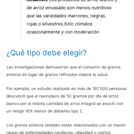
de arroz envasado son menos nutritivos
que las variedades marrones, negras,
rojas o silvestres.Sólo cómalos
ocasionalmente y con moderación.
¿Qué tipo debe elegir?
Las investigaciones demuestran que el consumo de granos
enteros en lugar de granos refinados mejora la salud.
Por ejemplo, un estudio realizado en más de 197.000 personas
descubrió que el reemplazo de 50 gramos por día de arroz
blanco por la misma cantidad de arroz integral se asoció con
un riesgo 16% menor de diabetes tipo 2 .
Los granos enteros también están relacionados con un menor
riesgo de enfermedades cardíacas, obesidad y ciertos