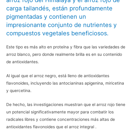
arroz rojo del Himalaya y el arroz rojo de
carga tailandés, están profundamente
pigmentadas y contienen un
impresionante conjunto de nutrientes y
compuestos vegetales beneficiosos.
Este tipo es más alto en proteína y fibra que las variedades de
arroz blanco, pero donde realmente brilla es en su contenido
de antioxidantes.
Al igual que el arroz negro, está lleno de antioxidantes
flavonoides, incluyendo las antocianinas apigenina, miricetina
y quercetina.
De hecho, las investigaciones muestran que el arroz rojo tiene
un potencial significativamente mayor para combatir los
radicales libres y contiene concentraciones más altas de
antioxidantes flavonoides que el arroz integral .