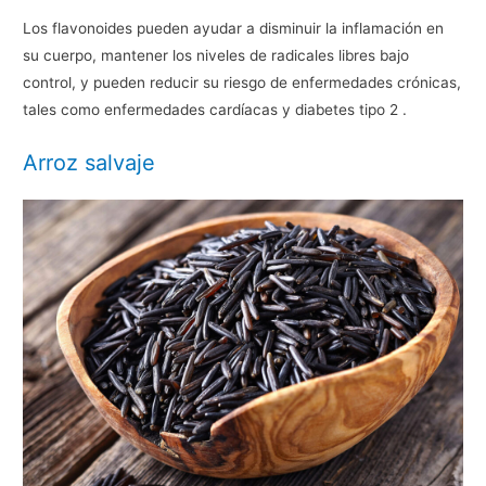
Los flavonoides pueden ayudar a disminuir la inflamación en
su cuerpo, mantener los niveles de radicales libres bajo
control, y pueden reducir su riesgo de enfermedades crónicas,
tales como enfermedades cardíacas y diabetes tipo 2 .
Arroz salvaje