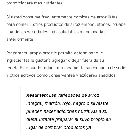
proporcionará más nutrientes.
Si usted consume frecuentemente comidas de arroz listas
para comer u otros productos de arroz empaquetados, pruebe
una de las variedades más saludables mencionadas
anteriormente.
Preparar su propio arroz le permite determinar qué
ingredientes le gustaría agregar o dejar fuera de su
receta.Esto puede reducir drásticamente su consumo de sodio
y otros aditivos como conservantes y azúcares añadidos.
Resumen:
Las variedades de arroz
integral, marrón, rojo, negro o silvestre
pueden hacer adiciones nutritivas a su
dieta. Intente preparar el suyo propio en
lugar de comprar productos ya