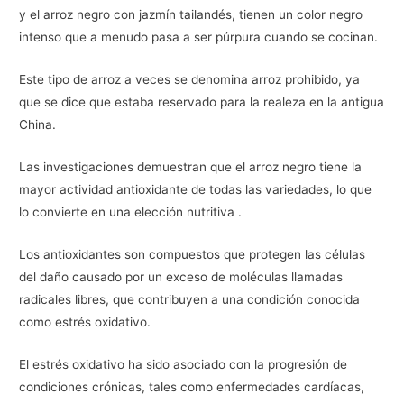
y el arroz negro con jazmín tailandés, tienen un color negro
intenso que a menudo pasa a ser púrpura cuando se cocinan.
Este tipo de arroz a veces se denomina arroz prohibido, ya
que se dice que estaba reservado para la realeza en la antigua
China.
Las investigaciones demuestran que el arroz negro tiene la
mayor actividad antioxidante de todas las variedades, lo que
lo convierte en una elección nutritiva .
Los antioxidantes son compuestos que protegen las células
del daño causado por un exceso de moléculas llamadas
radicales libres, que contribuyen a una condición conocida
como estrés oxidativo.
El estrés oxidativo ha sido asociado con la progresión de
condiciones crónicas, tales como enfermedades cardíacas,