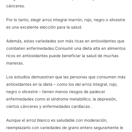
cánceres.
Por lo tanto, elegir arroz integral marrón, rojo, negro o silvestre
es una excelente elección para la salud.
Además, estas variedades son más ricas en antioxidantes que
combaten enfermedades.Consumir una dieta alta en alimentos
ricos en antioxidantes puede beneficiar la salud de muchas
maneras.
Los estudios demuestran que las personas que consumen más
antioxidantes en la dieta – como los del arroz integral, rojo,
negro o silvestre – tienen menos riesgos de padecer
enfermedades como el síndrome metabólico, la depresión,
ciertos cánceres y enfermedades cardíacas .
Aunque el arroz blanco es saludable con moderación,
reemplazarlo con variedades de grano entero seguramente le