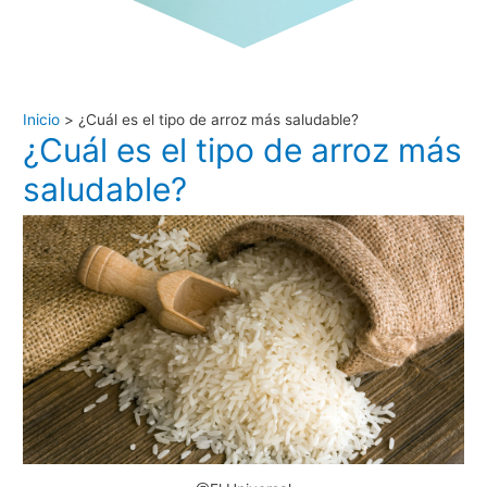
Inicio
¿Cuál es el tipo de arroz más saludable?
¿Cuál es el tipo de arroz más
saludable?