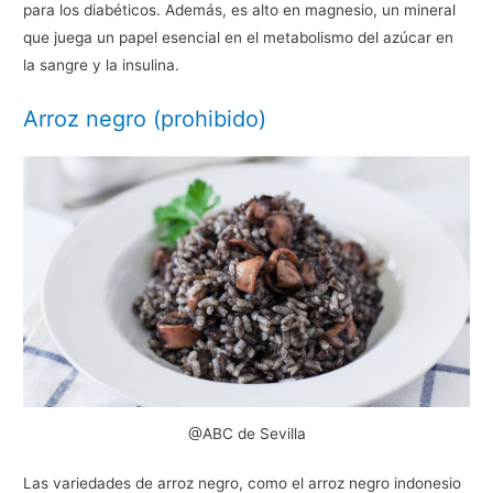
para los diabéticos. Además, es alto en magnesio, un mineral
que juega un papel esencial en el metabolismo del azúcar en
la sangre y la insulina.
Arroz negro (prohibido)
@ABC de Sevilla
Las variedades de arroz negro, como el arroz negro indonesio