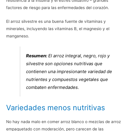
resistencia a la insulina y el estrés oxidativo – grandes
factores de riesgo para las enfermedades del corazón.
El arroz silvestre es una buena fuente de vitaminas y
minerales, incluyendo las vitaminas B, el magnesio y el
manganeso.
Resumen:
El arroz integral, negro, rojo y
silvestre son opciones nutritivas que
contienen una impresionante variedad de
nutrientes y compuestos vegetales que
combaten enfermedades.
Variedades menos nutritivas
No hay nada malo en comer arroz blanco o mezclas de arroz
empaquetado con moderación, pero carecen de las