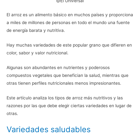
@El Universal
El arroz es un alimento básico en muchos países y proporciona
a miles de millones de personas en todo el mundo una fuente
de energía barata y nutritiva.
Hay muchas variedades de este popular grano que difieren en
color, sabor y valor nutricional.
Algunas son abundantes en nutrientes y poderosos
compuestos vegetales que benefician la salud, mientras que
otras tienen perfiles nutricionales menos impresionantes.
Este artículo analiza los tipos de arroz más nutritivos y las
razones por las que debe elegir ciertas variedades en lugar de
otras.
Variedades saludables