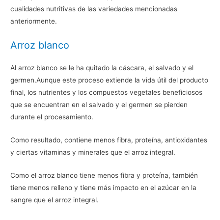
cualidades nutritivas de las variedades mencionadas
anteriormente.
Arroz blanco
Al arroz blanco se le ha quitado la cáscara, el salvado y el
germen.Aunque este proceso extiende la vida útil del producto
final, los nutrientes y los compuestos vegetales beneficiosos
que se encuentran en el salvado y el germen se pierden
durante el procesamiento.
Como resultado, contiene menos fibra, proteína, antioxidantes
y ciertas vitaminas y minerales que el arroz integral.
Como el arroz blanco tiene menos fibra y proteína, también
tiene menos relleno y tiene más impacto en el azúcar en la
sangre que el arroz integral.