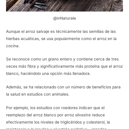
@inNaturale
Aunque el arroz salvaje es técnicamente las semillas de las
hierbas acuáticas, se usa popularmente como el arroz en la
cocina.
Se reconoce como un grano entero y contiene cerca de tres
veces más fibra y significativamente más proteína que el arroz
blanco, haciéndolo una opción más llenadora.
Además, se ha relacionado con un número de beneficios para
la salud en estudios con animales.
Por ejemplo, los estudios con roedores indican que el
reemplazo del arroz blanco por arroz silvestre reduce
efectivamente los niveles de triglicéridos y colesterol, la