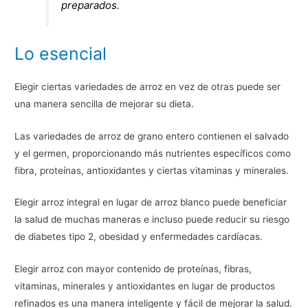
preparados.
Lo esencial
Elegir ciertas variedades de arroz en vez de otras puede ser
una manera sencilla de mejorar su dieta.
Las variedades de arroz de grano entero contienen el salvado
y el germen, proporcionando más nutrientes específicos como
fibra, proteínas, antioxidantes y ciertas vitaminas y minerales.
Elegir arroz integral en lugar de arroz blanco puede beneficiar
la salud de muchas maneras e incluso puede reducir su riesgo
de diabetes tipo 2, obesidad y enfermedades cardíacas.
Elegir arroz con mayor contenido de proteínas, fibras,
vitaminas, minerales y antioxidantes en lugar de productos
refinados es una manera inteligente y fácil de mejorar la salud.