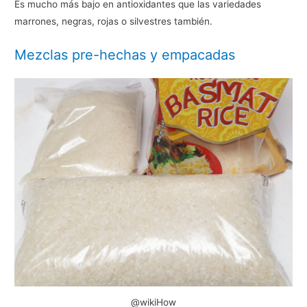
Es mucho más bajo en antioxidantes que las variedades
marrones, negras, rojas o silvestres también.
Mezclas pre-hechas y empacadas
@wikiHow