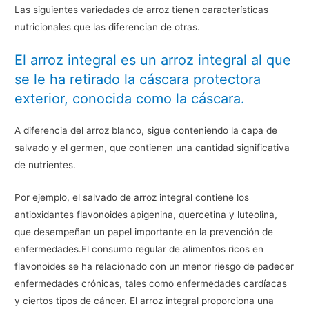
Las siguientes variedades de arroz tienen características
nutricionales que las diferencian de otras.
El arroz integral es un arroz integral al que
se le ha retirado la cáscara protectora
exterior, conocida como la cáscara.
A diferencia del arroz blanco, sigue conteniendo la capa de
salvado y el germen, que contienen una cantidad significativa
de nutrientes.
Por ejemplo, el salvado de arroz integral contiene los
antioxidantes flavonoides apigenina, quercetina y luteolina,
que desempeñan un papel importante en la prevención de
enfermedades.El consumo regular de alimentos ricos en
flavonoides se ha relacionado con un menor riesgo de padecer
enfermedades crónicas, tales como enfermedades cardíacas
y ciertos tipos de cáncer. El arroz integral proporciona una