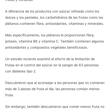
A diferencia de los productos con azúcar refinada como los
dulces y los pasteles, los carbohidratos de las frutas como los
plátanos contienen fibra, antioxidantes, vitaminas y minerales.
Más específicamente, los plátanos le proporcionan fibra,
potasio, vitamina B6 y vitamina C. También contienen algunos
antioxidantes y compuestos vegetales beneficiosos.
Un estudio reciente examinó el efecto de la limitación de
frutas en el control del azúcar en la sangre de 63 personas
con diabetes tipo 2.
Descubrieron que al aconsejar a las personas que no comieran
más de 2 piezas de fruta al día, las personas comían menos
fruta.
Sin embargo, también descubrieron que comer menos fruta no