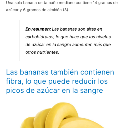
Una sola banana de tamaño mediano contiene 14 gramos de
azúcar y 6 gramos de almidón (3).
En resumen:
Las bananas son altas en
carbohidratos, lo que hace que los niveles
de azúcar en la sangre aumenten más que
otros nutrientes.
Las bananas también contienen
fibra, lo que puede reducir los
picos de azúcar en la sangre