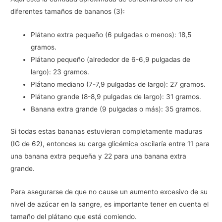
diferentes tamaños de bananos (3):
Plátano extra pequeño (6 pulgadas o menos): 18,5
gramos.
Plátano pequeño (alrededor de 6-6,9 pulgadas de
largo): 23 gramos.
Plátano mediano (7-7,9 pulgadas de largo): 27 gramos.
Plátano grande (8-8,9 pulgadas de largo): 31 gramos.
Banana extra grande (9 pulgadas o más): 35 gramos.
Si todas estas bananas estuvieran completamente maduras
(IG de 62), entonces su carga glicémica oscilaría entre 11 para
una banana extra pequeña y 22 para una banana extra
grande.
Para asegurarse de que no cause un aumento excesivo de su
nivel de azúcar en la sangre, es importante tener en cuenta el
tamaño del plátano que está comiendo.