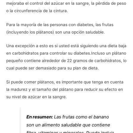
mejoraba el control del azúcar en la sangre, la pérdida de peso
o la circunferencia de la cintura.
Para la mayoría de las personas con diabetes, las frutas
(incluyendo los plátanos) son una opción saludable.
Una excepción a esto es si usted está siguiendo una dieta baja
en carbohidratos para controlar su diabetes.Incluso un plátano
pequeño contiene alrededor de 22 gramos de carbohidratos, lo
cual puede ser demasiado para su plan de dieta.
Si puede comer plátanos, es importante que tenga en cuenta
la madurez y el tamaño del plátano para reducir su efecto en
su nivel de azúcar en la sangre.
En resumen:
Las frutas como el banano
son un alimento saludable que contiene
fibra, vitaminas y minerales. Puede incluir