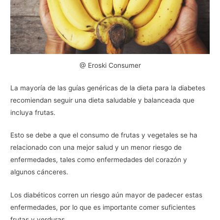
@ Eroski Consumer
La mayoría de las guías genéricas de la dieta para la diabetes
recomiendan seguir una dieta saludable y balanceada que
incluya frutas.
Esto se debe a que el consumo de frutas y vegetales se ha
relacionado con una mejor salud y un menor riesgo de
enfermedades, tales como enfermedades del corazón y
algunos cánceres.
Los diabéticos corren un riesgo aún mayor de padecer estas
enfermedades, por lo que es importante comer suficientes
frutas y verduras.