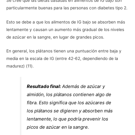
Se cree que las dietas basadas en alimentos de IG bajo son
particularmente buenas para las personas con diabetes tipo 2.
Esto se debe a que los alimentos de IG bajo se absorben más
lentamente y causan un aumento más gradual de los niveles
de azúcar en la sangre, en lugar de grandes picos.
En general, los plátanos tienen una puntuación entre baja y
media en la escala de IG (entre 42-62, dependiendo de la
madurez) (11).
Resultado final:
Además de azúcar y
almidón, los plátanos contienen algo de
fibra. Esto significa que los azúcares de
los plátanos se digieren y absorben más
lentamente, lo que podría prevenir los
picos de azúcar en la sangre.