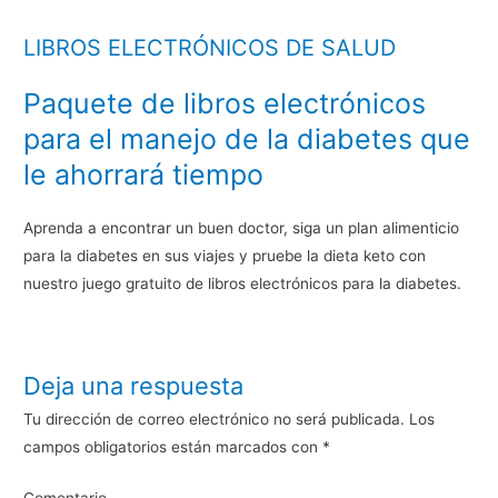
LIBROS ELECTRÓNICOS DE SALUD
Paquete de libros electrónicos
para el manejo de la diabetes que
le ahorrará tiempo
Aprenda a encontrar un buen doctor, siga un plan alimenticio
para la diabetes en sus viajes y pruebe la dieta keto con
nuestro juego gratuito de libros electrónicos para la diabetes.
Deja una respuesta
Tu dirección de correo electrónico no será publicada.
Los
campos obligatorios están marcados con
*
Comentario