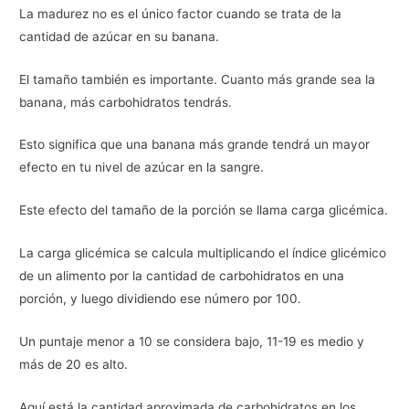
La madurez no es el único factor cuando se trata de la
cantidad de azúcar en su banana.
El tamaño también es importante. Cuanto más grande sea la
banana, más carbohidratos tendrás.
Esto significa que una banana más grande tendrá un mayor
efecto en tu nivel de azúcar en la sangre.
Este efecto del tamaño de la porción se llama carga glicémica.
La carga glicémica se calcula multiplicando el índice glicémico
de un alimento por la cantidad de carbohidratos en una
porción, y luego dividiendo ese número por 100.
Un puntaje menor a 10 se considera bajo, 11-19 es medio y
más de 20 es alto.
Aquí está la cantidad aproximada de carbohidratos en los