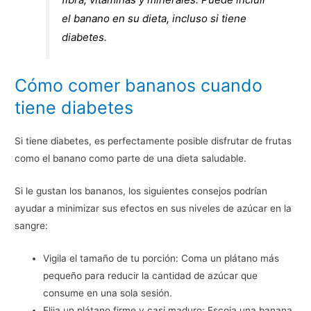
el banano en su dieta, incluso si tiene
diabetes.
Cómo comer bananos cuando
tiene diabetes
Si tiene diabetes, es perfectamente posible disfrutar de frutas
como el banano como parte de una dieta saludable.
Si le gustan los bananos, los siguientes consejos podrían
ayudar a minimizar sus efectos en sus niveles de azúcar en la
sangre:
Vigila el tamaño de tu porción: Coma un plátano más
pequeño para reducir la cantidad de azúcar que
consume en una sola sesión.
Elija un plátano firme y casi maduro: Escoja una banana