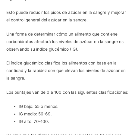
Esto puede reducir los picos de azúcar en la sangre y mejorar
el control general del azúcar en la sangre.
Una forma de determinar cómo un alimento que contiene
carbohidratos afectará los niveles de azúcar en la sangre es
observando su índice glucémico (IG).
El índice glucémico clasifica los alimentos con base en la
cantidad y la rapidez con que elevan los niveles de azúcar en
la sangre.
Los puntajes van de 0 a 100 con las siguientes clasificaciones:
IG bajo: 55 o menos.
IG medio: 56-69.
IG alto: 70-100.