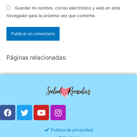
Guardar mi nombre, correo electrónico y web en este
navegador para la próxima vez que comente.
Páginas relacionadas:
Política de privacidad