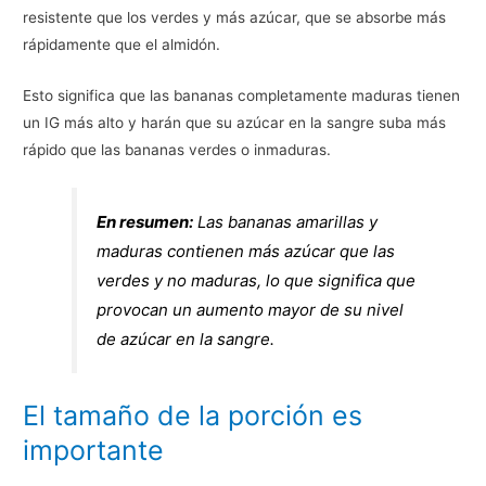
resistente que los verdes y más azúcar, que se absorbe más
rápidamente que el almidón.
Esto significa que las bananas completamente maduras tienen
un IG más alto y harán que su azúcar en la sangre suba más
rápido que las bananas verdes o inmaduras.
En resumen:
Las bananas amarillas y
maduras contienen más azúcar que las
verdes y no maduras, lo que significa que
provocan un aumento mayor de su nivel
de azúcar en la sangre.
El tamaño de la porción es
importante