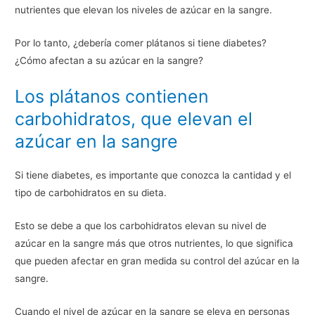
nutrientes que elevan los niveles de azúcar en la sangre.
Por lo tanto, ¿debería comer plátanos si tiene diabetes?
¿Cómo afectan a su azúcar en la sangre?
Los plátanos contienen
carbohidratos, que elevan el
azúcar en la sangre
Si tiene diabetes, es importante que conozca la cantidad y el
tipo de carbohidratos en su dieta.
Esto se debe a que los carbohidratos elevan su nivel de
azúcar en la sangre más que otros nutrientes, lo que significa
que pueden afectar en gran medida su control del azúcar en la
sangre.
Cuando el nivel de azúcar en la sangre se eleva en personas