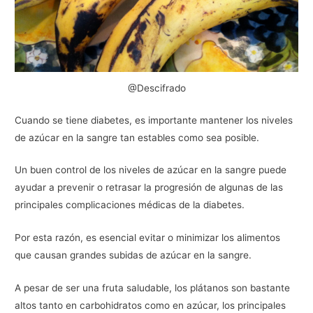
@Descifrado
Cuando se tiene diabetes, es importante mantener los niveles
de azúcar en la sangre tan estables como sea posible.
Un buen control de los niveles de azúcar en la sangre puede
ayudar a prevenir o retrasar la progresión de algunas de las
principales complicaciones médicas de la diabetes.
Por esta razón, es esencial evitar o minimizar los alimentos
que causan grandes subidas de azúcar en la sangre.
A pesar de ser una fruta saludable, los plátanos son bastante
altos tanto en carbohidratos como en azúcar, los principales