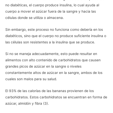
no diabéticas, el cuerpo produce insulina, lo cual ayuda al
cuerpo a mover el azúcar fuera de la sangre y hacia las
células donde se utiliza o almacena.
Sin embargo, este proceso no funciona como debería en los
diabéticos, sino que el cuerpo no produce suficiente insulina o
las células son resistentes a la insulina que se produce.
Si no se maneja adecuadamente, esto puede resultar en
alimentos con alto contenido de carbohidratos que causen
grandes picos de azúcar en la sangre o niveles
constantemente altos de azúcar en la sangre, ambos de los
cuales son malos para su salud.
El 93% de las calorías de las bananas provienen de los
carbohidratos. Estos carbohidratos se encuentran en forma de
azúcar, almidón y fibra (3).