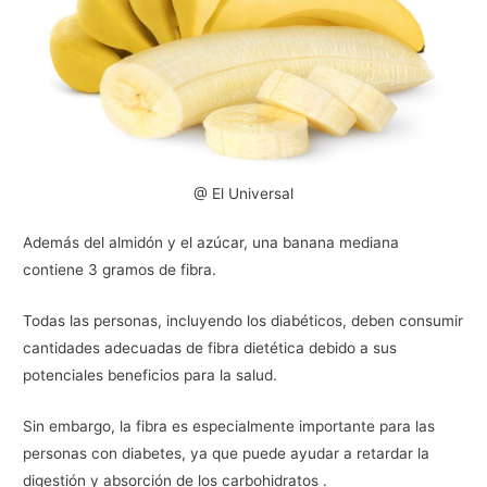
@ El Universal
Además del almidón y el azúcar, una banana mediana
contiene 3 gramos de fibra.
Todas las personas, incluyendo los diabéticos, deben consumir
cantidades adecuadas de fibra dietética debido a sus
potenciales beneficios para la salud.
Sin embargo, la fibra es especialmente importante para las
personas con diabetes, ya que puede ayudar a retardar la
digestión y absorción de los carbohidratos .