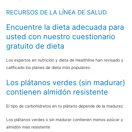
RECURSOS DE LA LÍNEA DE SALUD
Encuentre la dieta adecuada para
usted con nuestro cuestionario
gratuito de dieta
Los expertos en nutrición y dieta de Healthline han revisado y
calificado los planes de dieta más populares.
Los plátanos verdes (sin madurar)
contienen almidón resistente
El tipo de carbohidratos en tu plátano depende de la madurez
Los plátanos verdes o sin madurar contienen menos azúcar y
almidón más resistente