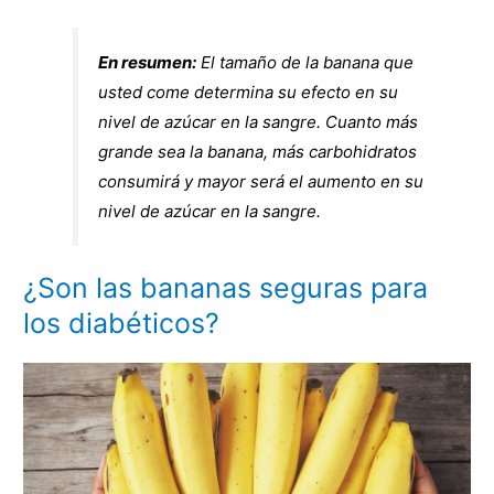
En resumen:
El tamaño de la banana que
usted come determina su efecto en su
nivel de azúcar en la sangre. Cuanto más
grande sea la banana, más carbohidratos
consumirá y mayor será el aumento en su
nivel de azúcar en la sangre.
¿Son las bananas seguras para
los diabéticos?