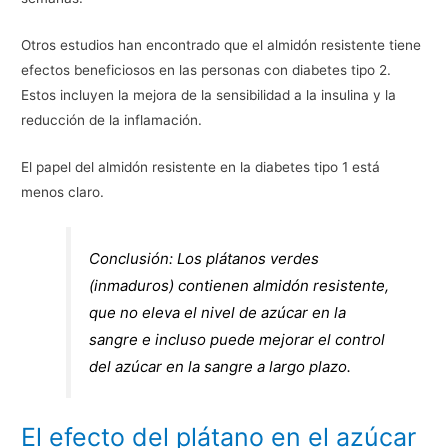
Otros estudios han encontrado que el almidón resistente tiene
efectos beneficiosos en las personas con diabetes tipo 2.
Estos incluyen la mejora de la sensibilidad a la insulina y la
reducción de la inflamación.
El papel del almidón resistente en la diabetes tipo 1 está
menos claro.
Conclusión: Los plátanos verdes
(inmaduros) contienen almidón resistente,
que no eleva el nivel de azúcar en la
sangre e incluso puede mejorar el control
del azúcar en la sangre a largo plazo.
El efecto del plátano en el azúcar