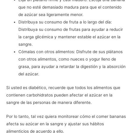
que no esté demasiado madura para que el contenido
de azúcar sea ligeramente menor.
Distribuya su consumo de fruta a lo largo del día:
Distribuya su consumo de frutas para ayudar a reducir
la carga glicémica y mantener estable el azúcar en la
sangre.
Cómalas con otros alimentos: Disfrute de sus plátanos
con otros alimentos, como nueces o yogur lleno de
grasa, para ayudar a retardar la digestión y la absorción
del azúcar.
Si usted es diabético, recuerde que todos los alimentos que
contienen carbohidratos pueden afectar el azúcar en la
sangre de las personas de manera diferente.
Por lo tanto, tal vez quiera monitorear cómo el comer bananas
afecta su azúcar en la sangre y ajustar sus hábitos
alimenticios de acuerdo a ello.