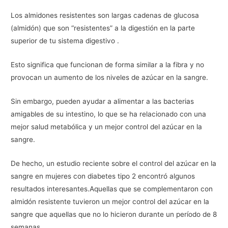
Los almidones resistentes son largas cadenas de glucosa
(almidón) que son “resistentes” a la digestión en la parte
superior de tu sistema digestivo .
Esto significa que funcionan de forma similar a la fibra y no
provocan un aumento de los niveles de azúcar en la sangre.
Sin embargo, pueden ayudar a alimentar a las bacterias
amigables de su intestino, lo que se ha relacionado con una
mejor salud metabólica y un mejor control del azúcar en la
sangre.
De hecho, un estudio reciente sobre el control del azúcar en la
sangre en mujeres con diabetes tipo 2 encontró algunos
resultados interesantes.Aquellas que se complementaron con
almidón resistente tuvieron un mejor control del azúcar en la
sangre que aquellas que no lo hicieron durante un período de 8
semanas.