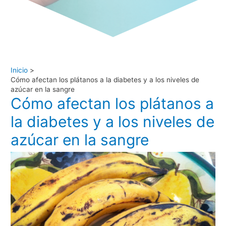
Inicio
Cómo afectan los plátanos a la diabetes y a los niveles de
azúcar en la sangre
Cómo afectan los plátanos a
la diabetes y a los niveles de
azúcar en la sangre