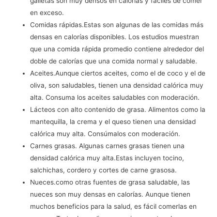
galletas son muy densos en calorías y fáciles de comer
en exceso.
Comidas rápidas.Estas son algunas de las comidas más
densas en calorías disponibles. Los estudios muestran
que una comida rápida promedio contiene alrededor del
doble de calorías que una comida normal y saludable.
Aceites.Aunque ciertos aceites, como el de coco y el de
oliva, son saludables, tienen una densidad calórica muy
alta. Consuma los aceites saludables con moderación.
Lácteos con alto contenido de grasa. Alimentos como la
mantequilla, la crema y el queso tienen una densidad
calórica muy alta. Consúmalos con moderación.
Carnes grasas. Algunas carnes grasas tienen una
densidad calórica muy alta.Estas incluyen tocino,
salchichas, cordero y cortes de carne grasosa.
Nueces.como otras fuentes de grasa saludable, las
nueces son muy densas en calorías. Aunque tienen
muchos beneficios para la salud, es fácil comerlas en