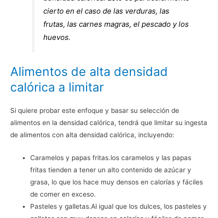
cierto en el caso de las verduras, las
frutas, las carnes magras, el pescado y los
huevos.
Alimentos de alta densidad
calórica a limitar
Si quiere probar este enfoque y basar su selección de
alimentos en la densidad calórica, tendrá que limitar su ingesta
de alimentos con alta densidad calórica, incluyendo:
Caramelos y papas fritas.los caramelos y las papas
fritas tienden a tener un alto contenido de azúcar y
grasa, lo que los hace muy densos en calorías y fáciles
de comer en exceso.
Pasteles y galletas.Al igual que los dulces, los pasteles y