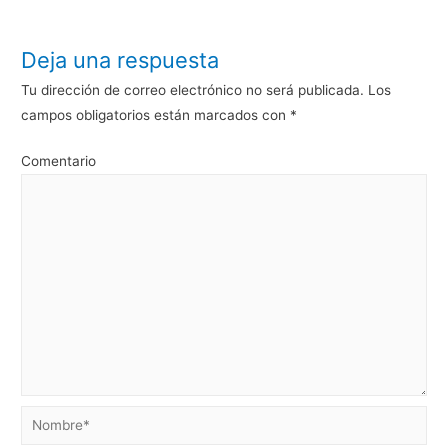
Deja una respuesta
Tu dirección de correo electrónico no será publicada.
Los
campos obligatorios están marcados con
*
Comentario