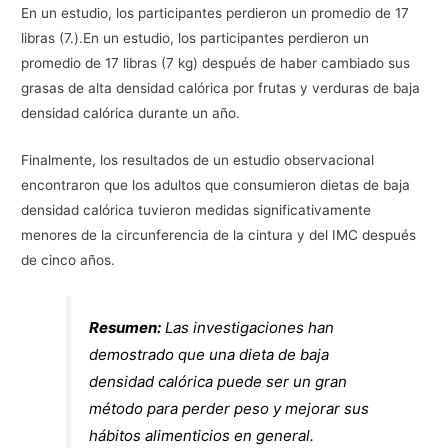
En un estudio, los participantes perdieron un promedio de 17
libras (7.).En un estudio, los participantes perdieron un
promedio de 17 libras (7 kg) después de haber cambiado sus
grasas de alta densidad calórica por frutas y verduras de baja
densidad calórica durante un año.
Finalmente, los resultados de un estudio observacional
encontraron que los adultos que consumieron dietas de baja
densidad calórica tuvieron medidas significativamente
menores de la circunferencia de la cintura y del IMC después
de cinco años.
Resumen:
Las investigaciones han
demostrado que una dieta de baja
densidad calórica puede ser un gran
método para perder peso y mejorar sus
hábitos alimenticios en general.