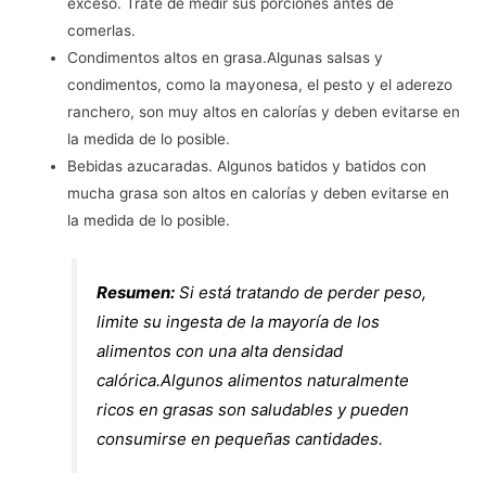
exceso. Trate de medir sus porciones antes de
comerlas.
Condimentos altos en grasa.Algunas salsas y
condimentos, como la mayonesa, el pesto y el aderezo
ranchero, son muy altos en calorías y deben evitarse en
la medida de lo posible.
Bebidas azucaradas. Algunos batidos y batidos con
mucha grasa son altos en calorías y deben evitarse en
la medida de lo posible.
Resumen:
Si está tratando de perder peso,
limite su ingesta de la mayoría de los
alimentos con una alta densidad
calórica.Algunos alimentos naturalmente
ricos en grasas son saludables y pueden
consumirse en pequeñas cantidades.