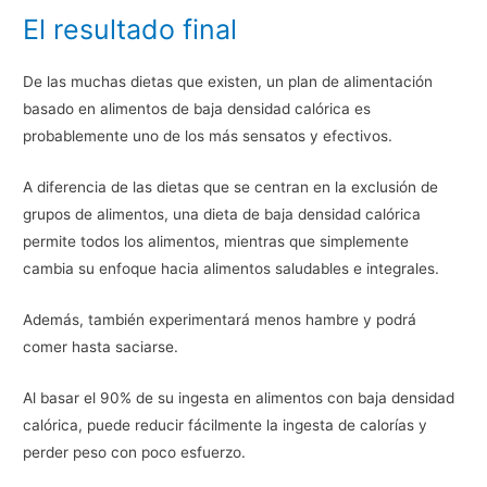
El resultado final
De las muchas dietas que existen, un plan de alimentación
basado en alimentos de baja densidad calórica es
probablemente uno de los más sensatos y efectivos.
A diferencia de las dietas que se centran en la exclusión de
grupos de alimentos, una dieta de baja densidad calórica
permite todos los alimentos, mientras que simplemente
cambia su enfoque hacia alimentos saludables e integrales.
Además, también experimentará menos hambre y podrá
comer hasta saciarse.
Al basar el 90% de su ingesta en alimentos con baja densidad
calórica, puede reducir fácilmente la ingesta de calorías y
perder peso con poco esfuerzo.