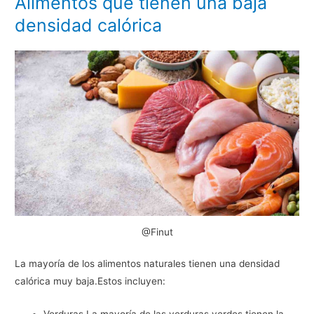
Alimentos que tienen una baja
densidad calórica
@Finut
La mayoría de los alimentos naturales tienen una densidad
calórica muy baja.Estos incluyen: