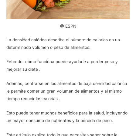
@ ESPN
La densidad calórica describe el número de calorías en un
determinado volumen o peso de alimentos.
Entender cómo funciona puede ayudarle a perder peso y
mejorar su dieta .
Además, centrarse en los alimentos de baja densidad calórica
le permite comer un gran volumen de alimentos y al mismo
tiempo reducir las calorías .
Esto puede tener muchos beneficios para la salud, incluyendo
un mayor consumo de nutrientes y la pérdida de peso.
Este artículo explica todo lo que necesitas saber sobre la