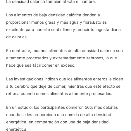
La densidad calórica también afecta el hambre.
Los alimentos de baja densidad calórica tienden a
proporcionar menos grasa y más agua y fibra.Esto es
excelente para hacerte sentir lleno y reducir tu ingesta diaria
de calorías.
En contraste, muchos alimentos de alta densidad calórica son
altamente procesados y extremadamente sabrosos, lo que
hace que sea fácil comer en exceso.
Las investigaciones indican que los alimentos enteros le dicen
a tu cerebro que deje de comer, mientras que este efecto se
retrasa cuando comes alimentos altamente procesados.
En un estudio, los participantes comieron 56% más calorías
cuando se les proporcionó una comida de alta densidad
energética, en comparación con una de baja densidad
energética.