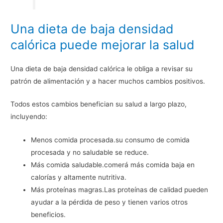
Una dieta de baja densidad
calórica puede mejorar la salud
Una dieta de baja densidad calórica le obliga a revisar su
patrón de alimentación y a hacer muchos cambios positivos.
Todos estos cambios benefician su salud a largo plazo,
incluyendo:
Menos comida procesada.su consumo de comida
procesada y no saludable se reduce.
Más comida saludable.comerá más comida baja en
calorías y altamente nutritiva.
Más proteínas magras.Las proteínas de calidad pueden
ayudar a la pérdida de peso y tienen varios otros
beneficios.