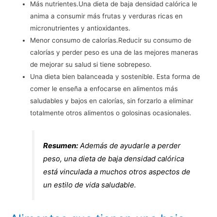
Más nutrientes.Una dieta de baja densidad calórica le
anima a consumir más frutas y verduras ricas en
micronutrientes y antioxidantes.
Menor consumo de calorías.Reducir su consumo de
calorías y perder peso es una de las mejores maneras
de mejorar su salud si tiene sobrepeso.
Una dieta bien balanceada y sostenible. Esta forma de
comer le enseña a enfocarse en alimentos más
saludables y bajos en calorías, sin forzarlo a eliminar
totalmente otros alimentos o golosinas ocasionales.
Resumen:
Además de ayudarle a perder
peso, una dieta de baja densidad calórica
está vinculada a muchos otros aspectos de
un estilo de vida saludable.