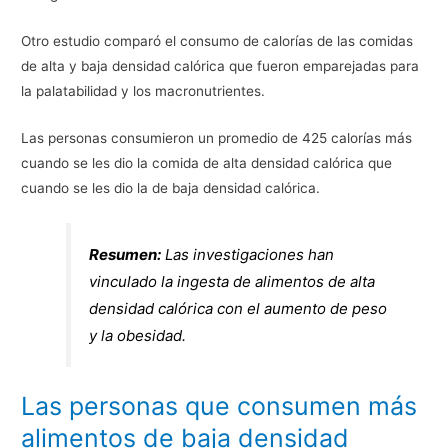
Otro estudio comparó el consumo de calorías de las comidas
de alta y baja densidad calórica que fueron emparejadas para
la palatabilidad y los macronutrientes.
Las personas consumieron un promedio de 425 calorías más
cuando se les dio la comida de alta densidad calórica que
cuando se les dio la de baja densidad calórica.
Resumen:
Las investigaciones han
vinculado la ingesta de alimentos de alta
densidad calórica con el aumento de peso
y la obesidad.
Las personas que consumen más
alimentos de baja densidad