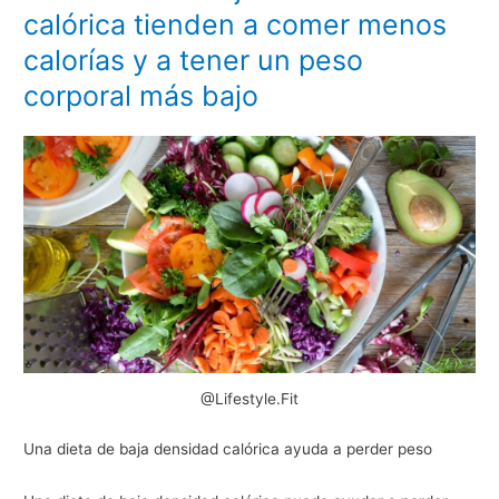
calórica tienden a comer menos
calorías y a tener un peso
corporal más bajo
@Lifestyle.Fit
Una dieta de baja densidad calórica ayuda a perder peso