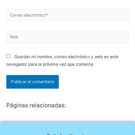
Guardar mi nombre, correo electrónico y web en este
navegador para la próxima vez que comente.
Páginas relacionadas: