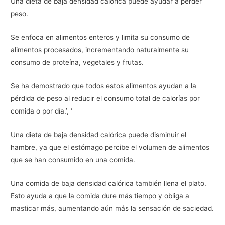
Una dieta de baja densidad calórica puede ayudar a perder
peso.
Se enfoca en alimentos enteros y limita su consumo de
alimentos procesados, incrementando naturalmente su
consumo de proteína, vegetales y frutas.
Se ha demostrado que todos estos alimentos ayudan a la
pérdida de peso al reducir el consumo total de calorías por
comida o por día.’, ‘
Una dieta de baja densidad calórica puede disminuir el
hambre, ya que el estómago percibe el volumen de alimentos
que se han consumido en una comida.
Una comida de baja densidad calórica también llena el plato.
Esto ayuda a que la comida dure más tiempo y obliga a
masticar más, aumentando aún más la sensación de saciedad.