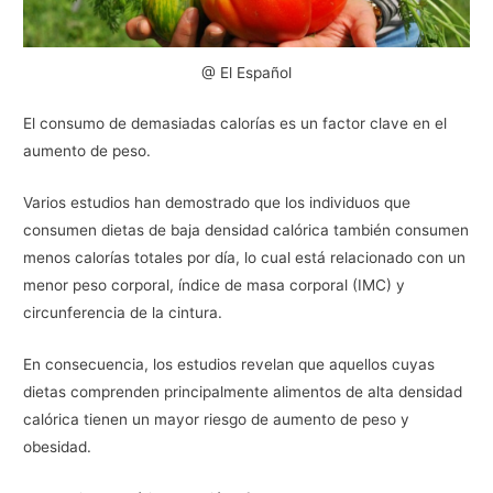
@ El Español
El consumo de demasiadas calorías es un factor clave en el
aumento de peso.
Varios estudios han demostrado que los individuos que
consumen dietas de baja densidad calórica también consumen
menos calorías totales por día, lo cual está relacionado con un
menor peso corporal, índice de masa corporal (IMC) y
circunferencia de la cintura.
En consecuencia, los estudios revelan que aquellos cuyas
dietas comprenden principalmente alimentos de alta densidad
calórica tienen un mayor riesgo de aumento de peso y
obesidad.