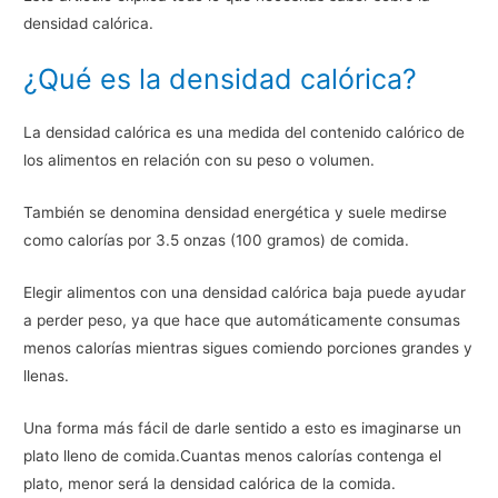
densidad calórica.
¿Qué es la densidad calórica?
La densidad calórica es una medida del contenido calórico de
los alimentos en relación con su peso o volumen.
También se denomina densidad energética y suele medirse
como calorías por 3.5 onzas (100 gramos) de comida.
Elegir alimentos con una densidad calórica baja puede ayudar
a perder peso, ya que hace que automáticamente consumas
menos calorías mientras sigues comiendo porciones grandes y
llenas.
Una forma más fácil de darle sentido a esto es imaginarse un
plato lleno de comida.Cuantas menos calorías contenga el
plato, menor será la densidad calórica de la comida.