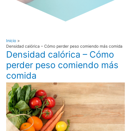
Inicio
Densidad calórica – Cómo perder peso comiendo más comida
Densidad calórica – Cómo
perder peso comiendo más
comida