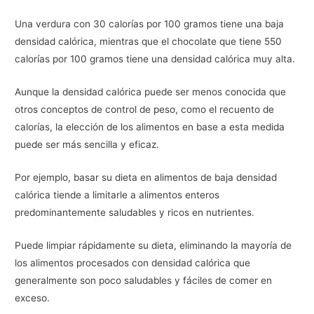
Una verdura con 30 calorías por 100 gramos tiene una baja
densidad calórica, mientras que el chocolate que tiene 550
calorías por 100 gramos tiene una densidad calórica muy alta.
Aunque la densidad calórica puede ser menos conocida que
otros conceptos de control de peso, como el recuento de
calorías, la elección de los alimentos en base a esta medida
puede ser más sencilla y eficaz.
Por ejemplo, basar su dieta en alimentos de baja densidad
calórica tiende a limitarle a alimentos enteros
predominantemente saludables y ricos en nutrientes.
Puede limpiar rápidamente su dieta, eliminando la mayoría de
los alimentos procesados con densidad calórica que
generalmente son poco saludables y fáciles de comer en
exceso.