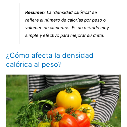
Resumen:
La “densidad calórica” se
refiere al número de calorías por peso o
volumen de alimentos. Es un método muy
simple y efectivo para mejorar su dieta.
¿Cómo afecta la densidad
calórica al peso?