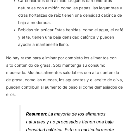
Carbohidratos con almidón.Algunos carbohidratos
naturales con almidón como las papas, las legumbres y
otras hortalizas de raíz tienen una densidad calórica de
baja a moderada.
Bebidas sin azúcar.Estas bebidas, como el agua, el café
y el té, tienen una baja densidad calórica y pueden
ayudar a mantenerte lleno.
No hay razón para eliminar por completo los alimentos con
alto contenido de grasa. Sólo mantenga su consumo
moderado. Muchos alimentos saludables con alto contenido
de grasa, como las nueces, los aguacates y el aceite de oliva,
pueden contribuir al aumento de peso si come demasiados de
ellos.
Resumen:
La mayoría de los alimentos
naturales y no procesados tienen una baja
densidad calórica. Esto es particularmente