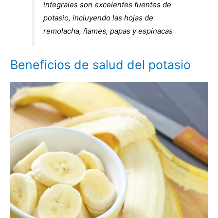
integrales son excelentes fuentes de
potasio, incluyendo las hojas de
remolacha, ñames, papas y espinacas
Beneficios de salud del potasio