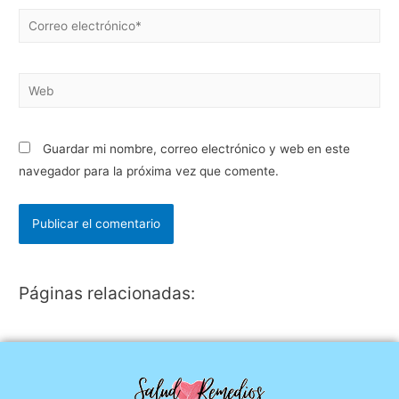
Guardar mi nombre, correo electrónico y web en este
navegador para la próxima vez que comente.
Páginas relacionadas: