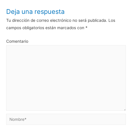
Deja una respuesta
Tu dirección de correo electrónico no será publicada.
Los
campos obligatorios están marcados con
*
Comentario