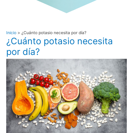
Inicio
¿Cuánto potasio necesita por día?
¿Cuánto potasio necesita
por día?