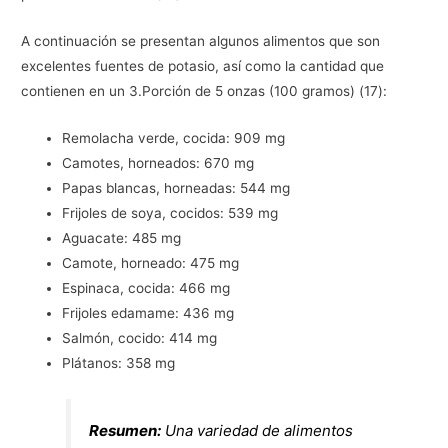
A continuación se presentan algunos alimentos que son
excelentes fuentes de potasio, así como la cantidad que
contienen en un 3.Porción de 5 onzas (100 gramos) (17):
Remolacha verde, cocida: 909 mg
Camotes, horneados: 670 mg
Papas blancas, horneadas: 544 mg
Frijoles de soya, cocidos: 539 mg
Aguacate: 485 mg
Camote, horneado: 475 mg
Espinaca, cocida: 466 mg
Frijoles edamame: 436 mg
Salmón, cocido: 414 mg
Plátanos: 358 mg
Resumen:
Una variedad de alimentos