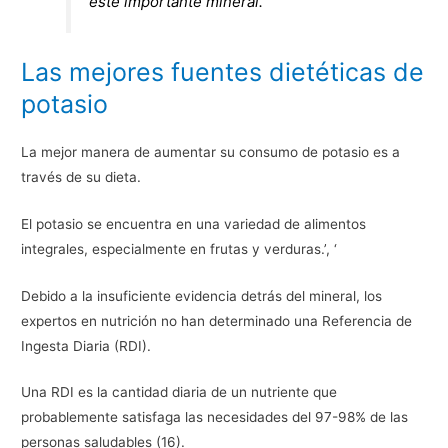
este importante mineral.
Las mejores fuentes dietéticas de
potasio
La mejor manera de aumentar su consumo de potasio es a
través de su dieta.
El potasio se encuentra en una variedad de alimentos
integrales, especialmente en frutas y verduras.’, ‘
Debido a la insuficiente evidencia detrás del mineral, los
expertos en nutrición no han determinado una Referencia de
Ingesta Diaria (RDI).
Una RDI es la cantidad diaria de un nutriente que
probablemente satisfaga las necesidades del 97-98% de las
personas saludables (16).