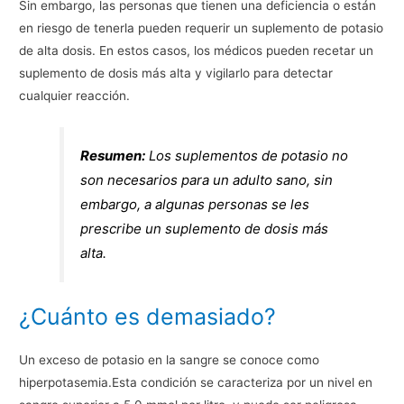
Sin embargo, las personas que tienen una deficiencia o están
en riesgo de tenerla pueden requerir un suplemento de potasio
de alta dosis. En estos casos, los médicos pueden recetar un
suplemento de dosis más alta y vigilarlo para detectar
cualquier reacción.
Resumen:
Los suplementos de potasio no
son necesarios para un adulto sano, sin
embargo, a algunas personas se les
prescribe un suplemento de dosis más
alta.
¿Cuánto es demasiado?
Un exceso de potasio en la sangre se conoce como
hiperpotasemia.Esta condición se caracteriza por un nivel en