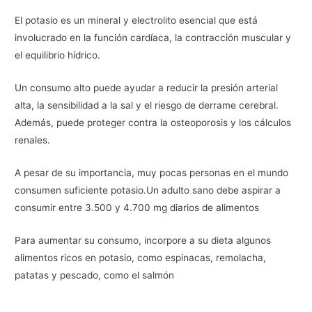
El potasio es un mineral y electrolito esencial que está
involucrado en la función cardíaca, la contracción muscular y
el equilibrio hídrico.
Un consumo alto puede ayudar a reducir la presión arterial
alta, la sensibilidad a la sal y el riesgo de derrame cerebral.
Además, puede proteger contra la osteoporosis y los cálculos
renales.
A pesar de su importancia, muy pocas personas en el mundo
consumen suficiente potasio.Un adulto sano debe aspirar a
consumir entre 3.500 y 4.700 mg diarios de alimentos
Para aumentar su consumo, incorpore a su dieta algunos
alimentos ricos en potasio, como espinacas, remolacha,
patatas y pescado, como el salmón