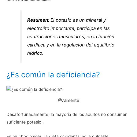
Resumen:
El potasio es un mineral y
electrolito importante, participa en las
contracciones musculares, en la función
cardíaca y en la regulación del equilibrio
hídrico.
¿Es común la deficiencia?
@Alimente
Desafortunadamente, la mayoría de los adultos no consumen
suficiente potasio .
En muchos países, la dieta occidental es la culpable,