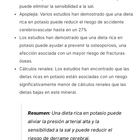
puede eliminar la sensibilidad a la sal.
Apoplejía: Varios estudios han demostrado que una dieta
rica en potasio puede reducir el riesgo de accidente
cerebrovascular hasta en un 27%
Los estudios han demostrado que una dieta rica en
potasio puede ayudar a prevenir la osteoporosis, una
afección asociada con un mayor riesgo de fracturas
óseas.
Cálculos renales: Los estudios han encontrado que las
dietas ricas en potasio están asociadas con un riesgo
significativamente menor de cálculos renales que las
dietas bajas en este mineral.
Resumen:
Una dieta rica en potasio puede
aliviar la presión arterial alta y la
sensibilidad a la sal y puede reducir el
riesgo de derrame cerebral.