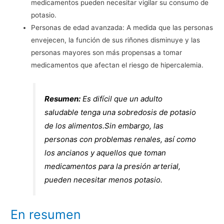
medicamentos pueden necesitar vigilar su consumo de
potasio.
Personas de edad avanzada: A medida que las personas
envejecen, la función de sus riñones disminuye y las
personas mayores son más propensas a tomar
medicamentos que afectan el riesgo de hipercalemia.
Resumen:
Es difícil que un adulto
saludable tenga una sobredosis de potasio
de los alimentos.Sin embargo, las
personas con problemas renales, así como
los ancianos y aquellos que toman
medicamentos para la presión arterial,
pueden necesitar menos potasio.
En resumen