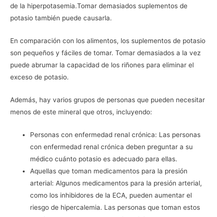
de la hiperpotasemia.Tomar demasiados suplementos de
potasio también puede causarla.
En comparación con los alimentos, los suplementos de potasio
son pequeños y fáciles de tomar. Tomar demasiados a la vez
puede abrumar la capacidad de los riñones para eliminar el
exceso de potasio.
Además, hay varios grupos de personas que pueden necesitar
menos de este mineral que otros, incluyendo:
Personas con enfermedad renal crónica: Las personas
con enfermedad renal crónica deben preguntar a su
médico cuánto potasio es adecuado para ellas.
Aquellas que toman medicamentos para la presión
arterial: Algunos medicamentos para la presión arterial,
como los inhibidores de la ECA, pueden aumentar el
riesgo de hipercalemia. Las personas que toman estos