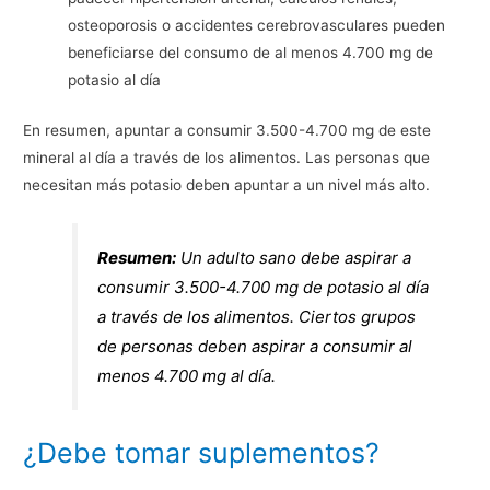
osteoporosis o accidentes cerebrovasculares pueden
beneficiarse del consumo de al menos 4.700 mg de
potasio al día
En resumen, apuntar a consumir 3.500-4.700 mg de este
mineral al día a través de los alimentos. Las personas que
necesitan más potasio deben apuntar a un nivel más alto.
Resumen:
Un adulto sano debe aspirar a
consumir 3.500-4.700 mg de potasio al día
a través de los alimentos. Ciertos grupos
de personas deben aspirar a consumir al
menos 4.700 mg al día.
¿Debe tomar suplementos?