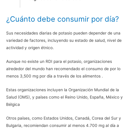
¿Cuánto debe consumir por día?
Sus necesidades diarias de potasio pueden depender de una
variedad de factores, incluyendo su estado de salud, nivel de
actividad y origen étnico.
Aunque no existe un RDI para el potasio, organizaciones
alrededor del mundo han recomendado el consumo de por lo
menos 3,500 mg por día a través de los alimentos .
Estas organizaciones incluyen la Organización Mundial de la
Salud (OMS), y países como el Reino Unido, España, México y
Bélgica
Otros países, como Estados Unidos, Canadá, Corea del Sur y
Bulgaria, recomiendan consumir al menos 4.700 mg al día a