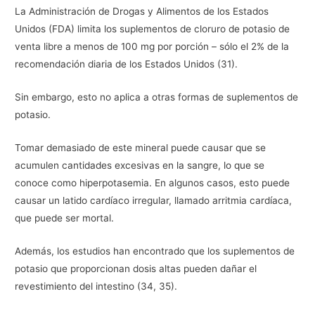
La Administración de Drogas y Alimentos de los Estados
Unidos (FDA) limita los suplementos de cloruro de potasio de
venta libre a menos de 100 mg por porción – sólo el 2% de la
recomendación diaria de los Estados Unidos (31).
Sin embargo, esto no aplica a otras formas de suplementos de
potasio.
Tomar demasiado de este mineral puede causar que se
acumulen cantidades excesivas en la sangre, lo que se
conoce como hiperpotasemia. En algunos casos, esto puede
causar un latido cardíaco irregular, llamado arritmia cardíaca,
que puede ser mortal.
Además, los estudios han encontrado que los suplementos de
potasio que proporcionan dosis altas pueden dañar el
revestimiento del intestino (34, 35).