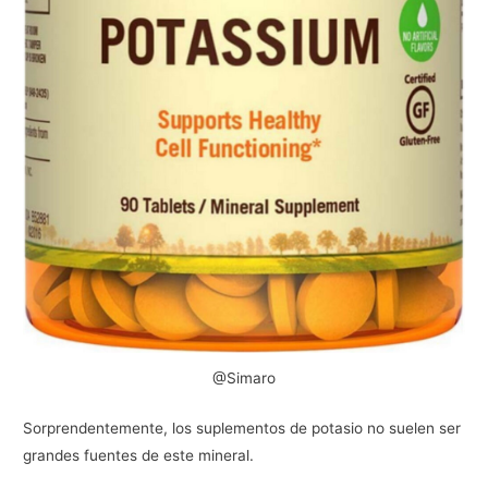
@Simaro
Sorprendentemente, los suplementos de potasio no suelen ser
grandes fuentes de este mineral.