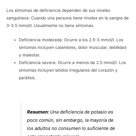
Los síntomas de deficiencia dependen de sus niveles
sanguíneos: Cuando una persona tiene niveles en la sangre de
3-3.5 mmol/l. Usualmente no tiene síntomas.
Deficiencia moderada: Ocurre a los 2.5-3 mmol/l. Los
síntomas incluyen calambres, dolor muscular, debilidad
y malestar.
Deficiencia severa: Ocurre a menos de 2.5 mmol/l. Los
síntomas incluyen latidos irregulares del corazón y
parálisis.
Resumen:
Una deficiencia de potasio es
poco común, sin embargo, la mayoría de
los adultos no consumen lo suficiente de