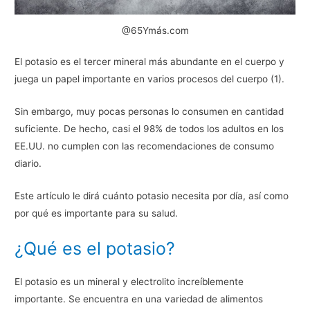
@65Ymás.com
El potasio es el tercer mineral más abundante en el cuerpo y
juega un papel importante en varios procesos del cuerpo (1).
Sin embargo, muy pocas personas lo consumen en cantidad
suficiente. De hecho, casi el 98% de todos los adultos en los
EE.UU. no cumplen con las recomendaciones de consumo
diario.
Este artículo le dirá cuánto potasio necesita por día, así como
por qué es importante para su salud.
¿Qué es el potasio?
El potasio es un mineral y electrolito increíblemente
importante. Se encuentra en una variedad de alimentos