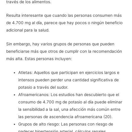
través de los alimentos.
Resulta interesante que cuando las personas consumen más
de 4.700 mg al día, parece que hay pocos o ningún beneficio
adicional para la salud.
Sin embargo, hay varios grupos de personas que pueden
beneficiarse más que otros de cumplir con la recomendación
más alta. Estas personas incluyen:
Atletas: Aquellos que participan en ejercicios largos e
intensos pueden perder una cantidad significativa de
potasio a través del sudor.
Afroamericanos: Los estudios han descubierto que el
consumo de 4.700 mg de potasio al día puede eliminar
la sensibilidad a la sal, una afección más común entre
las personas de ascendencia afroamericana (20).
Grupos de alto riesgo: Las personas con riesgo de
padecer hipertensión arterial, cálculos renales,