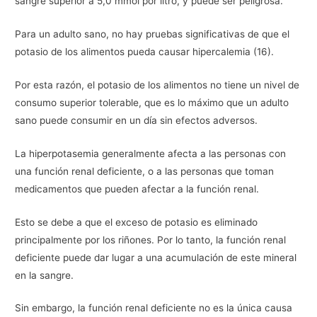
sangre superior a 5,0 mmol por litro, y puede ser peligrosa.
Para un adulto sano, no hay pruebas significativas de que el
potasio de los alimentos pueda causar hipercalemia (16).
Por esta razón, el potasio de los alimentos no tiene un nivel de
consumo superior tolerable, que es lo máximo que un adulto
sano puede consumir en un día sin efectos adversos.
La hiperpotasemia generalmente afecta a las personas con
una función renal deficiente, o a las personas que toman
medicamentos que pueden afectar a la función renal.
Esto se debe a que el exceso de potasio es eliminado
principalmente por los riñones. Por lo tanto, la función renal
deficiente puede dar lugar a una acumulación de este mineral
en la sangre.
Sin embargo, la función renal deficiente no es la única causa