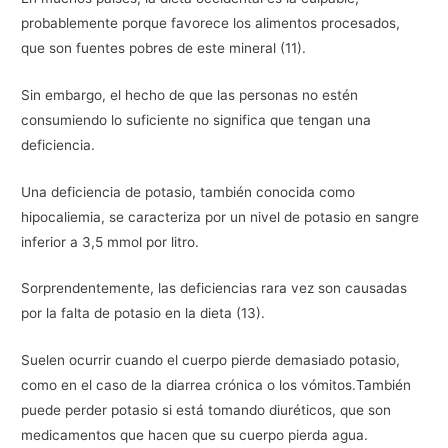
probablemente porque favorece los alimentos procesados,
que son fuentes pobres de este mineral (11).
Sin embargo, el hecho de que las personas no estén
consumiendo lo suficiente no significa que tengan una
deficiencia.
Una deficiencia de potasio, también conocida como
hipocaliemia, se caracteriza por un nivel de potasio en sangre
inferior a 3,5 mmol por litro.
Sorprendentemente, las deficiencias rara vez son causadas
por la falta de potasio en la dieta (13).
Suelen ocurrir cuando el cuerpo pierde demasiado potasio,
como en el caso de la diarrea crónica o los vómitos.También
puede perder potasio si está tomando diuréticos, que son
medicamentos que hacen que su cuerpo pierda agua.