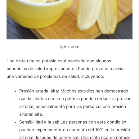
@Vix.com
Una dieta rica en potasio está asociada con algunos
beneficios de salud impresionantes.Puede prevenir o aliviar
una variedad de problemas de salud, incluyendo:
Presión arterial alta: Muchos estudios han demostrado
que las dietas ricas en potasio pueden reducir la presión
arterial, especialmente para las personas con presión
arterial alta.
Sensibilidad a la sal: Las personas con esta condición
pueden experimentar un aumento del 10% en la presión
arterial después de comer sal. Una dieta rica en potasio