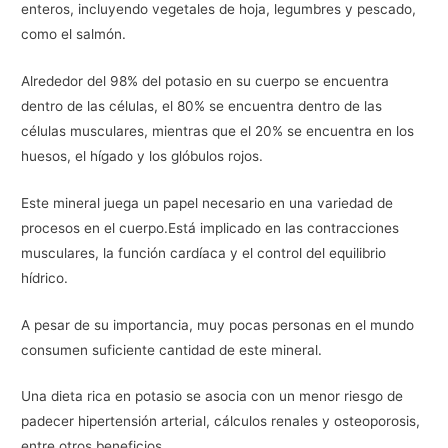
enteros, incluyendo vegetales de hoja, legumbres y pescado,
como el salmón.
Alrededor del 98% del potasio en su cuerpo se encuentra
dentro de las células, el 80% se encuentra dentro de las
células musculares, mientras que el 20% se encuentra en los
huesos, el hígado y los glóbulos rojos.
Este mineral juega un papel necesario en una variedad de
procesos en el cuerpo.Está implicado en las contracciones
musculares, la función cardíaca y el control del equilibrio
hídrico.
A pesar de su importancia, muy pocas personas en el mundo
consumen suficiente cantidad de este mineral.
Una dieta rica en potasio se asocia con un menor riesgo de
padecer hipertensión arterial, cálculos renales y osteoporosis,
entre otros beneficios.