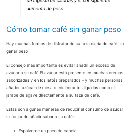
de ingesta de calorías y el consiguiente
aumento de peso
Cómo tomar café sin ganar peso
Hay muchas formas de disfrutar de su taza diaria de café sin
ganar peso
El consejo más importante es evitar añadir un exceso de
azúcar a su café.El azúcar está presente en muchas cremas
saborizadas y en los lattés preparados – y muchas personas
añaden azúcar de mesa o edulcorantes líquidos como el
jarabe de agave directamente a su taza de café.
Estas son algunas maneras de reducir el consumo de azúcar
sin dejar de añadir sabor a su café:
Espolvoree un poco de canela.