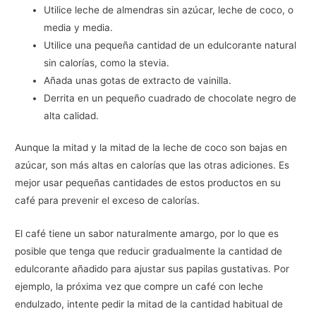
Utilice leche de almendras sin azúcar, leche de coco, o
media y media.
Utilice una pequeña cantidad de un edulcorante natural
sin calorías, como la stevia.
Añada unas gotas de extracto de vainilla.
Derrita en un pequeño cuadrado de chocolate negro de
alta calidad.
Aunque la mitad y la mitad de la leche de coco son bajas en
azúcar, son más altas en calorías que las otras adiciones. Es
mejor usar pequeñas cantidades de estos productos en su
café para prevenir el exceso de calorías.
El café tiene un sabor naturalmente amargo, por lo que es
posible que tenga que reducir gradualmente la cantidad de
edulcorante añadido para ajustar sus papilas gustativas. Por
ejemplo, la próxima vez que compre un café con leche
endulzado, intente pedir la mitad de la cantidad habitual de