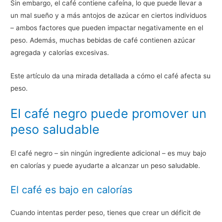
Sin embargo, el café contiene cafeína, lo que puede llevar a
un mal sueño y a más antojos de azúcar en ciertos individuos
– ambos factores que pueden impactar negativamente en el
peso. Además, muchas bebidas de café contienen azúcar
agregada y calorías excesivas.
Este artículo da una mirada detallada a cómo el café afecta su
peso.
El café negro puede promover un
peso saludable
El café negro – sin ningún ingrediente adicional – es muy bajo
en calorías y puede ayudarte a alcanzar un peso saludable.
El café es bajo en calorías
Cuando intentas perder peso, tienes que crear un déficit de