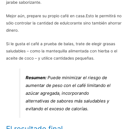
jarabe saborizante.
Mejor aún, prepare su propio café en casa.Esto le permitirá no
sólo controlar la cantidad de edulcorante sino también ahorrar
dinero.
Si le gusta el café a prueba de balas, trate de elegir grasas
saludables – como la mantequilla alimentada con hierba o el
aceite de coco – y utilice cantidades pequeñas.
Resumen:
Puede minimizar el riesgo de
aumentar de peso con el café limitando el
azúcar agregada, incorporando
alternativas de sabores más saludables y
evitando el exceso de calorías.
El resultado final