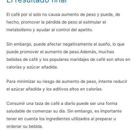
El café por sí solo no causa aumento de peso y puede, de
hecho, promover la pérdida de peso al estimular el
metabolismo y ayudar al control del apetito.
Sin embargo, puede afectar negativamente el sueño, lo que
puede promover el aumento de peso.Además, muchas
bebidas de café y los populares maridajes de café son altos en
calorías y azúcar añadida.
Para minimizar su riesgo de aumento de peso, intente reducir
el azúcar añadida y los aditivos altos en calorías.
Consumir una taza de café a diario puede ser una forma
saludable de comenzar su día. Sin embargo, es importante
tener en cuenta los ingredientes utilizados al preparar u
ordenar su bebida.