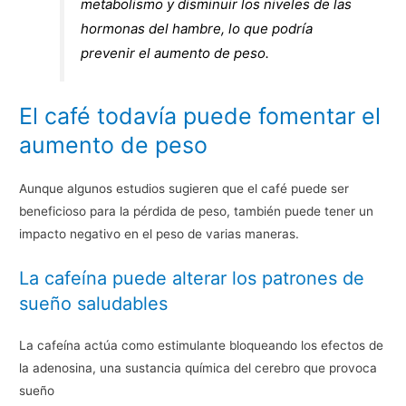
metabolismo y disminuir los niveles de las
hormonas del hambre, lo que podría
prevenir el aumento de peso.
El café todavía puede fomentar el
aumento de peso
Aunque algunos estudios sugieren que el café puede ser
beneficioso para la pérdida de peso, también puede tener un
impacto negativo en el peso de varias maneras.
La cafeína puede alterar los patrones de
sueño saludables
La cafeína actúa como estimulante bloqueando los efectos de
la adenosina, una sustancia química del cerebro que provoca
sueño