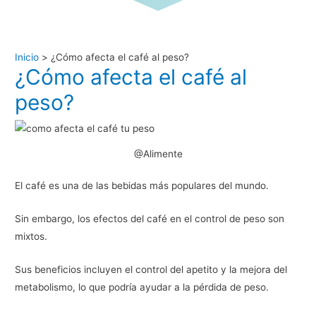
Inicio
¿Cómo afecta el café al peso?
¿Cómo afecta el café al
peso?
@Alimente
El café es una de las bebidas más populares del mundo.
Sin embargo, los efectos del café en el control de peso son
mixtos.
Sus beneficios incluyen el control del apetito y la mejora del
metabolismo, lo que podría ayudar a la pérdida de peso.