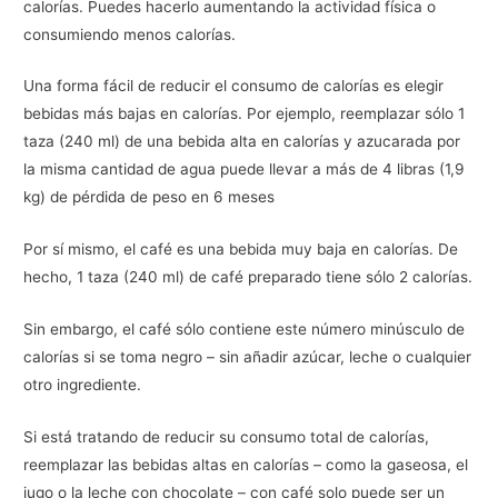
calorías. Puedes hacerlo aumentando la actividad física o
consumiendo menos calorías.
Una forma fácil de reducir el consumo de calorías es elegir
bebidas más bajas en calorías. Por ejemplo, reemplazar sólo 1
taza (240 ml) de una bebida alta en calorías y azucarada por
la misma cantidad de agua puede llevar a más de 4 libras (1,9
kg) de pérdida de peso en 6 meses
Por sí mismo, el café es una bebida muy baja en calorías. De
hecho, 1 taza (240 ml) de café preparado tiene sólo 2 calorías.
Sin embargo, el café sólo contiene este número minúsculo de
calorías si se toma negro – sin añadir azúcar, leche o cualquier
otro ingrediente.
Si está tratando de reducir su consumo total de calorías,
reemplazar las bebidas altas en calorías – como la gaseosa, el
jugo o la leche con chocolate – con café solo puede ser un