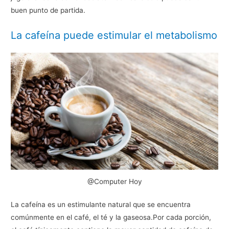
buen punto de partida.
La cafeína puede estimular el metabolismo
@Computer Hoy
La cafeína es un estimulante natural que se encuentra
comúnmente en el café, el té y la gaseosa.Por cada porción,