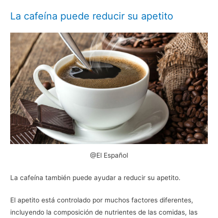
La cafeína puede reducir su apetito
@El Español
La cafeína también puede ayudar a reducir su apetito.
El apetito está controlado por muchos factores diferentes,
incluyendo la composición de nutrientes de las comidas, las