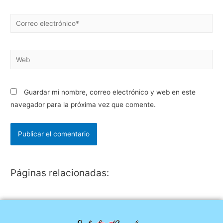
Guardar mi nombre, correo electrónico y web en este
navegador para la próxima vez que comente.
Páginas relacionadas: