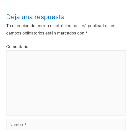
Deja una respuesta
Tu dirección de correo electrónico no será publicada.
Los
campos obligatorios están marcados con
*
Comentario