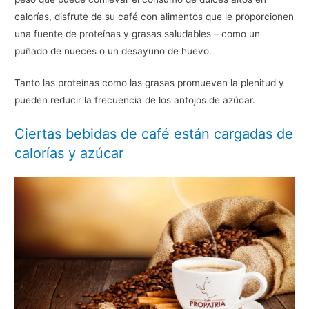
calorías, disfrute de su café con alimentos que le proporcionen
una fuente de proteínas y grasas saludables – como un
puñado de nueces o un desayuno de huevo.
Tanto las proteínas como las grasas promueven la plenitud y
pueden reducir la frecuencia de los antojos de azúcar.
Ciertas bebidas de café están cargadas de
calorías y azúcar