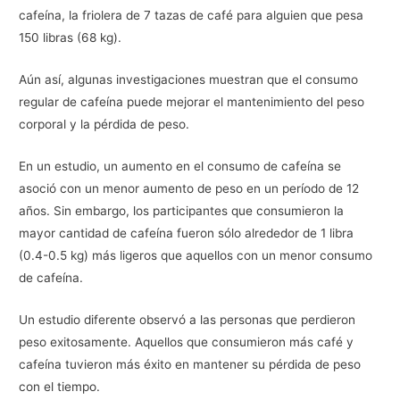
cafeína, la friolera de 7 tazas de café para alguien que pesa
150 libras (68 kg).
Aún así, algunas investigaciones muestran que el consumo
regular de cafeína puede mejorar el mantenimiento del peso
corporal y la pérdida de peso.
En un estudio, un aumento en el consumo de cafeína se
asoció con un menor aumento de peso en un período de 12
años. Sin embargo, los participantes que consumieron la
mayor cantidad de cafeína fueron sólo alrededor de 1 libra
(0.4-0.5 kg) más ligeros que aquellos con un menor consumo
de cafeína.
Un estudio diferente observó a las personas que perdieron
peso exitosamente. Aquellos que consumieron más café y
cafeína tuvieron más éxito en mantener su pérdida de peso
con el tiempo.