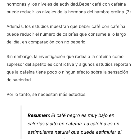
hormonas y los niveles de actividad.Beber café con cafeína
puede reducir los niveles de la hormona del hambre grelina (7)
Además, los estudios muestran que beber café con cafeína
puede reducir el número de calorías que consume a lo largo
del día, en comparación con no beberlo
Sin embargo, la investigación que rodea a la cafeína como
supresor del apetito es conflictiva y algunos estudios reportan
que la cafeína tiene poco o ningún efecto sobre la sensación
de saciedad.
Por lo tanto, se necesitan más estudios.
Resumen:
El café negro es muy bajo en
calorías y alto en cafeína. La cafeína es un
estimulante natural que puede estimular el