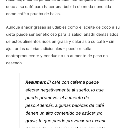
coco a su café para hacer una bebida de moda conocida
como café a prueba de balas.
Aunque añadir grasas saludables como el aceite de coco a su
dieta puede ser beneficioso para la salud, añadir demasiados
de estos alimentos ricos en grasa y calorías a su café – sin
ajustar las calorías adicionales – puede resultar
contraproducente y conducir a un aumento de peso no
deseado.
Resumen:
El café con cafeína puede
afectar negativamente al sueño, lo que
puede promover el aumento de
peso.Además, algunas bebidas de café
tienen un alto contenido de azúcar y/o
grasa, lo que puede provocar un exceso