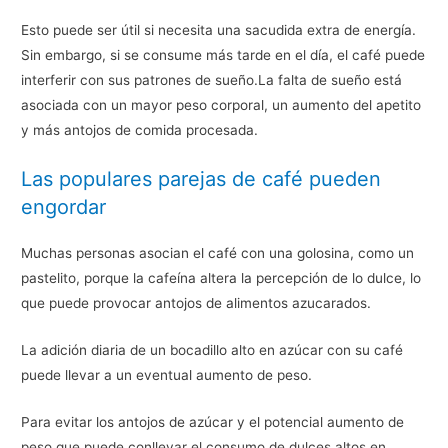
Esto puede ser útil si necesita una sacudida extra de energía.
Sin embargo, si se consume más tarde en el día, el café puede
interferir con sus patrones de sueño.La falta de sueño está
asociada con un mayor peso corporal, un aumento del apetito
y más antojos de comida procesada.
Las populares parejas de café pueden
engordar
Muchas personas asocian el café con una golosina, como un
pastelito, porque la cafeína altera la percepción de lo dulce, lo
que puede provocar antojos de alimentos azucarados.
La adición diaria de un bocadillo alto en azúcar con su café
puede llevar a un eventual aumento de peso.
Para evitar los antojos de azúcar y el potencial aumento de
peso que puede conllevar el consumo de dulces altos en