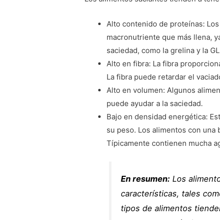
Alto contenido de proteínas: Los
macronutriente que más llena, y
saciedad, como la grelina y la GL
Alto en fibra: La fibra proporci
La fibra puede retardar el vacia
Alto en volumen: Algunos alimen
puede ayudar a la saciedad.
Bajo en densidad energética: Est
su peso. Los alimentos con una 
Típicamente contienen mucha agu
En resumen:
Los alimento
características, tales com
tipos de alimentos tiende