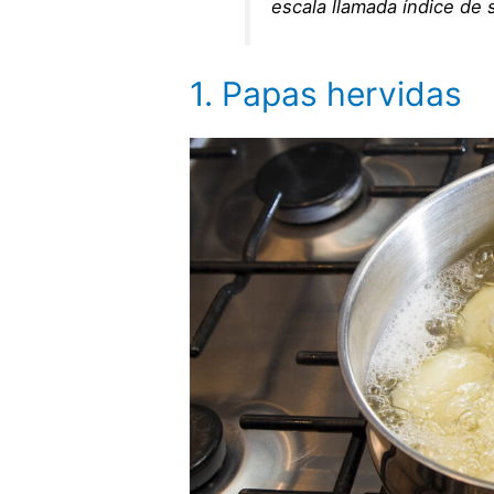
escala llamada índice de 
1. Papas hervidas