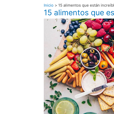
Inicio
15 alimentos que están increíb
15 alimentos que es