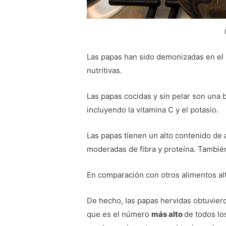
Las papas han sido demonizadas en el 
nutritivas.
Las papas cocidas y sin pelar son una 
incluyendo la vitamina C y el potasio.
Las papas tienen un alto contenido de 
moderadas de fibra y proteína. Tambié
En comparación con otros alimentos alt
De hecho, las papas hervidas obtuvier
que es el número
más alto
de todos lo