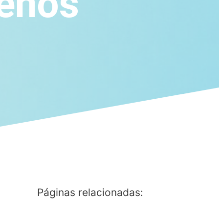
lenos
Páginas relacionadas: