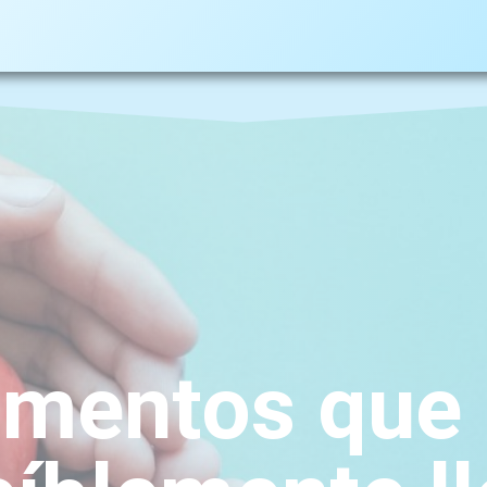
imentos que