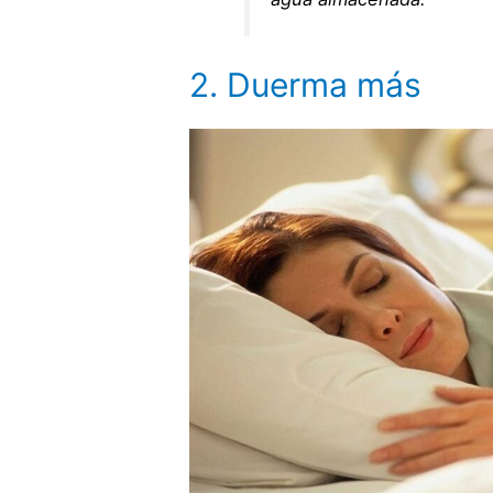
2. Duerma más