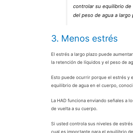
controlar su equilibrio de
del peso de agua a largo 
3. Menos estrés
El estrés a largo plazo puede aumentar
la retención de líquidos y el peso de ag
Esto puede ocurrir porque el estrés y 
equilibrio de agua en el cuerpo, conoc
La HAD funciona enviando señales a l
de vuelta a su cuerpo.
Si usted controla sus niveles de estrés
cual es importante para el equilibrio d