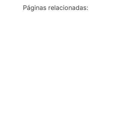
Páginas relacionadas: