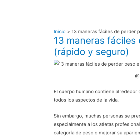
Inicio
13 maneras fáciles de perder p
13 maneras fáciles 
(rápido y seguro)
@E
El cuerpo humano contiene alrededor d
todos los aspectos de la vida.
Sin embargo, muchas personas se preoc
especialmente a los atletas profesional
categoría de peso o mejorar su aparien