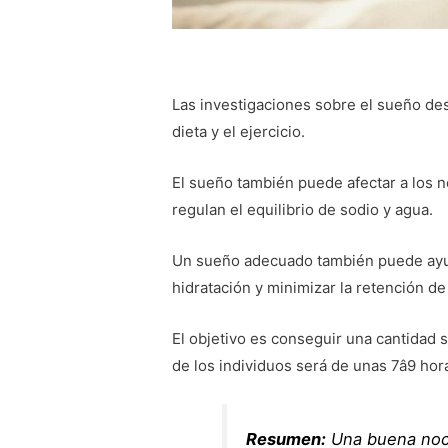
Las investigaciones sobre el sueño des
dieta y el ejercicio.
El sueño también puede afectar a los n
regulan el equilibrio de sodio y agua.
Un sueño adecuado también puede ayuda
hidratación y minimizar la retención de
El objetivo es conseguir una cantidad 
de los individuos será de unas 7â9 hor
Resumen:
Una buena noc