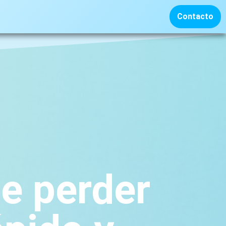
Contacto
e perder