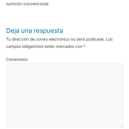
nutrición convencional.
Deja una respuesta
Tu dirección de correo electrónico no será publicada.
Los
campos obligatorios están marcados con
*
Comentario