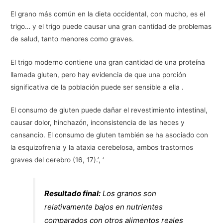
El grano más común en la dieta occidental, con mucho, es el
trigo… y el trigo puede causar una gran cantidad de problemas
de salud, tanto menores como graves.
El trigo moderno contiene una gran cantidad de una proteína
llamada gluten, pero hay evidencia de que una porción
significativa de la población puede ser sensible a ella .
El consumo de gluten puede dañar el revestimiento intestinal,
causar dolor, hinchazón, inconsistencia de las heces y
cansancio. El consumo de gluten también se ha asociado con
la esquizofrenia y la ataxia cerebelosa, ambos trastornos
graves del cerebro (16, 17).’, ‘
Resultado final:
Los granos son
relativamente bajos en nutrientes
comparados con otros alimentos reales