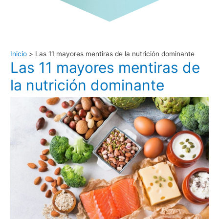
Inicio
Las 11 mayores mentiras de la nutrición dominante
Las 11 mayores mentiras de
la nutrición dominante