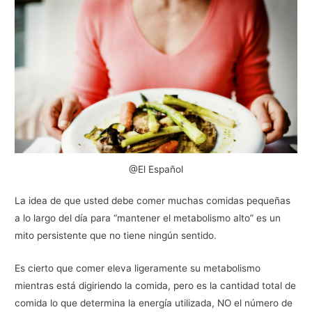
@El Español
La idea de que usted debe comer muchas comidas pequeñas
a lo largo del día para “mantener el metabolismo alto” es un
mito persistente que no tiene ningún sentido.
Es cierto que comer eleva ligeramente su metabolismo
mientras está digiriendo la comida, pero es la cantidad total de
comida lo que determina la energía utilizada, NO el número de