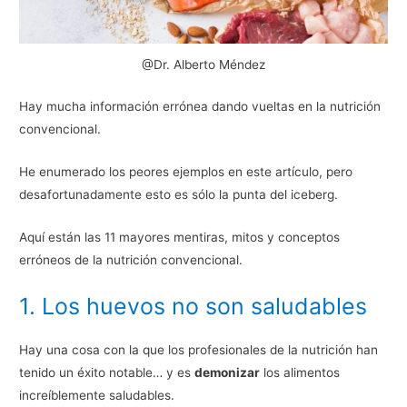
@Dr. Alberto Méndez
Hay mucha información errónea dando vueltas en la nutrición
convencional.
He enumerado los peores ejemplos en este artículo, pero
desafortunadamente esto es sólo la punta del iceberg.
Aquí están las 11 mayores mentiras, mitos y conceptos
erróneos de la nutrición convencional.
1. Los huevos no son saludables
Hay una cosa con la que los profesionales de la nutrición han
tenido un éxito notable… y es
demonizar
los alimentos
increíblemente saludables.