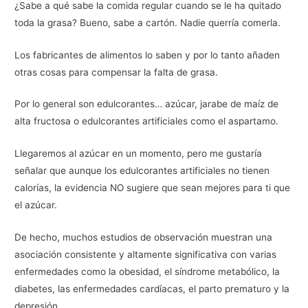
¿Sabe a qué sabe la comida regular cuando se le ha quitado
toda la grasa? Bueno, sabe a cartón. Nadie querría comerla.
Los fabricantes de alimentos lo saben y por lo tanto añaden
otras cosas para compensar la falta de grasa.
Por lo general son edulcorantes… azúcar, jarabe de maíz de
alta fructosa o edulcorantes artificiales como el aspartamo.
Llegaremos al azúcar en un momento, pero me gustaría
señalar que aunque los edulcorantes artificiales no tienen
calorías, la evidencia NO sugiere que sean mejores para ti que
el azúcar.
De hecho, muchos estudios de observación muestran una
asociación consistente y altamente significativa con varias
enfermedades como la obesidad, el síndrome metabólico, la
diabetes, las enfermedades cardíacas, el parto prematuro y la
depresión.