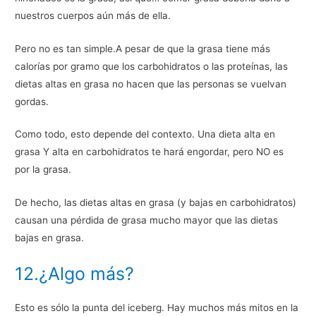
nuestros cuerpos aún más de ella.
Pero no es tan simple.A pesar de que la grasa tiene más
calorías por gramo que los carbohidratos o las proteínas, las
dietas altas en grasa no hacen que las personas se vuelvan
gordas.
Como todo, esto depende del contexto. Una dieta alta en
grasa Y alta en carbohidratos te hará engordar, pero NO es
por la grasa.
De hecho, las dietas altas en grasa (y bajas en carbohidratos)
causan una pérdida de grasa mucho mayor que las dietas
bajas en grasa.
12.¿Algo más?
Esto es sólo la punta del iceberg. Hay muchos más mitos en la