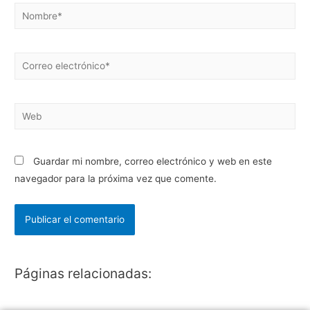
Guardar mi nombre, correo electrónico y web en este
navegador para la próxima vez que comente.
Páginas relacionadas: