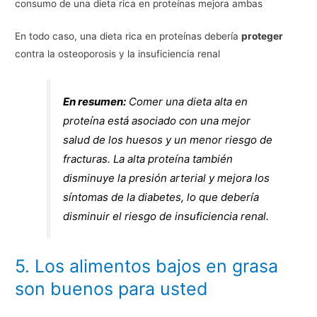
consumo de una dieta rica en proteínas mejora ambas
En todo caso, una dieta rica en proteínas debería
proteger
contra la osteoporosis y la insuficiencia renal
En resumen:
Comer una dieta alta en
proteína está asociado con una mejor
salud de los huesos y un menor riesgo de
fracturas. La alta proteína también
disminuye la presión arterial y mejora los
síntomas de la diabetes, lo que debería
disminuir el riesgo de insuficiencia renal.
5. Los alimentos bajos en grasa
son buenos para usted