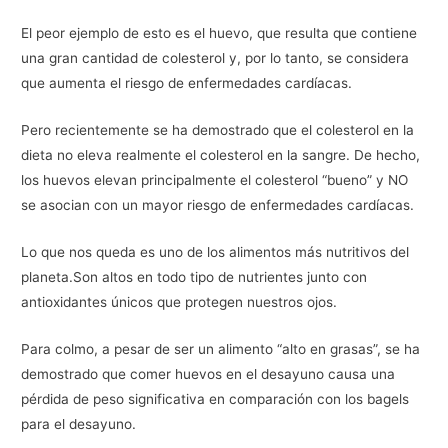
El peor ejemplo de esto es el huevo, que resulta que contiene
una gran cantidad de colesterol y, por lo tanto, se considera
que aumenta el riesgo de enfermedades cardíacas.
Pero recientemente se ha demostrado que el colesterol en la
dieta no eleva realmente el colesterol en la sangre. De hecho,
los huevos elevan principalmente el colesterol “bueno” y NO
se asocian con un mayor riesgo de enfermedades cardíacas.
Lo que nos queda es uno de los alimentos más nutritivos del
planeta.Son altos en todo tipo de nutrientes junto con
antioxidantes únicos que protegen nuestros ojos.
Para colmo, a pesar de ser un alimento “alto en grasas”, se ha
demostrado que comer huevos en el desayuno causa una
pérdida de peso significativa en comparación con los bagels
para el desayuno.