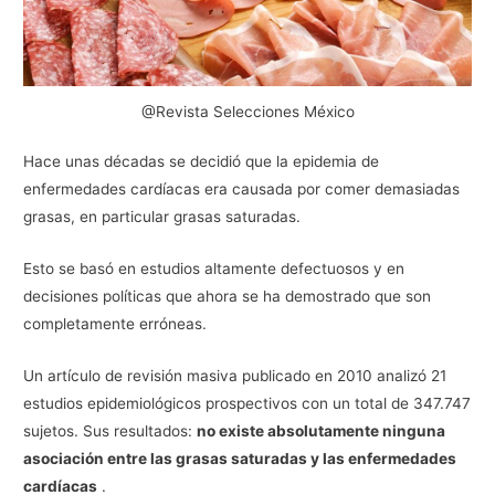
@Revista Selecciones México
Hace unas décadas se decidió que la epidemia de
enfermedades cardíacas era causada por comer demasiadas
grasas, en particular grasas saturadas.
Esto se basó en estudios altamente defectuosos y en
decisiones políticas que ahora se ha demostrado que son
completamente erróneas.
Un artículo de revisión masiva publicado en 2010 analizó 21
estudios epidemiológicos prospectivos con un total de 347.747
sujetos. Sus resultados:
no existe absolutamente ninguna
asociación entre las grasas saturadas y las enfermedades
cardíacas
.