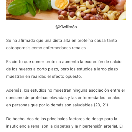
@Kiwilimón
Se ha afirmado que una dieta alta en proteína causa tanto
osteoporosis como enfermedades renales
Es cierto que comer proteína aumenta la excreción de calcio
de los huesos a corto plazo, pero los estudios a largo plazo
muestran en realidad el efecto opuesto.
Además, los estudios no muestran ninguna asociación entre el
consumo de proteínas elevadas y las enfermedades renales
en personas que por lo demás son saludables (20, 21)
De hecho, dos de los principales factores de riesgo para la
insuficiencia renal son la diabetes y la hipertensión arterial. El