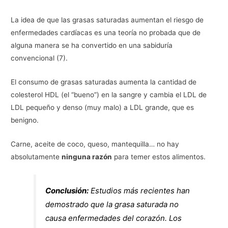
La idea de que las grasas saturadas aumentan el riesgo de
enfermedades cardíacas es una teoría no probada que de
alguna manera se ha convertido en una sabiduría
convencional (7).
El consumo de grasas saturadas aumenta la cantidad de
colesterol HDL (el “bueno”) en la sangre y cambia el LDL de
LDL pequeño y denso (muy malo) a LDL grande, que es
benigno.
Carne, aceite de coco, queso, mantequilla… no hay
absolutamente
ninguna razón
para temer estos alimentos.
Conclusión:
Estudios más recientes han
demostrado que la grasa saturada no
causa enfermedades del corazón. Los