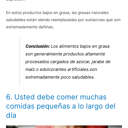
En estos productos bajos en grasa, las grasas naturales
saludables están siendo reemplazadas por sustancias que son
extremadamente dañinas.
Conclusión:
Los alimentos bajos en grasa
son generalmente productos altamente
procesados cargados de azúcar, jarabe de
maíz o edulcorantes artificiales.son
extremadamente poco saludables.
6. Usted debe comer muchas
comidas pequeñas a lo largo del
día