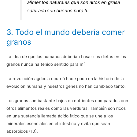
alimentos naturales que son altos en grasa
saturada son buenos para ti.
3. Todo el mundo debería comer
granos
La idea de que los humanos deberían basar sus dietas en los
granos nunca ha tenido sentido para mí.
La revolución agrícola ocurrió hace poco en la historia de la
evolución humana y nuestros genes no han cambiado tanto.
Los granos son bastante bajos en nutrientes comparados con
otros alimentos reales como las verduras. También son ricos
en una sustancia llamada ácido fítico que se une a los
minerales esenciales en el intestino y evita que sean
absorbidos (10).