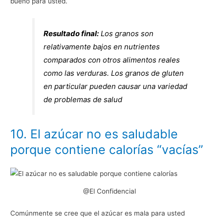
bueno para usted.
Resultado final:
Los granos son
relativamente bajos en nutrientes
comparados con otros alimentos reales
como las verduras. Los granos de gluten
en particular pueden causar una variedad
de problemas de salud
10. El azúcar no es saludable
porque contiene calorías “vacías”
@El Confidencial
Comúnmente se cree que el azúcar es mala para usted