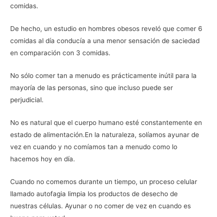
comidas.
De hecho, un estudio en hombres obesos reveló que comer 6
comidas al día conducía a una menor sensación de saciedad
en comparación con 3 comidas.
No sólo comer tan a menudo es prácticamente inútil para la
mayoría de las personas, sino que incluso puede ser
perjudicial.
No es natural que el cuerpo humano esté constantemente en
estado de alimentación.En la naturaleza, solíamos ayunar de
vez en cuando y no comíamos tan a menudo como lo
hacemos hoy en día.
Cuando no comemos durante un tiempo, un proceso celular
llamado autofagia limpia los productos de desecho de
nuestras células. Ayunar o no comer de vez en cuando es