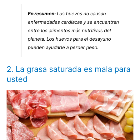
En resumen:
Los huevos no causan
enfermedades cardíacas y se encuentran
entre los alimentos más nutritivos del
planeta. Los huevos para el desayuno
pueden ayudarle a perder peso.
2. La grasa saturada es mala para
usted