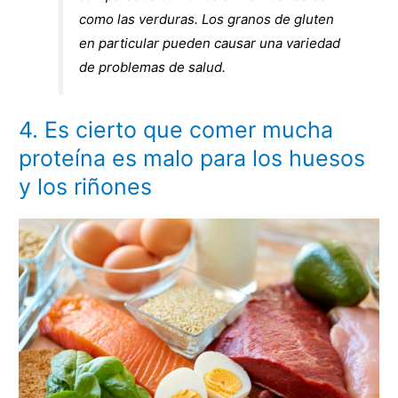
como las verduras. Los granos de gluten
en particular pueden causar una variedad
de problemas de salud.
4. Es cierto que comer mucha
proteína es malo para los huesos
y los riñones