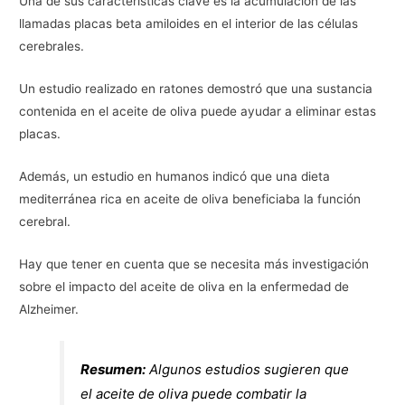
Una de sus características clave es la acumulación de las
llamadas placas beta amiloides en el interior de las células
cerebrales.
Un estudio realizado en ratones demostró que una sustancia
contenida en el aceite de oliva puede ayudar a eliminar estas
placas.
Además, un estudio en humanos indicó que una dieta
mediterránea rica en aceite de oliva beneficiaba la función
cerebral.
Hay que tener en cuenta que se necesita más investigación
sobre el impacto del aceite de oliva en la enfermedad de
Alzheimer.
Resumen:
Algunos estudios sugieren que
el aceite de oliva puede combatir la