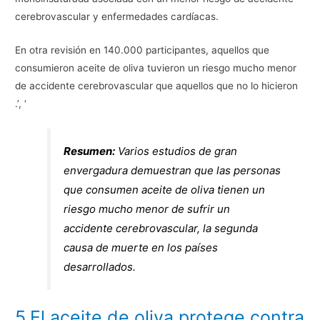
cerebrovascular y enfermedades cardíacas.
En otra revisión en 140.000 participantes, aquellos que
consumieron aceite de oliva tuvieron un riesgo mucho menor
de accidente cerebrovascular que aquellos que no lo hicieron
.’, ‘
Resumen:
Varios estudios de gran
envergadura demuestran que las personas
que consumen aceite de oliva tienen un
riesgo mucho menor de sufrir un
accidente cerebrovascular, la segunda
causa de muerte en los países
desarrollados.
5.El aceite de oliva protege contra