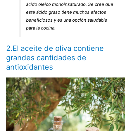
ácido oleico monoinsaturado. Se cree que
este ácido graso tiene muchos efectos
beneficiosos y es una opción saludable
para la cocina.
2.El aceite de oliva contiene
grandes cantidades de
antioxidantes