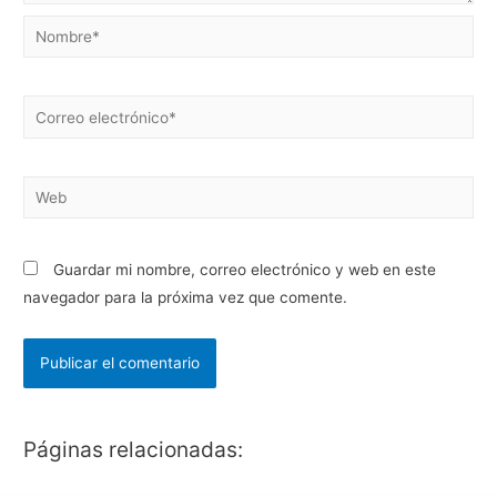
Guardar mi nombre, correo electrónico y web en este
navegador para la próxima vez que comente.
Páginas relacionadas: