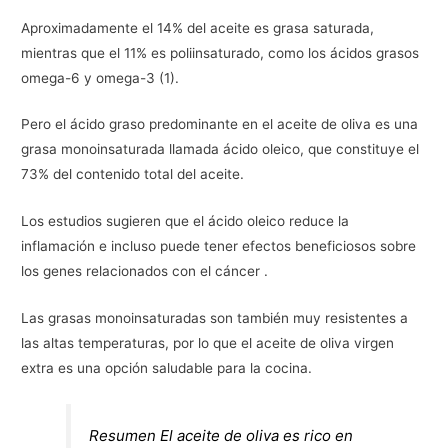
Aproximadamente el 14% del aceite es grasa saturada,
mientras que el 11% es poliinsaturado, como los ácidos grasos
omega-6 y omega-3 (1).
Pero el ácido graso predominante en el aceite de oliva es una
grasa monoinsaturada llamada ácido oleico, que constituye el
73% del contenido total del aceite.
Los estudios sugieren que el ácido oleico reduce la
inflamación e incluso puede tener efectos beneficiosos sobre
los genes relacionados con el cáncer .
Las grasas monoinsaturadas son también muy resistentes a
las altas temperaturas, por lo que el aceite de oliva virgen
extra es una opción saludable para la cocina.
Resumen El aceite de oliva es rico en