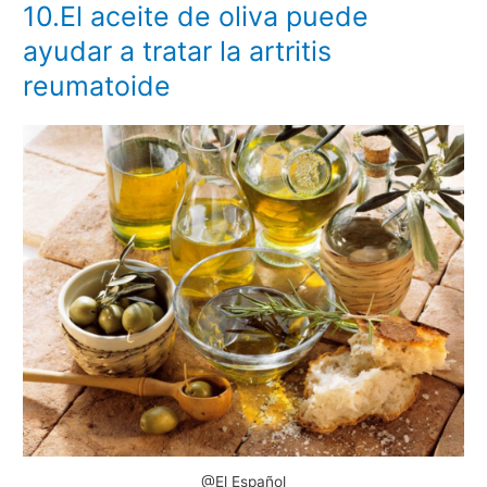
10.El aceite de oliva puede
ayudar a tratar la artritis
reumatoide
@El Español