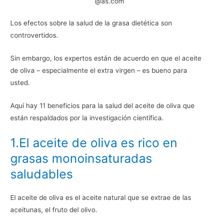
@as.com
Los efectos sobre la salud de la grasa dietética son
controvertidos.
Sin embargo, los expertos están de acuerdo en que el aceite
de oliva – especialmente el extra virgen – es bueno para
usted.
Aquí hay 11 beneficios para la salud del aceite de oliva que
están respaldados por la investigación científica.
1.El aceite de oliva es rico en
grasas monoinsaturadas
saludables
El aceite de oliva es el aceite natural que se extrae de las
aceitunas, el fruto del olivo.