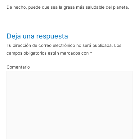
De hecho, puede que sea la grasa más saludable del planeta.
Deja una respuesta
Tu dirección de correo electrónico no será publicada.
Los
campos obligatorios están marcados con
*
Comentario