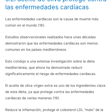
las enfermedades cardíacas
Las enfermedades cardíacas son la causa de muerte más
común en el mundo (16).
Estudios observacionales realizados hace unas décadas
demostraron que las enfermedades cardíacas son menos
comunes en los países mediterráneos.
Esto condujo a una extensa investigación sobre la dieta
mediterránea, que ahora ha demostrado reducir
significativamente el riesgo de enfermedades cardiacas.
El aceite de oliva virgen extra es uno de los ingredientes clave
de esta dieta, ya que protege contra las enfermedades
cardiacas de varias maneras (19).
Reduce la inflamación, protege el colesterol LDL “malo” de la