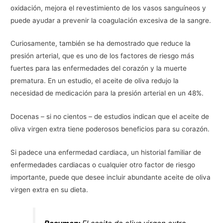
oxidación, mejora el revestimiento de los vasos sanguíneos y
puede ayudar a prevenir la coagulación excesiva de la sangre.
Curiosamente, también se ha demostrado que reduce la
presión arterial, que es uno de los factores de riesgo más
fuertes para las enfermedades del corazón y la muerte
prematura. En un estudio, el aceite de oliva redujo la
necesidad de medicación para la presión arterial en un 48%.
Docenas – si no cientos – de estudios indican que el aceite de
oliva virgen extra tiene poderosos beneficios para su corazón.
Si padece una enfermedad cardiaca, un historial familiar de
enfermedades cardiacas o cualquier otro factor de riesgo
importante, puede que desee incluir abundante aceite de oliva
virgen extra en su dieta.