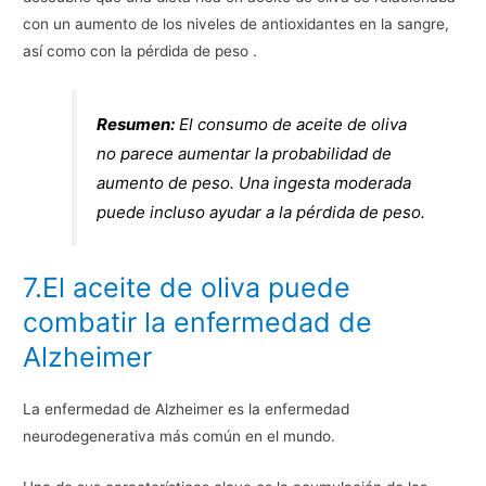
con un aumento de los niveles de antioxidantes en la sangre,
así como con la pérdida de peso .
Resumen:
El consumo de aceite de oliva
no parece aumentar la probabilidad de
aumento de peso. Una ingesta moderada
puede incluso ayudar a la pérdida de peso.
7.El aceite de oliva puede
combatir la enfermedad de
Alzheimer
La enfermedad de Alzheimer es la enfermedad
neurodegenerativa más común en el mundo.