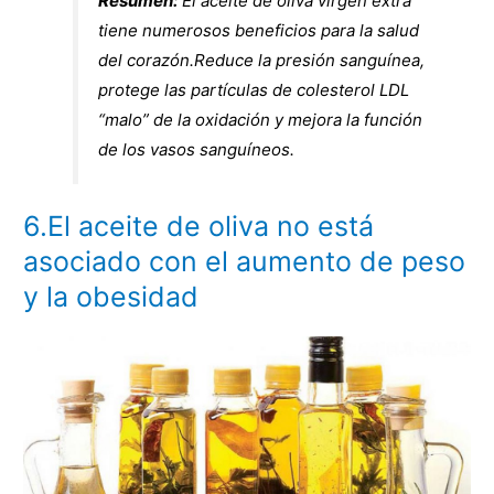
Resumen:
El aceite de oliva virgen extra
tiene numerosos beneficios para la salud
del corazón.Reduce la presión sanguínea,
protege las partículas de colesterol LDL
“malo” de la oxidación y mejora la función
de los vasos sanguíneos.
6.El aceite de oliva no está
asociado con el aumento de peso
y la obesidad