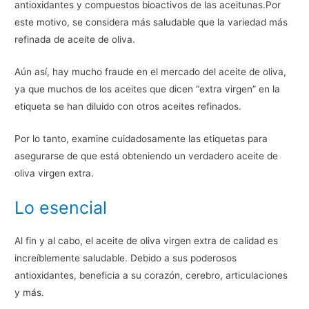
antioxidantes y compuestos bioactivos de las aceitunas.Por
este motivo, se considera más saludable que la variedad más
refinada de aceite de oliva.
Aún así, hay mucho fraude en el mercado del aceite de oliva,
ya que muchos de los aceites que dicen “extra virgen” en la
etiqueta se han diluido con otros aceites refinados.
Por lo tanto, examine cuidadosamente las etiquetas para
asegurarse de que está obteniendo un verdadero aceite de
oliva virgen extra.
Lo esencial
Al fin y al cabo, el aceite de oliva virgen extra de calidad es
increíblemente saludable. Debido a sus poderosos
antioxidantes, beneficia a su corazón, cerebro, articulaciones
y más.