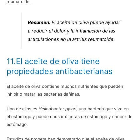
reumatoide.
Resumen:
El aceite de oliva puede ayudar
a reducir el dolor y la inflamación de las
articulaciones en la artritis reumatoide.
11.El aceite de oliva tiene
propiedades antibacterianas
El aceite de oliva contiene muchos nutrientes que pueden
inhibir o matar las bacterias dañinas.
Uno de ellos es
Helicobacter pylori
, una bacteria que vive en
el estómago y puede causar úlceras de estómago y cáncer de
estómago.
Estudios de probeta han demostrado que el aceite de oliva