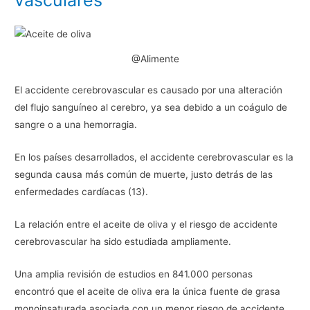
vasculares
@Alimente
El accidente cerebrovascular es causado por una alteración
del flujo sanguíneo al cerebro, ya sea debido a un coágulo de
sangre o a una hemorragia.
En los países desarrollados, el accidente cerebrovascular es la
segunda causa más común de muerte, justo detrás de las
enfermedades cardíacas (13).
La relación entre el aceite de oliva y el riesgo de accidente
cerebrovascular ha sido estudiada ampliamente.
Una amplia revisión de estudios en 841.000 personas
encontró que el aceite de oliva era la única fuente de grasa
monoinsaturada asociada con un menor riesgo de accidente