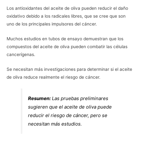
Los antioxidantes del aceite de oliva pueden reducir el daño
oxidativo debido a los radicales libres, que se cree que son
uno de los principales impulsores del cáncer.
Muchos estudios en tubos de ensayo demuestran que los
compuestos del aceite de oliva pueden combatir las células
cancerígenas.
Se necesitan más investigaciones para determinar si el aceite
de oliva reduce realmente el riesgo de cáncer.
Resumen:
Las pruebas preliminares
sugieren que el aceite de oliva puede
reducir el riesgo de cáncer, pero se
necesitan más estudios.