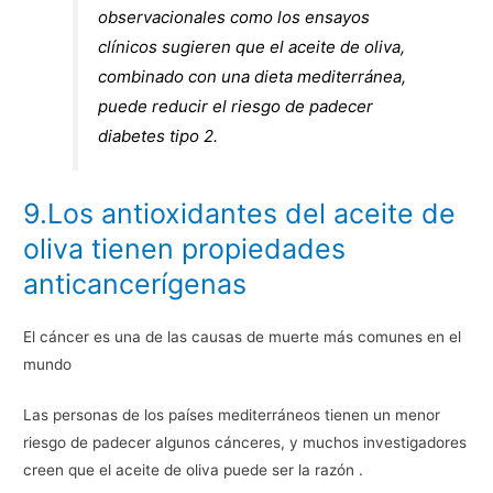
observacionales como los ensayos
clínicos sugieren que el aceite de oliva,
combinado con una dieta mediterránea,
puede reducir el riesgo de padecer
diabetes tipo 2.
9.Los antioxidantes del aceite de
oliva tienen propiedades
anticancerígenas
El cáncer es una de las causas de muerte más comunes en el
mundo
Las personas de los países mediterráneos tienen un menor
riesgo de padecer algunos cánceres, y muchos investigadores
creen que el aceite de oliva puede ser la razón .