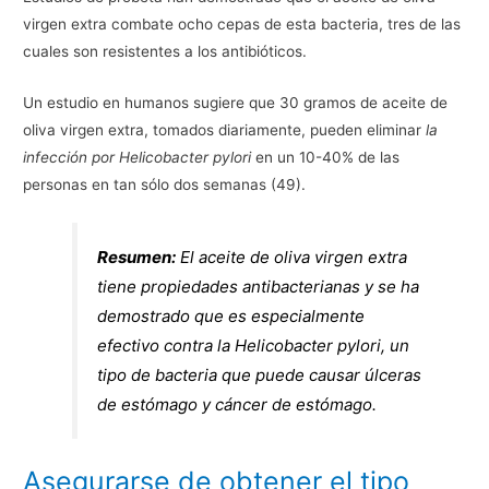
virgen extra combate ocho cepas de esta bacteria, tres de las
cuales son resistentes a los antibióticos.
Un estudio en humanos sugiere que 30 gramos de aceite de
oliva virgen extra, tomados diariamente, pueden eliminar
la
infección por Helicobacter pylori
en un 10-40% de las
personas en tan sólo dos semanas (49).
Resumen:
El aceite de oliva virgen extra
tiene propiedades antibacterianas y se ha
demostrado que es especialmente
efectivo contra la Helicobacter pylori, un
tipo de bacteria que puede causar úlceras
de estómago y cáncer de estómago.
Asegurarse de obtener el tipo