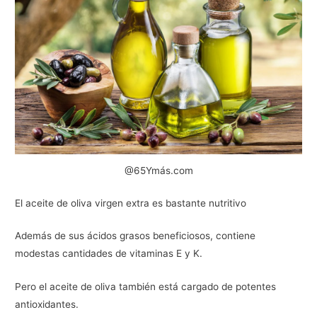
@65Ymás.com
El aceite de oliva virgen extra es bastante nutritivo
Además de sus ácidos grasos beneficiosos, contiene
modestas cantidades de vitaminas E y K.
Pero el aceite de oliva también está cargado de potentes
antioxidantes.