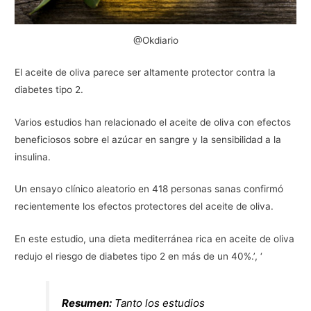
@Okdiario
El aceite de oliva parece ser altamente protector contra la
diabetes tipo 2.
Varios estudios han relacionado el aceite de oliva con efectos
beneficiosos sobre el azúcar en sangre y la sensibilidad a la
insulina.
Un ensayo clínico aleatorio en 418 personas sanas confirmó
recientemente los efectos protectores del aceite de oliva.
En este estudio, una dieta mediterránea rica en aceite de oliva
redujo el riesgo de diabetes tipo 2 en más de un 40%.’, ‘
Resumen:
Tanto los estudios