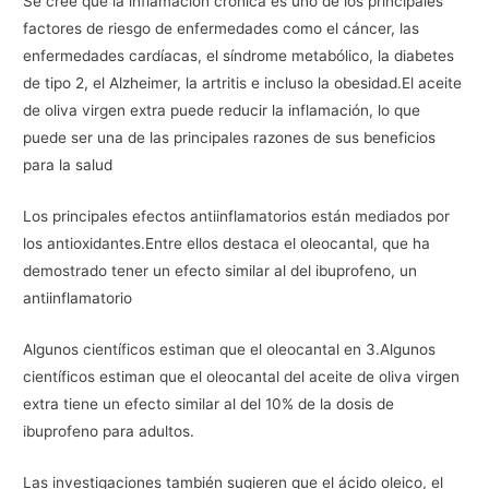
Se cree que la inflamación crónica es uno de los principales
factores de riesgo de enfermedades como el cáncer, las
enfermedades cardíacas, el síndrome metabólico, la diabetes
de tipo 2, el Alzheimer, la artritis e incluso la obesidad.El aceite
de oliva virgen extra puede reducir la inflamación, lo que
puede ser una de las principales razones de sus beneficios
para la salud
Los principales efectos antiinflamatorios están mediados por
los antioxidantes.Entre ellos destaca el oleocantal, que ha
demostrado tener un efecto similar al del ibuprofeno, un
antiinflamatorio
Algunos científicos estiman que el oleocantal en 3.Algunos
científicos estiman que el oleocantal del aceite de oliva virgen
extra tiene un efecto similar al del 10% de la dosis de
ibuprofeno para adultos.
Las investigaciones también sugieren que el ácido oleico, el