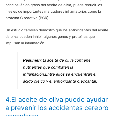
principal ácido graso del aceite de oliva, puede reducir los
niveles de importantes marcadores inflamatorios como la
proteína C reactiva (PCR).
Un estudio también demostró que los antioxidantes del aceite
de oliva pueden inhibir algunos genes y proteínas que
impulsan la inflamación.
Resumen:
El aceite de oliva contiene
nutrientes que combaten la
inflamación.Entre ellos se encuentran el
ácido oleico y el antioxidante oleocantal.
4.El aceite de oliva puede ayudar
a prevenir los accidentes cerebro