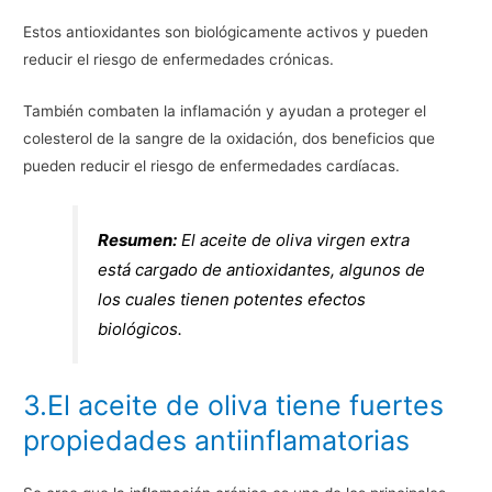
Estos antioxidantes son biológicamente activos y pueden
reducir el riesgo de enfermedades crónicas.
También combaten la inflamación y ayudan a proteger el
colesterol de la sangre de la oxidación, dos beneficios que
pueden reducir el riesgo de enfermedades cardíacas.
Resumen:
El aceite de oliva virgen extra
está cargado de antioxidantes, algunos de
los cuales tienen potentes efectos
biológicos.
3.El aceite de oliva tiene fuertes
propiedades antiinflamatorias