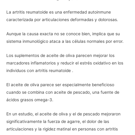
La artritis reumatoide es una enfermedad autoinmune
caracterizada por articulaciones deformadas y dolorosas.
Aunque la causa exacta no se conoce bien, implica que su
sistema inmunológico ataca a las células normales por error.
Los suplementos de aceite de oliva parecen mejorar los
marcadores inflamatorios y reducir el estrés oxidativo en los
individuos con artritis reumatoide .
El aceite de oliva parece ser especialmente beneficioso
cuando se combina con aceite de pescado, una fuente de
ácidos grasos omega-3.
En un estudio, el aceite de oliva y el de pescado mejoraron
significativamente la fuerza de agarre, el dolor de las
articulaciones y la rigidez matinal en personas con artritis