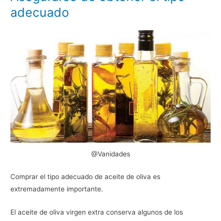
adecuado
@Vanidades
Comprar el tipo adecuado de aceite de oliva es
extremadamente importante.
El aceite de oliva virgen extra conserva algunos de los