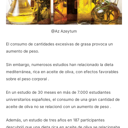
@Az Azeytum
El consumo de cantidades excesivas de grasa provoca un
aumento de peso.
Sin embargo, numerosos estudios han relacionado la dieta
mediterránea, rica en aceite de oliva, con efectos favorables
sobre el peso corporal .
En un estudio de 30 meses en más de 7.000 estudiantes
universitarios españoles, el consumo de una gran cantidad de
aceite de oliva no se relacionó con un aumento de peso .
Además, un estudio de tres años en 187 participantes
descubrió que una dieta rica en aceite de oliva se relacionaba