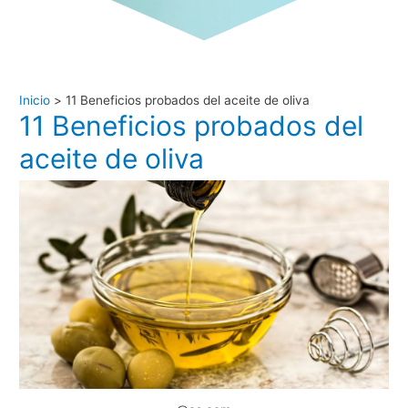
Inicio
11 Beneficios probados del aceite de oliva
11 Beneficios probados del
aceite de oliva